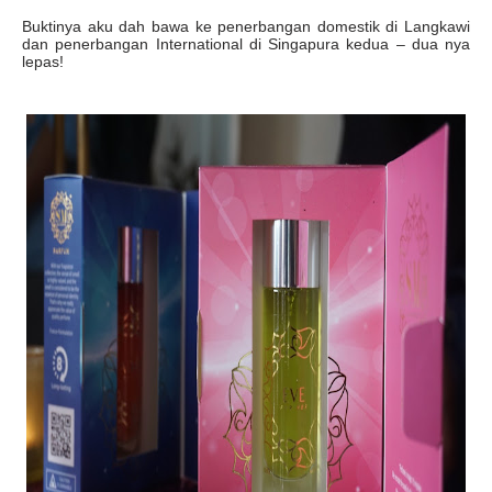
Buktinya aku dah bawa ke penerbangan domestik di Langkawi
dan penerbangan International di Singapura kedua – dua nya
lepas!