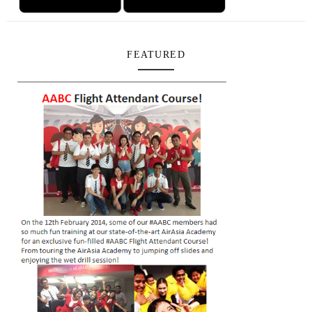
FEATURED