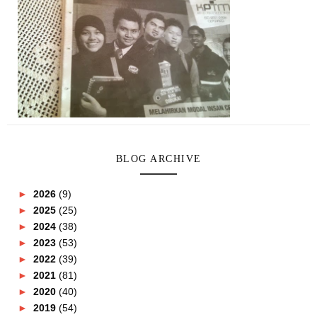
BLOG ARCHIVE
►
2026
(9)
►
2025
(25)
►
2024
(38)
►
2023
(53)
►
2022
(39)
►
2021
(81)
►
2020
(40)
►
2019
(54)