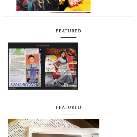
FEATURED
FEATURED