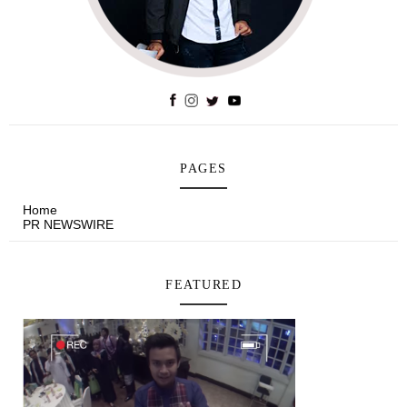
PAGES
Home
PR NEWSWIRE
FEATURED