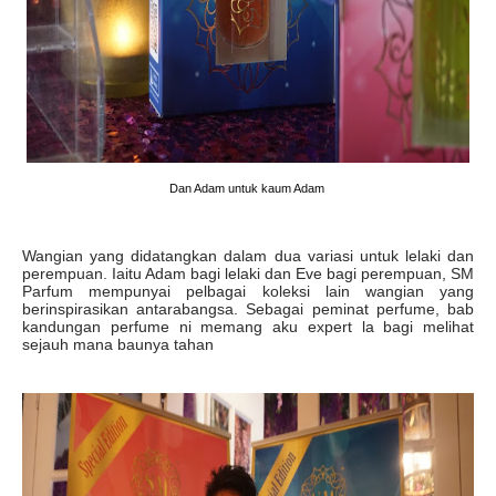
Dan Adam untuk kaum Adam
Wangian yang didatangkan dalam dua variasi untuk lelaki dan
perempuan. Iaitu Adam bagi lelaki dan Eve bagi perempuan, SM
Parfum mempunyai pelbagai koleksi lain wangian yang
berinspirasikan antarabangsa. Sebagai peminat perfume, bab
kandungan perfume ni memang aku expert la bagi melihat
sejauh mana baunya tahan