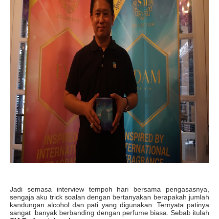
Jadi semasa interview tempoh hari bersama pengasasnya,
sengaja aku trick soalan dengan bertanyakan berapakah jumlah
kandungan alcohol dan pati yang digunakan. Ternyata patinya
sangat banyak berbanding dengan perfume biasa. Sebab itulah