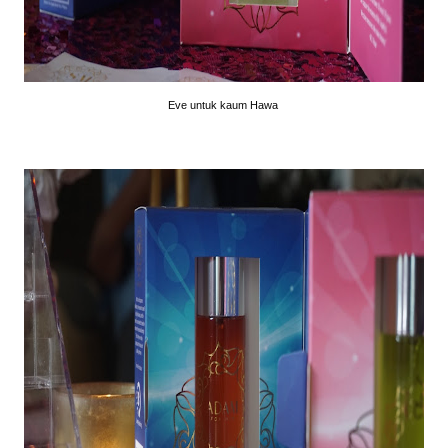
Eve untuk kaum Hawa