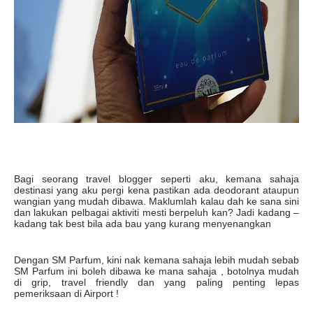
Bagi seorang travel blogger seperti aku, kemana sahaja
destinasi yang aku pergi kena pastikan ada deodorant ataupun
wangian yang mudah dibawa. Maklumlah kalau dah ke sana sini
dan lakukan pelbagai aktiviti mesti berpeluh kan? Jadi kadang –
kadang tak best bila ada bau yang kurang menyenangkan
Dengan SM Parfum, kini nak kemana sahaja lebih mudah sebab
SM Parfum ini boleh dibawa ke mana sahaja , botolnya mudah
di grip, travel friendly dan yang paling penting lepas
pemeriksaan di Airport !