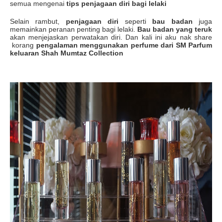
semua mengenai
tips penjagaan diri bagi lelaki
Selain rambut,
penjagaan diri
seperti
bau badan
juga
memainkan peranan penting bagi lelaki.
Bau badan yang teruk
akan menjejaskan perwatakan diri. Dan kali ini aku nak share
korang
pengalaman menggunakan perfume dari SM Parfum
keluaran Shah Mumtaz Collection