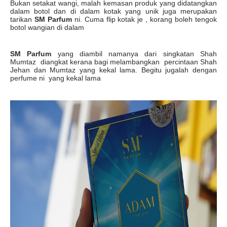
Bukan setakat wangi, malah kemasan produk yang didatangkan
dalam botol dan di dalam kotak yang unik juga merupakan
tarikan
SM Parfum
ni. Cuma flip kotak je , korang boleh tengok
botol wangian di dalam
SM Parfum
yang diambil namanya dari singkatan Shah
Mumtaz diangkat kerana bagi melambangkan percintaan Shah
Jehan dan Mumtaz yang kekal lama. Begitu jugalah dengan
perfume ni yang kekal lama