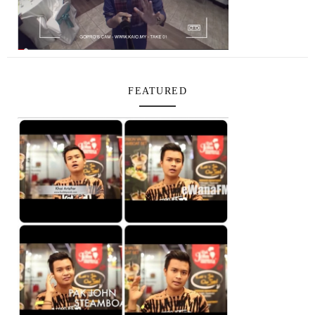
FEATURED