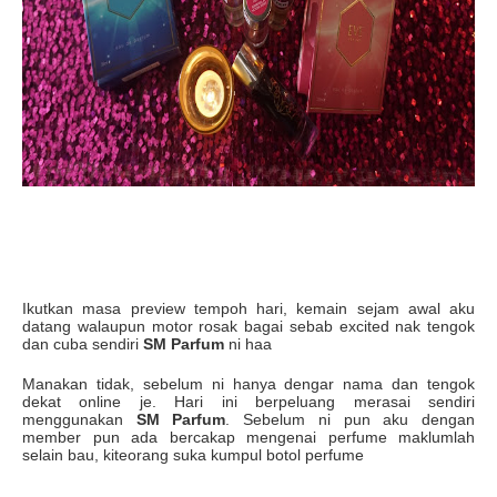
Ikutkan masa preview tempoh hari, kemain sejam awal aku
datang walaupun motor rosak bagai sebab excited nak tengok
dan cuba sendiri
SM Parfum
ni haa
Manakan tidak, sebelum ni hanya dengar nama dan tengok
dekat online je. Hari ini berpeluang merasai sendiri
menggunakan
SM Parfum
. Sebelum ni pun aku dengan
member pun ada bercakap mengenai perfume maklumlah
selain bau, kiteorang suka kumpul botol perfume