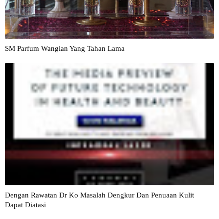
SM Parfum Wangian Yang Tahan Lama
Dengan Rawatan Dr Ko Masalah Dengkur Dan Penuaan Kulit
Dapat Diatasi