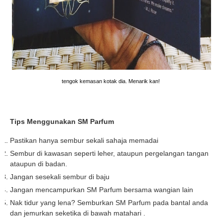
tengok kemasan kotak dia. Menarik kan!
Tips Menggunakan SM Parfum
Pastikan hanya sembur sekali sahaja memadai
Sembur di kawasan seperti leher, ataupun pergelangan tangan
ataupun di badan.
Jangan sesekali sembur di baju
Jangan mencampurkan SM Parfum bersama wangian lain
Nak tidur yang lena? Semburkan SM Parfum pada bantal anda
dan jemurkan seketika di bawah matahari .