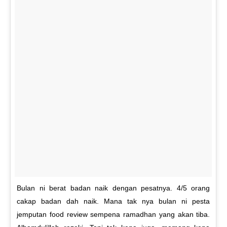
Bulan ni berat badan naik dengan pesatnya. 4/5 orang
cakap badan dah naik. Mana tak nya bulan ni pesta
jemputan food review sempena ramadhan yang akan tiba.