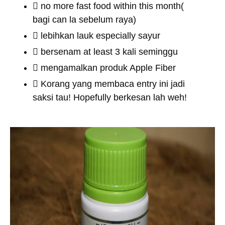
no more fast food within this month(
bagi can la sebelum raya)
lebihkan lauk especially sayur
bersenam at least 3 kali seminggu
mengamalkan produk Apple Fiber
Korang yang membaca entry ini jadi
saksi tau! Hopefully berkesan lah weh!