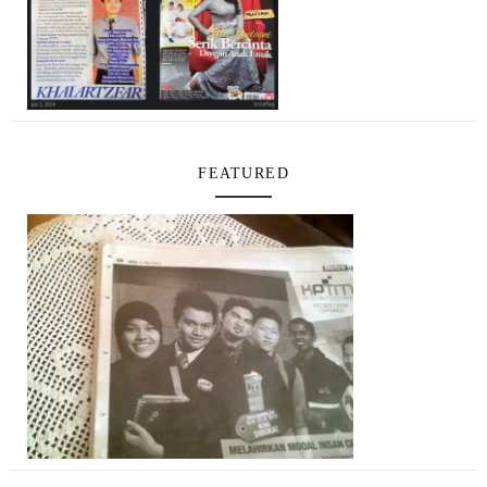
FEATURED