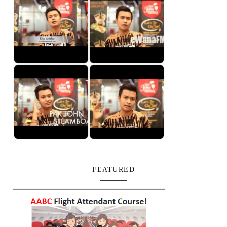
FEATURED