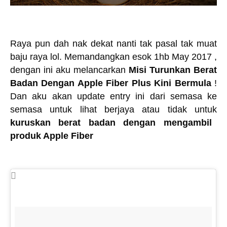
Raya pun dah nak dekat nanti tak pasal tak muat
baju raya lol. Memandangkan esok 1hb May 2017 ,
dengan ini aku melancarkan
Misi Turunkan Berat
Badan Dengan Apple Fiber Plus Kini Bermula
!
Dan aku akan update entry ini dari semasa ke
semasa untuk lihat berjaya atau tidak untuk
kuruskan berat badan dengan mengambil
produk Apple Fiber