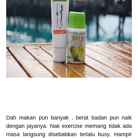
Dah makan pun banyak , berat badan pun naik
dengan jayanya. Nak exercise memang tidak ada
masa langsung disebabkan terlalu busy. Hampir