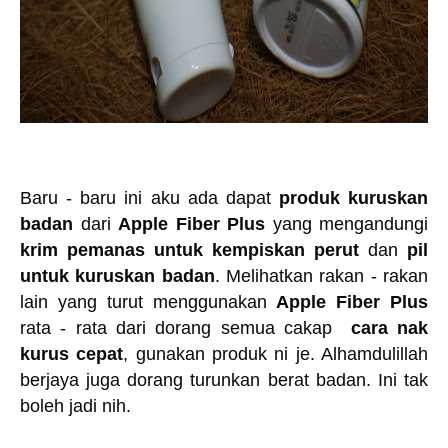
Baru - baru ini aku ada dapat
produk kuruskan
badan
dari
Apple Fiber Plus
yang mengandungi
krim pemanas untuk kempiskan perut
dan
pil
untuk kuruskan badan
. Melihatkan rakan - rakan
lain yang turut menggunakan
Apple Fiber Plus
rata - rata dari dorang semua cakap
cara nak
kurus cepat
, gunakan produk ni je. Alhamdulillah
berjaya juga dorang turunkan berat badan. Ini tak
boleh jadi nih.