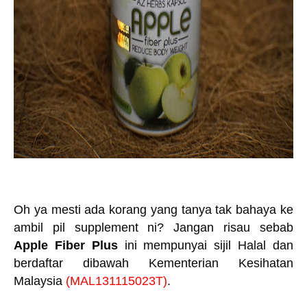
Oh ya mesti ada korang yang tanya tak bahaya ke
ambil pil supplement ni? Jangan risau sebab
Apple Fiber Plus
ini mempunyai sijil Halal dan
berdaftar dibawah Kementerian Kesihatan
Malaysia
(MAL131115023T)
.