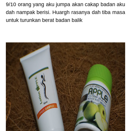
9/10 orang yang aku jumpa akan cakap badan aku
dah nampak berisi. Huargh rasanya dah tiba masa
untuk turunkan berat badan balik