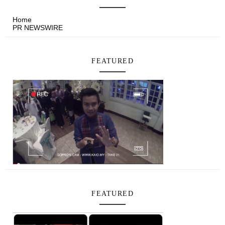
Home
PR NEWSWIRE
FEATURED
FEATURED