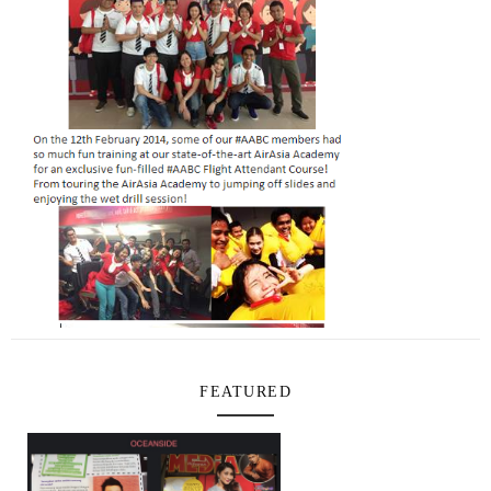
FEATURED