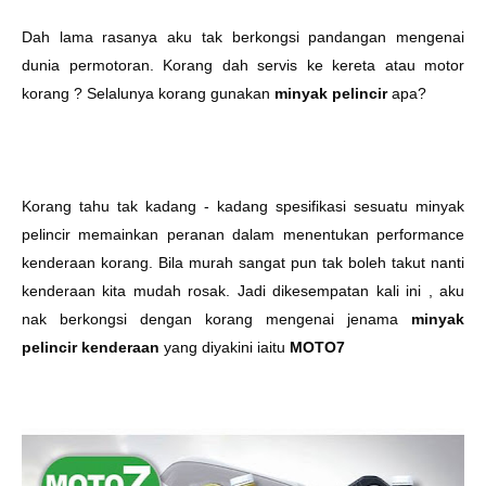
Dah lama rasanya aku tak berkongsi pandangan mengenai
dunia permotoran. Korang dah servis ke kereta atau motor
korang ? Selalunya korang gunakan
minyak pelincir
apa?
Korang tahu tak kadang - kadang spesifikasi sesuatu minyak
pelincir memainkan peranan dalam menentukan performance
kenderaan korang. Bila murah sangat pun tak boleh takut nanti
kenderaan kita mudah rosak. Jadi dikesempatan kali ini , aku
nak berkongsi dengan korang mengenai jenama
minyak
pelincir kenderaan
yang diyakini iaitu
MOTO7