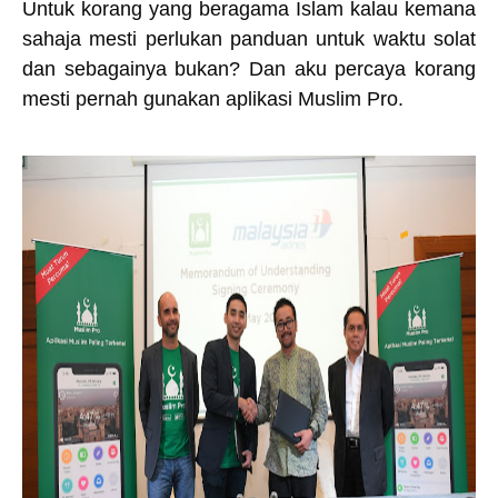
Untuk korang yang beragama Islam kalau kemana
sahaja mesti perlukan panduan untuk waktu solat
dan sebagainya bukan? Dan aku percaya korang
mesti pernah gunakan aplikasi Muslim Pro.