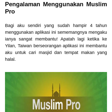
Pengalaman Menggunakan Muslim
Pro
Bagi aku sendiri yang sudah hampir 4 tahun
menggunakan aplikasi ini sememangnya mengaku
ianya sangat membantu! Apatah lagi ketika ke
Yilan, Taiwan berseorangan aplikasi ini membantu
aku untuk cari masjid dan tempat makan yang
halal.