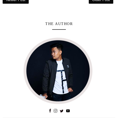
THE AUTHOR