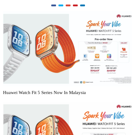
Huawei Watch Fit 5 Series Now In Malaysia