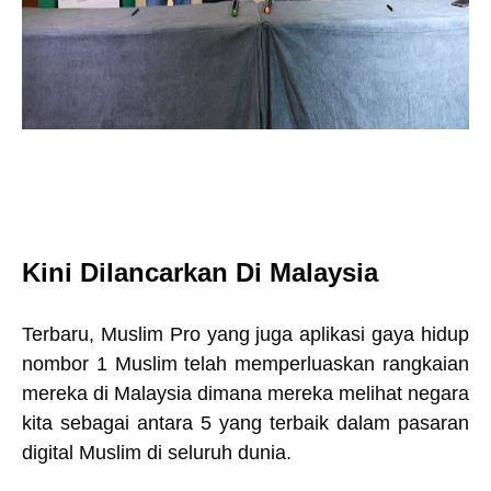
Kini Dilancarkan Di Malaysia
Terbaru, Muslim Pro yang juga aplikasi gaya hidup
nombor 1 Muslim telah memperluaskan rangkaian
mereka di Malaysia dimana mereka melihat negara
kita sebagai antara 5 yang terbaik dalam pasaran
digital Muslim di seluruh dunia.