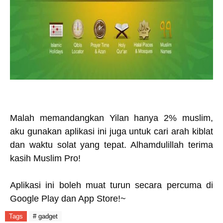
Malah memandangkan Yilan hanya 2% muslim,
aku gunakan aplikasi ini juga untuk cari arah kiblat
dan waktu solat yang tepat. Alhamdulillah terima
kasih Muslim Pro!
Aplikasi ini boleh muat turun secara percuma di
Google Play dan App Store!~
Tags
# gadget