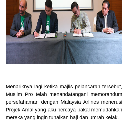
Menariknya lagi ketika majlis pelancaran tersebut,
Muslim Pro telah menandatangani memorandum
persefahaman dengan Malaysia Arlines menerusi
Projek Amal yang aku percaya bakal memudahkan
mereka yang ingin tunaikan haji dan umrah kelak.