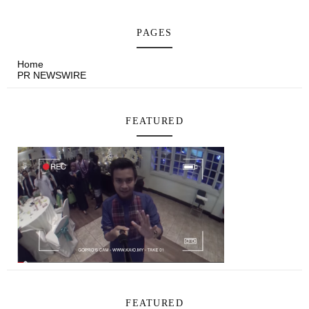
PAGES
Home
PR NEWSWIRE
FEATURED
FEATURED