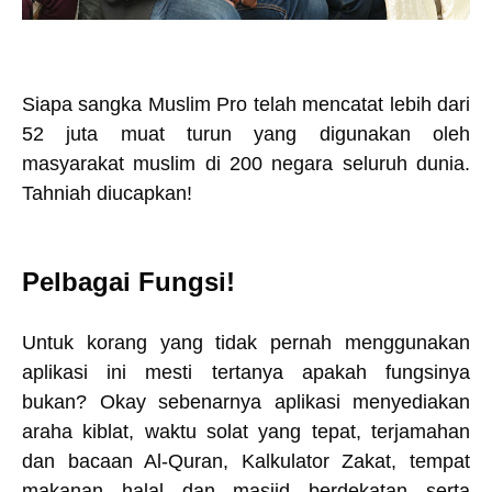
Siapa sangka Muslim Pro telah mencatat lebih dari
52 juta muat turun yang digunakan oleh
masyarakat muslim di 200 negara seluruh dunia.
Tahniah diucapkan!
Pelbagai Fungsi!
Untuk korang yang tidak pernah menggunakan
aplikasi ini mesti tertanya apakah fungsinya
bukan? Okay sebenarnya aplikasi menyediakan
araha kiblat, waktu solat yang tepat, terjamahan
dan bacaan Al-Quran, Kalkulator Zakat, tempat
makanan halal dan masjid berdekatan serta