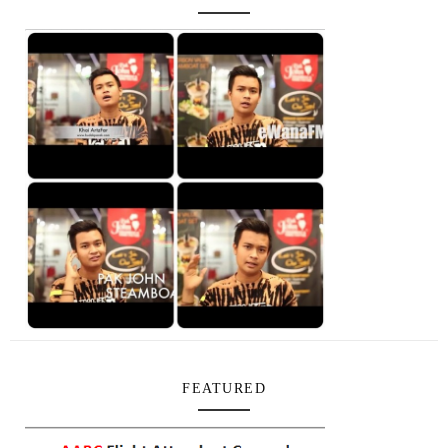
FEATURED