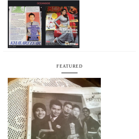
FEATURED