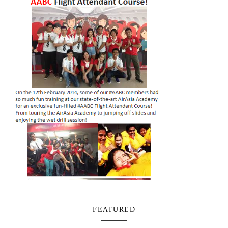
FEATURED