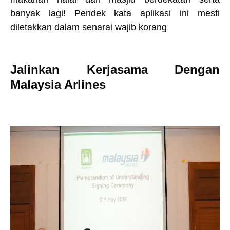
banyak lagi! Pendek kata aplikasi ini mesti
diletakkan dalam senarai wajib korang
Jalinkan Kerjasama Dengan
Malaysia Arlines