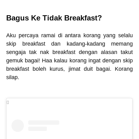
Bagus Ke Tidak Breakfast?
Aku percaya ramai di antara korang yang selalu
skip breakfast dan kadang-kadang memang
sengaja tak nak breakfast dengan alasan takut
gemuk bagai!
Haa kalau korang ingat dengan skip
breakfast boleh kurus, jimat duit bagai. Korang
silap.