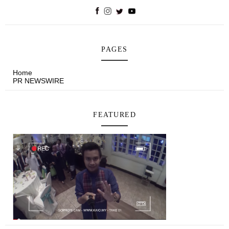
PAGES
Home
PR NEWSWIRE
FEATURED