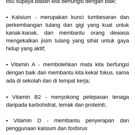
tisu supaya badan kita berfungsi dengan baik;
• Kalsium - merupakan kunci tumbesaran dan
perkembangan tulang dan gigi yang kuat untuk
kanak-kanak, dan membantu orang dewasa
mengekalkan jisim tulang yang sihat untuk gaya
hidup yang aktif;
• Vitamin A - membolehkan mata kita berfungsi
dengan baik dan membantu kita kekal fokus, sama
ada di sekolah dan di tempat kerja;
• Vitamin B2 - menyokong pelepasan tenaga
daripada karbohidrat, lemak dan protein6;
• Vitamin D - membantu penyerapan dan
penggunaan kalsium dan fosforus