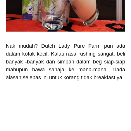
Nak mudah? Dutch Lady Pure Farm pun ada
dalam kotak kecil. Kalau rasa rushing sangat, beli
banyak -banyak dan simpan dalam beg siap-siap
mahupun bawa sahaja ke mana-mana. Tiada
alasan selepas ini untuk korang tidak breakfast ya.