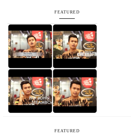
FEATURED
FEATURED