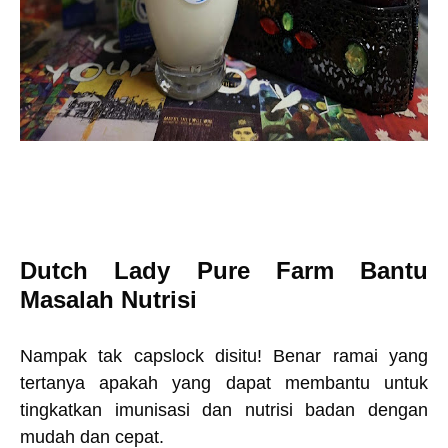
Dutch Lady Pure Farm Bantu
Masalah Nutrisi
Nampak tak capslock disitu! Benar ramai yang
tertanya apakah yang dapat membantu untuk
tingkatkan imunisasi dan nutrisi badan dengan
mudah dan cepat.