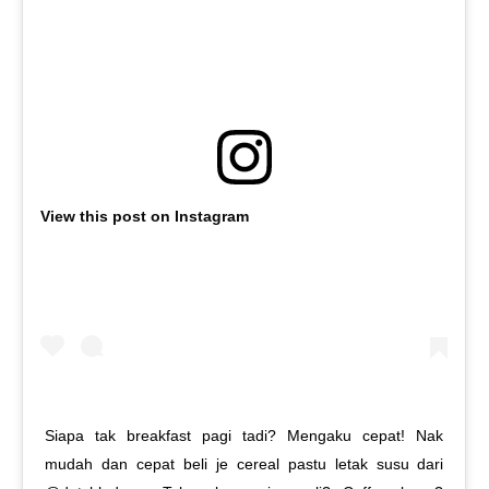
View this post on Instagram
Siapa tak breakfast pagi tadi? Mengaku cepat! Nak
mudah dan cepat beli je cereal pastu letak susu dari