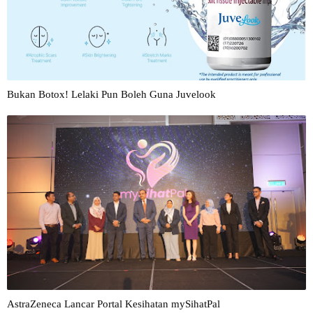
Bukan Botox! Lelaki Pun Boleh Guna Juvelook
AstraZeneca Lancar Portal Kesihatan mySihatPal