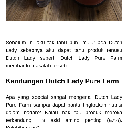
Sebelum ini aku tak tahu pun, mujur ada Dutch
Lady sebabnya aku dapat tahu produk tenusu
Dutch Lady seperti Dutch Lady Pure Farm
membantu masalah tersebut.
Kandungan
Dutch Lady Pure Farm
Apa yang special sangat mengenai Dutch Lady
Pure Farm sampai dapat bantu tingkatkan nutrisi
dalam badan? Kalau nak tau produk mereka
terkandung
9 asid amino penting (
EAA
).