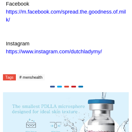
Facebook
https://m.facebook.com/spread.the.goodness.of.mil
k/
Instagram
https://www.instagram.com/dutchladymy/
Tags
# menshealth