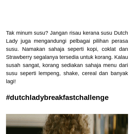
Tak minum susu? Jangan risau kerana susu Dutch
Lady juga mengandungi pelbagai pilihan perasa
susu. Namakan sahaja seperti kopi, coklat dan
Strawberry segalanya tersedia untuk korang. Kalau
susah sangat, korang sediakan sahaja menu dari
susu seperti lempeng, shake, cereal dan banyak
lagi!
#dutchladybreakfastchallenge