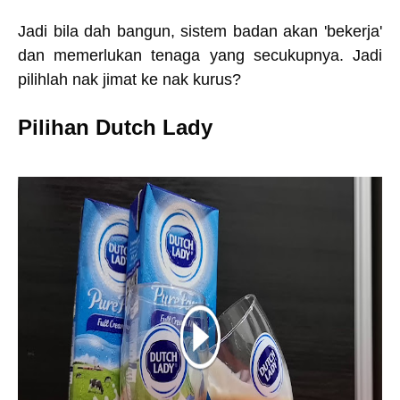
Jadi bila dah bangun, sistem badan akan 'bekerja'
dan memerlukan tenaga yang secukupnya. Jadi
pilihlah nak jimat ke nak kurus?
Pilihan Dutch Lady