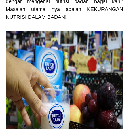
dengar mengenai nutrisi badan bagai kan?
Masalah utama nya adalah KEKURANGAN
NUTRISI DALAM BADAN!