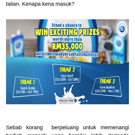
talian. Kenapa kena masuk?
Sebab korang berpeluang untuk memenangi