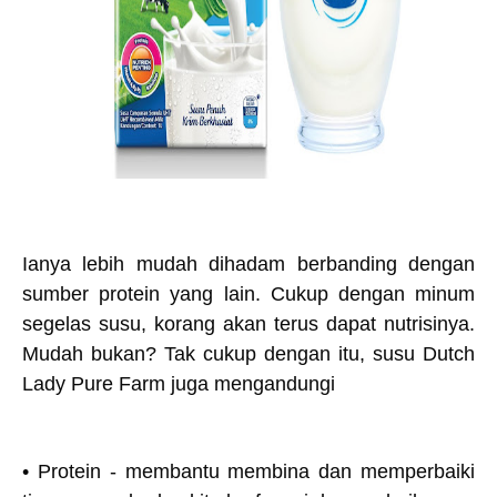
Ianya lebih mudah dihadam berbanding dengan
sumber protein yang lain. Cukup dengan minum
segelas susu, korang akan terus dapat nutrisinya.
Mudah bukan? Tak cukup dengan itu, susu Dutch
Lady Pure Farm juga mengandungi
• Protein - membantu membina dan memperbaiki