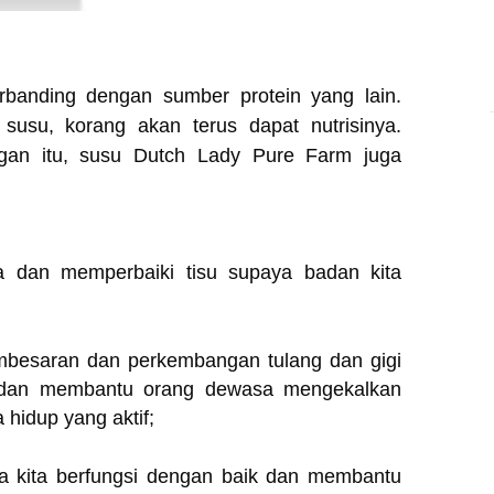
banding dengan sumber protein yang lain.
usu, korang akan terus dapat nutrisinya.
an itu, susu Dutch Lady Pure Farm juga
 dan memperbaiki tisu supaya badan kita
umbesaran dan perkembangan tulang dan gigi
, dan membantu orang dewasa mengekalkan
 hidup yang aktif;
a kita berfungsi dengan baik dan membantu