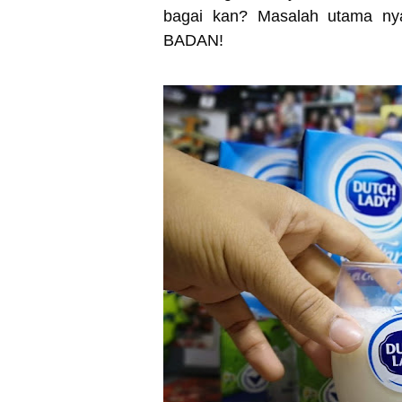
bagai kan? Masalah utama 
BADAN!