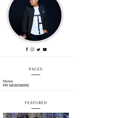
PAGES
Home
PR NEWSWIRE
FEATURED