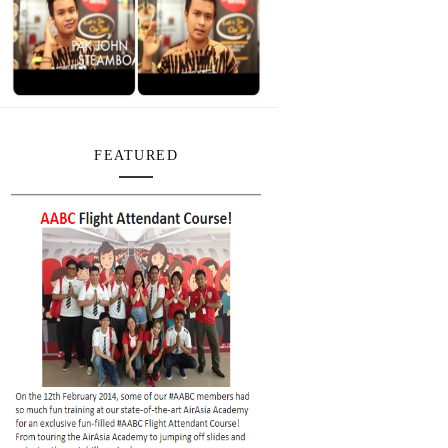
FEATURED