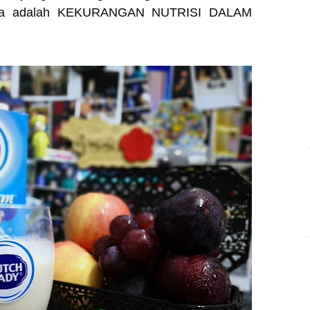
nya adalah KEKURANGAN NUTRISI DALAM