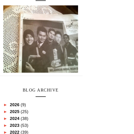
BLOG ARCHIVE
►
2026
(9)
►
2025
(25)
►
2024
(38)
►
2023
(53)
►
2022
(39)