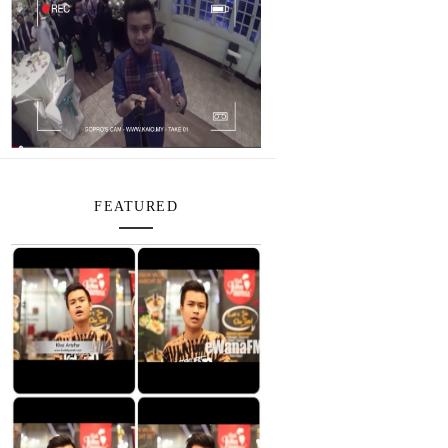
FEATURED