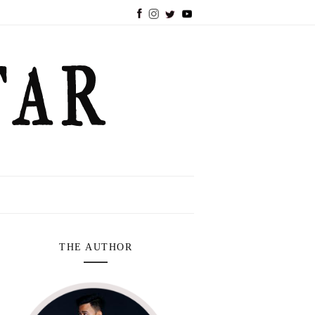
THE AUTHOR