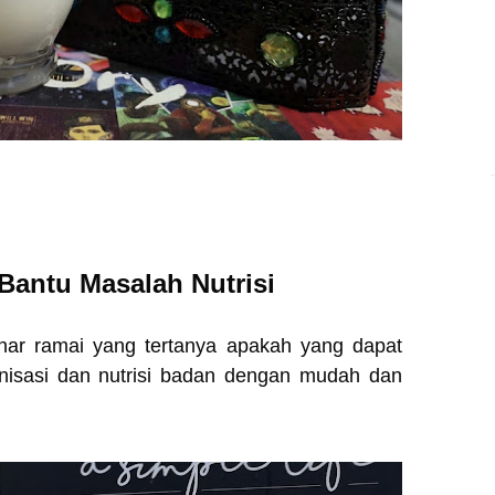
Bantu Masalah Nutrisi
enar ramai yang tertanya apakah yang dapat
nisasi dan nutrisi badan dengan mudah dan