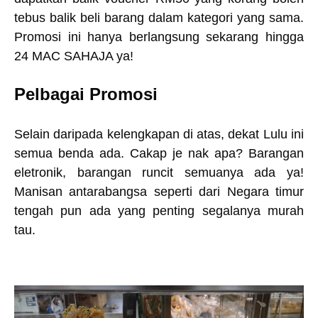
tebus balik beli barang dalam kategori yang sama.
Promosi ini hanya berlangsung sekarang hingga
24 MAC SAHAJA ya!
Pelbagai Promosi
Selain daripada kelengkapan di atas, dekat Lulu ini
semua benda ada. Cakap je nak apa? Barangan
eletronik, barangan runcit semuanya ada ya!
Manisan antarabangsa seperti dari Negara timur
tengah pun ada yang penting segalanya murah
tau.