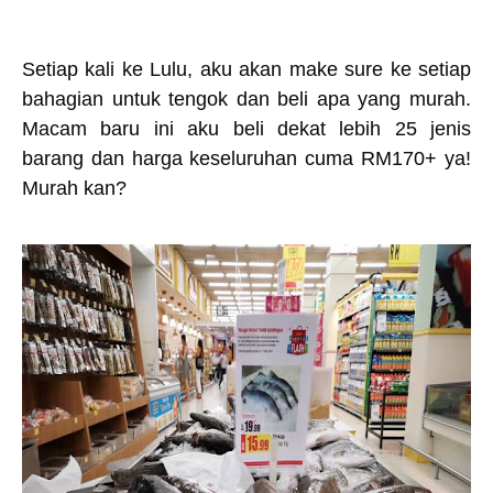
Setiap kali ke Lulu, aku akan make sure ke setiap
bahagian untuk tengok dan beli apa yang murah.
Macam baru ini aku beli dekat lebih 25 jenis
barang dan harga keseluruhan cuma RM170+ ya!
Murah kan?