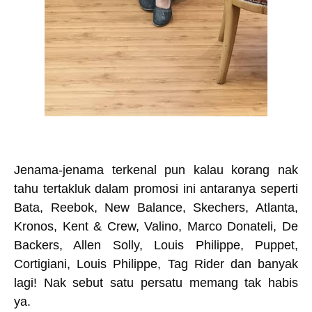
Jenama-jenama terkenal pun kalau korang nak
tahu tertakluk dalam promosi ini antaranya seperti
Bata, Reebok, New Balance, Skechers, Atlanta,
Kronos, Kent & Crew, Valino, Marco Donateli, De
Backers, Allen Solly, Louis Philippe, Puppet,
Cortigiani, Louis Philippe, Tag Rider dan banyak
lagi!
Nak sebut satu persatu memang tak habis
ya.