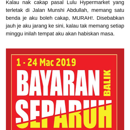
Kalau nak cakap pasal Lulu Hypermarket yang
terletak di Jalan Munshi Abdullah, memang satu
benda je aku boleh cakap, MURAH!. Disebabkan
jauh je aku jarang ke sini, kalau tak memang setiap
minggu inilah tempat aku akan habiskan masa.