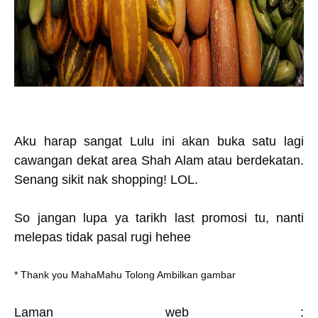
Aku harap sangat Lulu ini akan buka satu lagi
cawangan dekat area Shah Alam atau berdekatan.
Senang sikit nak shopping! LOL.
So jangan lupa ya tarikh last promosi tu, nanti
melepas tidak pasal rugi hehee
* Thank you MahaMahu Tolong Ambilkan gambar
Laman web :