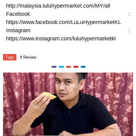
http://malaysia.luluhypermarket.com/MY/all
Facebook :
https://www.facebook.com/LuLuHypermarketKL
Instagram :
https://www.instagram.com/luluhypermarketkl
Tags
# Review