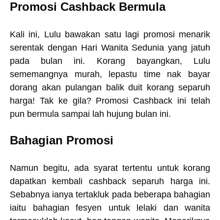
Promosi Cashback Bermula
Kali ini, Lulu bawakan satu lagi promosi menarik
serentak dengan Hari Wanita Sedunia yang jatuh
pada bulan ini. Korang bayangkan, Lulu
sememangnya murah, lepastu time nak bayar
dorang akan pulangan balik duit korang separuh
harga! Tak ke gila? Promosi Cashback ini telah
pun bermula sampai lah hujung bulan ini.
Bahagian Promosi
Namun begitu, ada syarat tertentu untuk korang
dapatkan kembali cashback separuh harga ini.
Sebabnya ianya tertakluk pada beberapa bahagian
iaitu bahagian fesyen untuk lelaki dan wanita