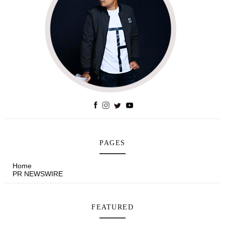
PAGES
Home
PR NEWSWIRE
FEATURED