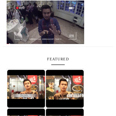
FEATURED