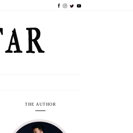
THE AUTHOR