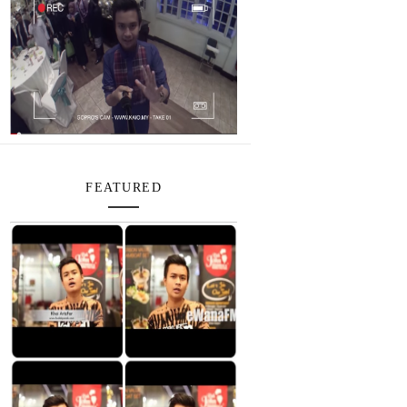
FEATURED