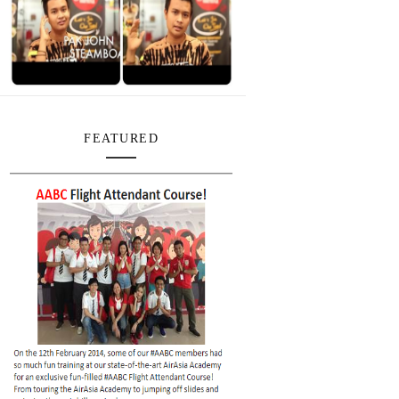
FEATURED