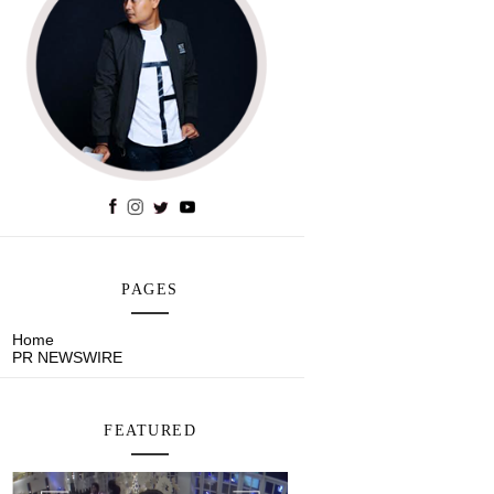
PAGES
Home
PR NEWSWIRE
FEATURED