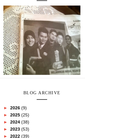
BLOG ARCHIVE
►
2026
(9)
►
2025
(25)
►
2024
(38)
►
2023
(53)
►
2022
(39)