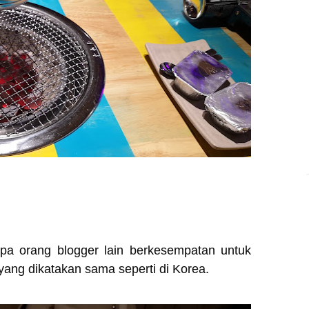
k
pa orang blogger lain berkesempatan untuk
ang dikatakan sama seperti di Korea.