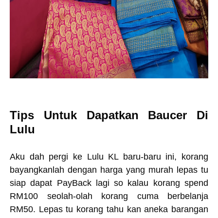
Tips Untuk Dapatkan Baucer Di
Lulu
Aku dah pergi ke Lulu KL baru-baru ini, korang
bayangkanlah dengan harga yang murah lepas tu
siap dapat PayBack lagi so kalau korang spend
RM100 seolah-olah korang cuma berbelanja
RM50. Lepas tu korang tahu kan aneka barangan