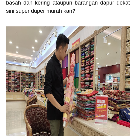
basah dan kering ataupun barangan dapur dekat
sini super duper murah kan?