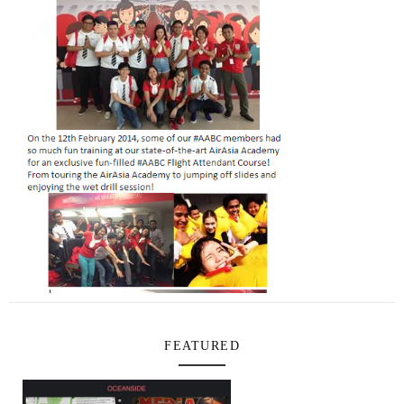
FEATURED