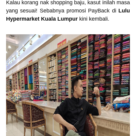
Kalau korang nak shopping baju, kasut inilah masa
yang sesuai! Sebabnya promosi PayBack di
Lulu
Hypermarket Kuala Lumpur
kini kembali.