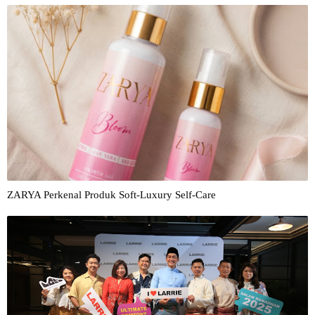
ZARYA Perkenal Produk Soft-Luxury Self-Care