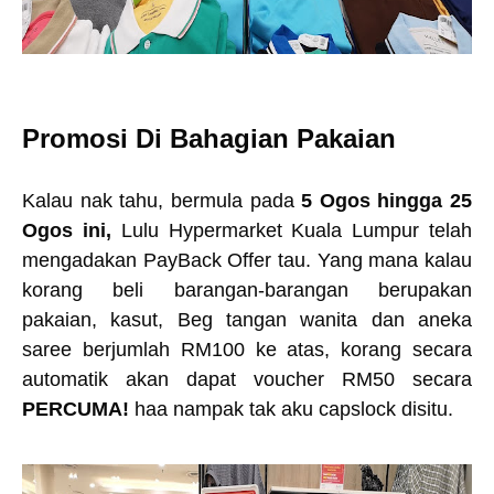
Promosi Di Bahagian Pakaian
Kalau nak tahu, bermula pada
5 Ogos hingga 25
Ogos ini,
Lulu Hypermarket Kuala Lumpur telah
mengadakan PayBack Offer tau. Yang mana kalau
korang beli barangan-barangan berupakan
pakaian, kasut, Beg tangan wanita dan aneka
saree berjumlah RM100 ke atas, korang secara
automatik akan dapat voucher RM50 secara
PERCUMA!
haa nampak tak aku capslock disitu.