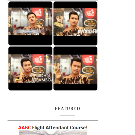
FEATURED