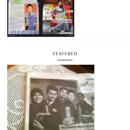
FEATURED