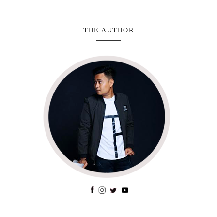
THE AUTHOR