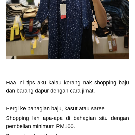
Haa ini tips aku kalau korang nak shopping baju
dan barang dapur dengan cara jimat.
Pergi ke bahagian baju, kasut atau saree
Shopping lah apa-apa di bahagian situ dengan
pembelian minimum RM100.