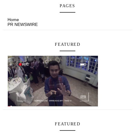
PAGES
Home
PR NEWSWIRE
FEATURED
FEATURED