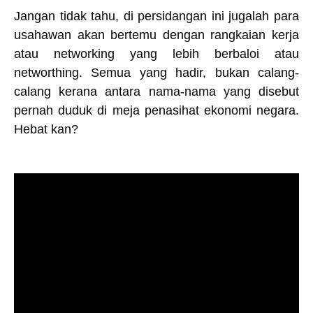
Jangan tidak tahu, di persidangan ini jugalah para
usahawan akan bertemu dengan rangkaian kerja
atau networking yang lebih berbaloi atau
networthing. Semua yang hadir, bukan calang-
calang kerana antara nama-nama yang disebut
pernah duduk di meja penasihat ekonomi negara.
Hebat kan?