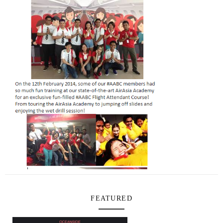
FEATURED