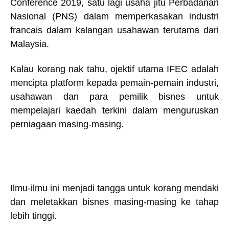
Conference 2019, satu lagi usaha jitu Perbadanan
Nasional (PNS) dalam memperkasakan industri
francais dalam kalangan usahawan terutama dari
Malaysia.
Kalau korang nak tahu, ojektif utama IFEC adalah
mencipta platform kepada pemain-pemain industri,
usahawan dan para pemilik bisnes untuk
mempelajari kaedah terkini dalam menguruskan
perniagaan masing-masing.
Ilmu-ilmu ini menjadi tangga untuk korang mendaki
dan meletakkan bisnes masing-masing ke tahap
lebih tinggi.