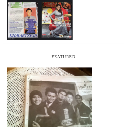
FEATURED