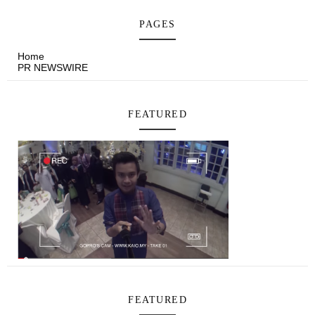
PAGES
Home
PR NEWSWIRE
FEATURED
FEATURED