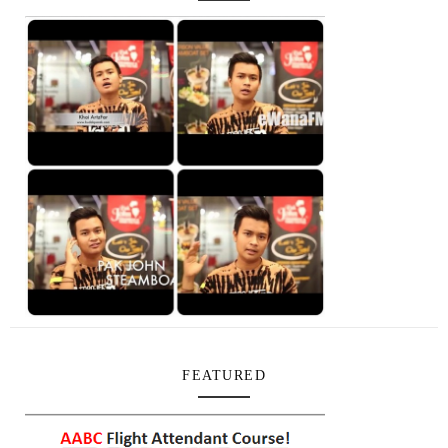
FEATURED