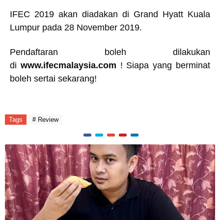
IFEC 2019 akan diadakan di Grand Hyatt Kuala
Lumpur pada 28 November 2019.
Pendaftaran boleh dilakukan
di
www.ifecmalaysia.com
! Siapa yang berminat
boleh sertai sekarang!
Tags
# Review