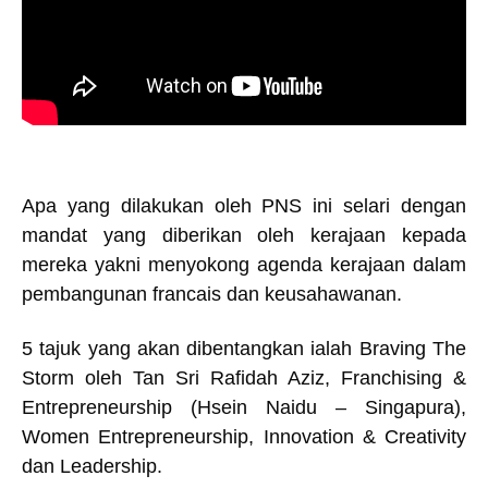
Apa yang dilakukan oleh PNS ini selari dengan
mandat yang diberikan oleh kerajaan kepada
mereka yakni menyokong agenda kerajaan dalam
pembangunan francais dan keusahawanan.
5 tajuk yang akan dibentangkan ialah Braving The
Storm oleh Tan Sri Rafidah Aziz, Franchising &
Entrepreneurship (Hsein Naidu – Singapura),
Women Entrepreneurship, Innovation & Creativity
dan Leadership.