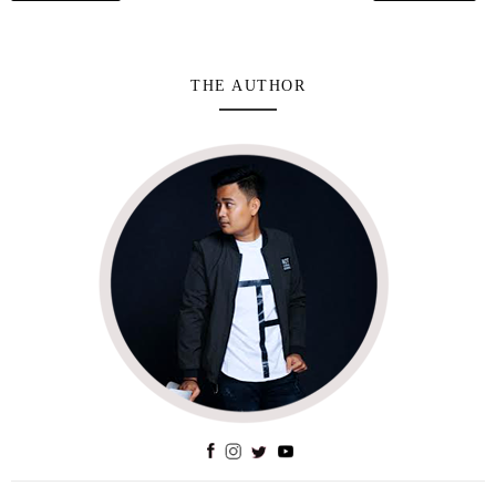
THE AUTHOR