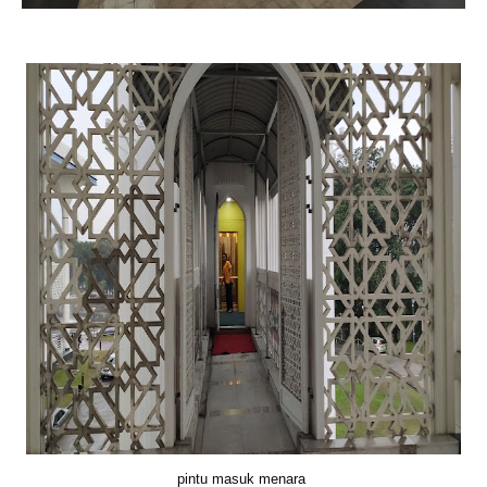
pintu masuk menara