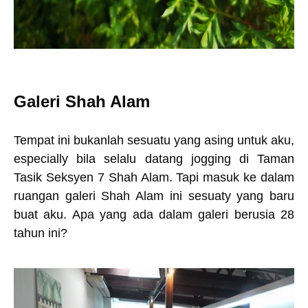
Galeri Shah Alam
Tempat ini bukanlah sesuatu yang asing untuk aku,
especially bila selalu datang jogging di Taman
Tasik Seksyen 7 Shah Alam. Tapi masuk ke dalam
ruangan galeri Shah Alam ini sesuaty yang baru
buat aku. Apa yang ada dalam galeri berusia 28
tahun ini?