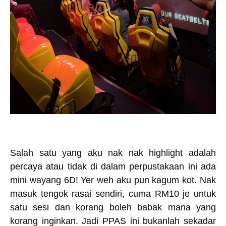
Salah satu yang aku nak nak highlight adalah
percaya atau tidak di dalam perpustakaan ini ada
mini wayang 6D! Yer weh aku pun kagum kot. Nak
masuk tengok rasai sendiri, cuma RM10 je untuk
satu sesi dan korang boleh babak mana yang
korang inginkan. Jadi PPAS ini bukanlah sekadar