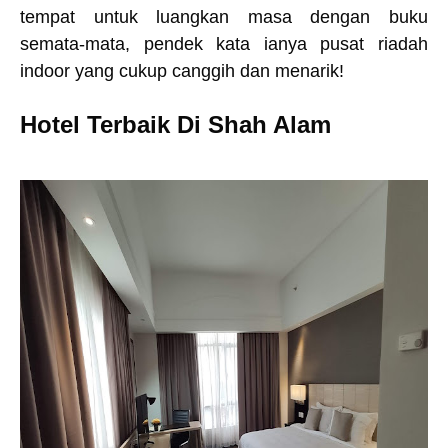
tempat untuk luangkan masa dengan buku
semata-mata, pendek kata ianya pusat riadah
indoor yang cukup canggih dan menarik!
Hotel Terbaik Di Shah Alam