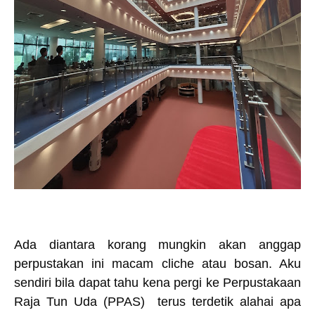
Ada diantara korang mungkin akan anggap
perpustakan ini macam cliche atau bosan. Aku
sendiri bila dapat tahu kena pergi ke Perpustakaan
Raja Tun Uda (PPAS) terus terdetik alahai apa