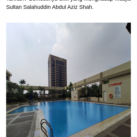
Sultan Salahuddin Abdul Aziz Shah.