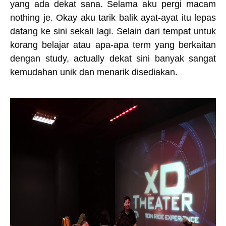
yang ada dekat sana. Selama aku pergi macam
nothing je. Okay aku tarik balik ayat-ayat itu lepas
datang ke sini sekali lagi. Selain dari tempat untuk
korang belajar atau apa-apa term yang berkaitan
dengan study, actually dekat sini banyak sangat
kemudahan unik dan menarik disediakan.