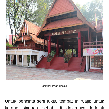
*gambar ihsan google
Untuk pencinta seni lukis, tempat ini wajib untuk
korang singgah sebab di dalamnya terletak