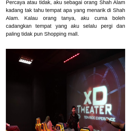
Percaya atau tidak, aku sebagai orang Shah Alam
kadang tak tahu tempat apa yang menarik di Shah
Alam. Kalau orang tanya, aku cuma boleh
cadangkan tempat yang aku selalu pergi dan
paling tidak pun Shopping mall.