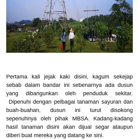
Pertama kali jejak kaki disini, kagum sekejap
sebab dalam bandar ini sebenarnya ada dusun
yang dibangunkan oleh penduduk sekitar.
Dipenuhi dengan pelbagai tanaman sayuran dan
buah-buahan, dusun ini turut disokong
sepenuhnya oleh pihak MBSA. Kadang-kadang
hasil tanaman disini akan dijual segar ataupun
diberi buat mereka yang datang ke sini.