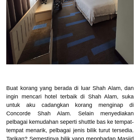
Buat korang yang berada di luar Shah Alam, dan
ingin mencari hotel terbaik di Shah Alam, suka
untuk aku cadangkan korang menginap di
Concorde Shah Alam. Selain menyediakan
pelbagai kemudahan seperti shuttle bas ke tempat-
tempat menarik, pelbagai jenis bilik turut tersedia.
Tarikan? Semestinya bilik yang menghadap
Masjid