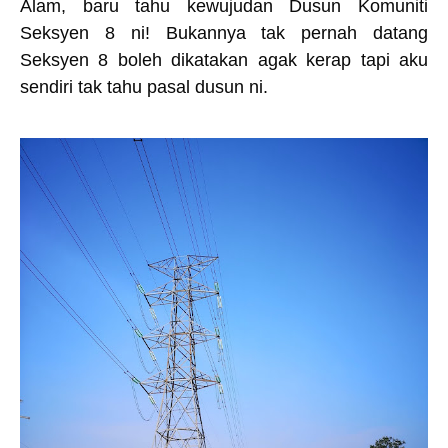
Alam, baru tahu kewujudan Dusun Komuniti
Seksyen 8 ni! Bukannya tak pernah datang
Seksyen 8 boleh dikatakan agak kerap tapi aku
sendiri tak tahu pasal dusun ni.