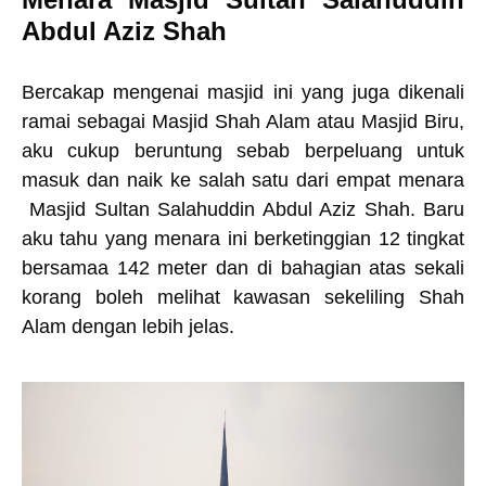
Abdul Aziz Shah
Bercakap mengenai masjid ini yang juga dikenali
ramai sebagai Masjid Shah Alam atau Masjid Biru,
aku cukup beruntung sebab berpeluang untuk
masuk dan naik ke salah satu dari empat menara
Masjid Sultan Salahuddin Abdul Aziz Shah. Baru
aku tahu yang menara ini berketinggian 12 tingkat
bersamaa 142 meter dan di bahagian atas sekali
korang boleh melihat kawasan sekeliling Shah
Alam dengan lebih jelas.