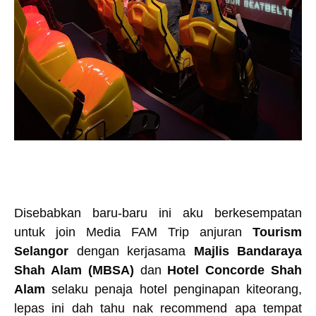
Disebabkan baru-baru ini aku berkesempatan
untuk join Media FAM Trip anjuran
Tourism
Selangor
dengan kerjasama
Majlis Bandaraya
Shah Alam (MBSA)
dan
Hotel Concorde Shah
Alam
selaku penaja hotel penginapan kiteorang,
lepas ini dah tahu nak recommend apa tempat