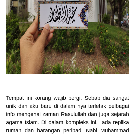
Tempat ini korang wajib pergi. Sebab dia sangat
unik dan aku baru di dalam nya terletak pelbagai
info mengenai zaman Rasulullah dan juga sejarah
agama Islam. Di dalam kompleks ini, ada replika
rumah dan barangan peribadi Nabi Muhammad