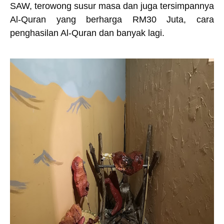
SAW, terowong susur masa dan juga tersimpannya
Al-Quran yang berharga RM30 Juta, cara
penghasilan Al-Quran dan banyak lagi.