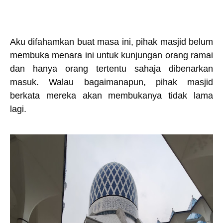
Aku difahamkan buat masa ini, pihak masjid belum
membuka menara ini untuk kunjungan orang ramai
dan hanya orang tertentu sahaja dibenarkan
masuk. Walau bagaimanapun, pihak masjid
berkata mereka akan membukanya tidak lama
lagi.