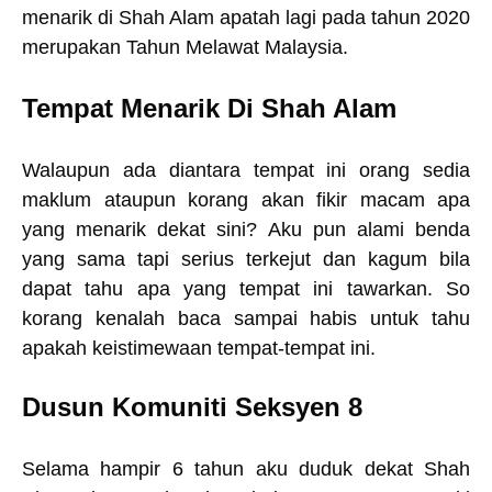
menarik di Shah Alam apatah lagi pada tahun 2020
merupakan Tahun Melawat Malaysia.
Tempat Menarik Di Shah Alam
Walaupun ada diantara tempat ini orang sedia
maklum ataupun korang akan fikir macam apa
yang menarik dekat sini? Aku pun alami benda
yang sama tapi serius terkejut dan kagum bila
dapat tahu apa yang tempat ini tawarkan. So
korang kenalah baca sampai habis untuk tahu
apakah keistimewaan tempat-tempat ini.
Dusun Komuniti Seksyen 8
Selama hampir 6 tahun aku duduk dekat Shah