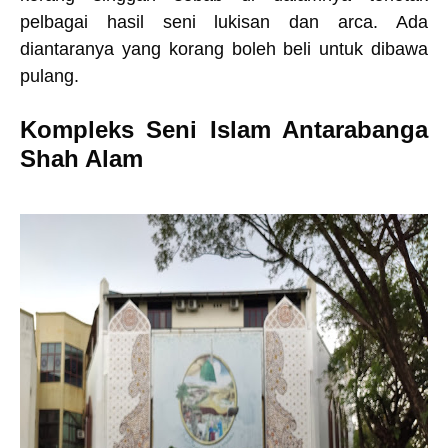
pelbagai hasil seni lukisan dan arca. Ada
diantaranya yang korang boleh beli untuk dibawa
pulang.
Kompleks Seni Islam Antarabanga
Shah Alam