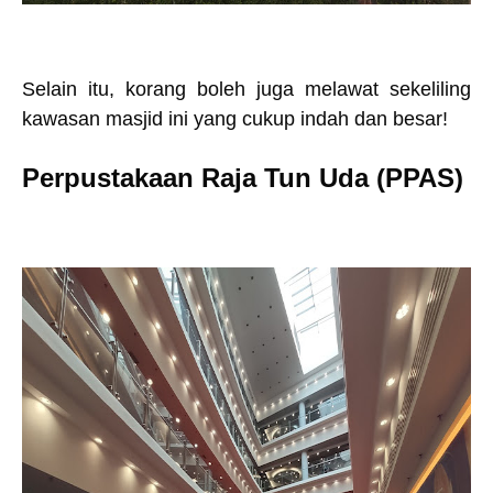
Selain itu, korang boleh juga melawat sekeliling
kawasan masjid ini yang cukup indah dan besar!
Perpustakaan Raja Tun Uda (PPAS)