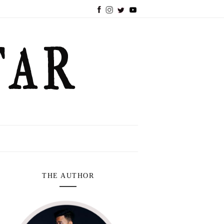
THE AUTHOR