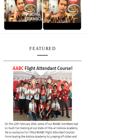
FEATURED