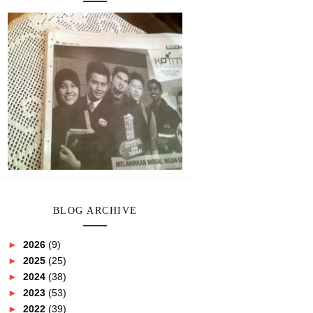
BLOG ARCHIVE
►
2026
(9)
►
2025
(25)
►
2024
(38)
►
2023
(53)
►
2022
(39)