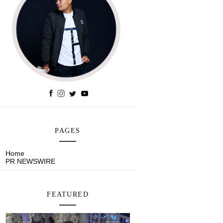
PAGES
Home
PR NEWSWIRE
FEATURED