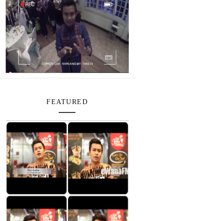
FEATURED