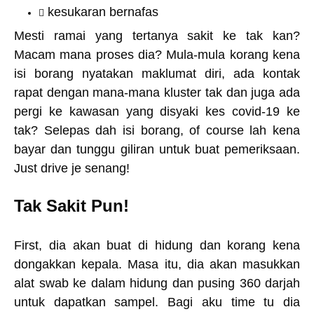
kesukaran bernafas
Mesti ramai yang tertanya sakit ke tak kan?
Macam mana proses dia? Mula-mula korang kena
isi borang nyatakan maklumat diri, ada kontak
rapat dengan mana-mana kluster tak dan juga ada
pergi ke kawasan yang disyaki kes covid-19 ke
tak? Selepas dah isi borang, of course lah kena
bayar dan tunggu giliran untuk buat pemeriksaan.
Just drive je senang!
Tak Sakit Pun!
First, dia akan buat di hidung dan korang kena
dongakkan kepala. Masa itu, dia akan masukkan
alat swab ke dalam hidung dan pusing 360 darjah
untuk dapatkan sampel. Bagi aku time tu dia