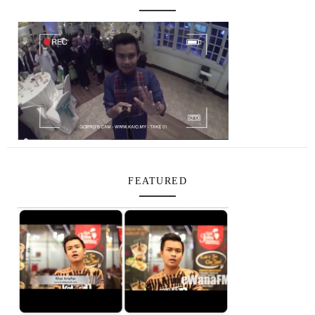
FEATURED