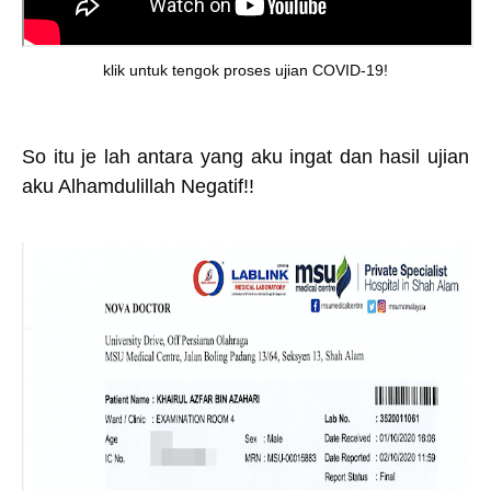
klik untuk tengok proses ujian COVID-19!
So itu je lah antara yang aku ingat dan hasil ujian
aku Alhamdulillah Negatif!!