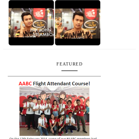
FEATURED