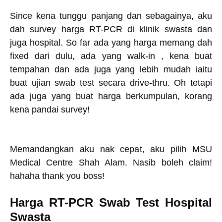
Since kena tunggu panjang dan sebagainya, aku
dah survey harga RT-PCR di klinik swasta dan
juga hospital. So far ada yang harga memang dah
fixed dari dulu, ada yang walk-in , kena buat
tempahan dan ada juga yang lebih mudah iaitu
buat ujian swab test secara drive-thru. Oh tetapi
ada juga yang buat harga berkumpulan, korang
kena pandai survey!
Memandangkan aku nak cepat, aku pilih MSU
Medical Centre Shah Alam. Nasib boleh claim!
hahaha thank you boss!
Harga RT-PCR Swab Test Hospital
Swasta