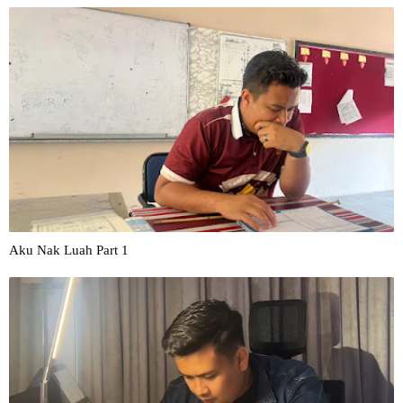
Aku Nak Luah Part 1