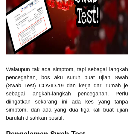
Walaupun tak ada simptom, tapi sebagai langkah
pencegahan, bos aku suruh buat ujian Swab
(Swab Test) COVID-19 dan kerja dari rumah je
sebagai langkah-langkah pencegahan. Perlu
diingatkan sekarang ini ada kes yang tanpa
simptom, dan ada yang dua tiga kali buat ujian
barulah disahkan positif.
Pengalaman Swab Test