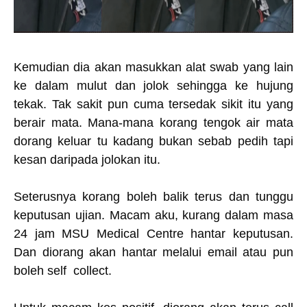
Kemudian dia akan masukkan alat swab yang lain
ke dalam mulut dan jolok sehingga ke hujung
tekak. Tak sakit pun cuma tersedak sikit itu yang
berair mata. Mana-mana korang tengok air mata
dorang keluar tu kadang bukan sebab pedih tapi
kesan daripada jolokan itu.
Seterusnya korang boleh balik terus dan tunggu
keputusan ujian. Macam aku, kurang dalam masa
24 jam MSU Medical Centre hantar keputusan.
Dan diorang akan hantar melalui email atau pun
boleh self collect.