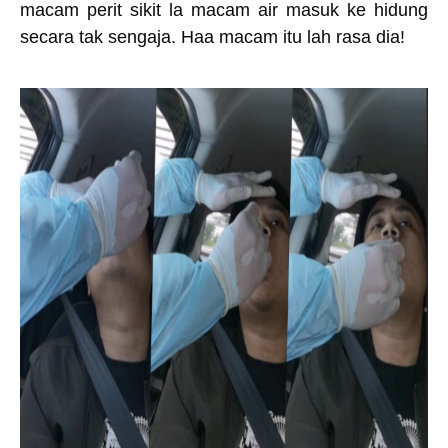
macam perit sikit la macam air masuk ke hidung
secara tak sengaja. Haa macam itu lah rasa dia!