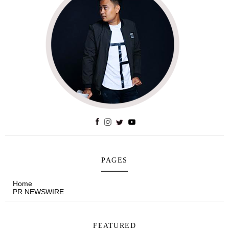
PAGES
Home
PR NEWSWIRE
FEATURED