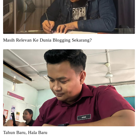
Masih Relevan Ke Dunia Blogging Sekarang?
Tahun Baru, Hala Baru