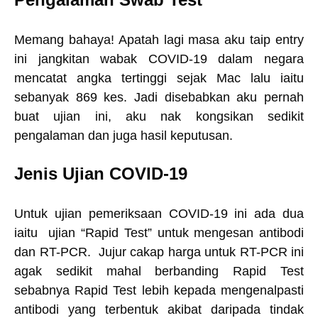
Memang bahaya! Apatah lagi masa aku taip entry
ini jangkitan wabak COVID-19 dalam negara
mencatat angka tertinggi sejak Mac lalu iaitu
sebanyak 869 kes. Jadi disebabkan aku pernah
buat ujian ini, aku nak kongsikan sedikit
pengalaman dan juga hasil keputusan.
Jenis Ujian COVID-19
Untuk ujian pemeriksaan COVID-19 ini ada dua
iaitu ujian “Rapid Test” untuk mengesan antibodi
dan RT-PCR. Jujur cakap harga untuk RT-PCR ini
agak sedikit mahal berbanding Rapid Test
sebabnya Rapid Test lebih kepada mengenalpasti
antibodi yang terbentuk akibat daripada tindak