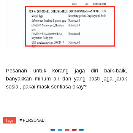
Pesanan untuk korang jaga diri baik-baik,
banyakkan minum air dan yang pasti jaga jarak
sosial, pakai mask sentiasa okay?
Tags
# PERSONAL