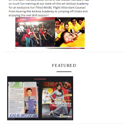
FEATURED