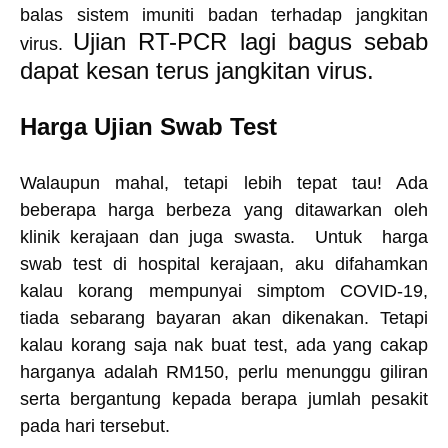
balas sistem imuniti badan terhadap jangkitan
Ujian RT-PCR lagi bagus sebab
virus.
dapat kesan terus jangkitan virus.
Harga Ujian Swab Test
Walaupun mahal, tetapi lebih tepat tau! Ada
beberapa harga berbeza yang ditawarkan oleh
klinik kerajaan dan juga swasta. Untuk harga
swab test di hospital kerajaan, aku difahamkan
kalau korang mempunyai simptom COVID-19,
tiada sebarang bayaran akan dikenakan. Tetapi
kalau korang saja nak buat test, ada yang cakap
harganya adalah RM150, perlu menunggu giliran
serta bergantung kepada berapa jumlah pesakit
pada hari tersebut.