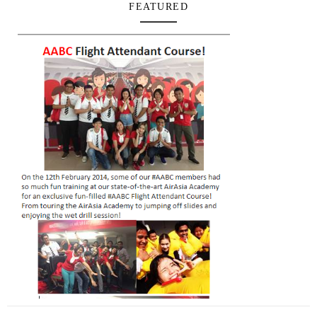
FEATURED