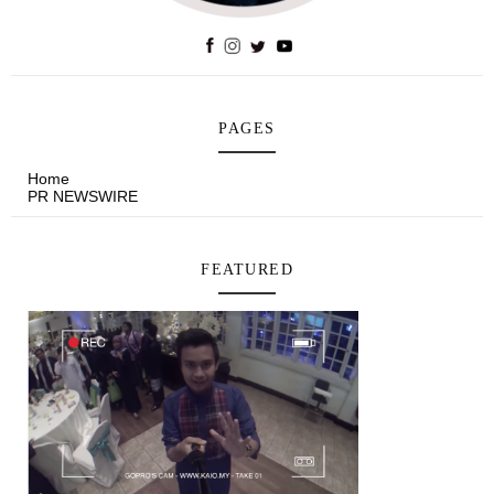
PAGES
Home
PR NEWSWIRE
FEATURED