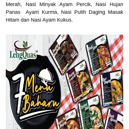
Merah, Nasi Minyak Ayam Percik, Nasi Hujan
Panas Ayam Kurma, Nasi Putih Daging Masak
Hitam dan Nasi Ayam Kukus.