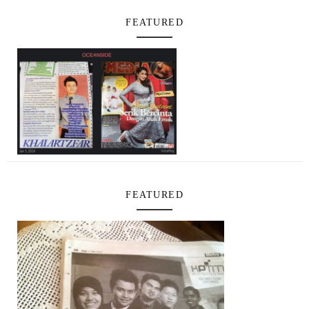
FEATURED
FEATURED