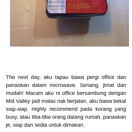
The next day, aku tapau bawa pergi office dan
panaskan dalam microwave. Senang, jimat dan
mudah! Macam aku ni office bersambung dengan
Mid Valley jadi malas nak berjalan, aku bawa bekal
siap-siap. Highly recommend pada korang yang
busy, atau tiba-tiba orang datang rumah, panaskan
je, siap dan sedia untuk dimakan.