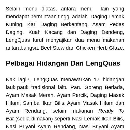
Selain menu diatas, antara menu lain yang
mendapat permintaan tinggi adalah Daging Lemak
Kuning, Kari Daging Berkentang, Asam Pedas
Daging, Kuah Kacang dan Daging Dendeng,
LengQuas turut menyajikan dua menu makanan
antarabangsa, Beef Stew dan Chicken Herb Glaze.
Pelbagai Hidangan Dari
LengQuas
Nak lagi?, LengQuas menawarkan 17 hidangan
lauk-pauk tradisional iaitu Paru Goreng Berlada,
Ayam Masak Merah, Ayam Percik, Daging Masak
Hitam, Sambal Ikan Bilis, Ayam Masak Hitam dan
Ayam Rendang, selain makanan
Ready To
Eat
(sedia dimakan) seperti Nasi Lemak Ikan Bilis,
Nasi Briyani Ayam Rendang, Nasi Briyani Ayam