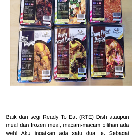
Baik dari segi Ready To Eat (RTE) Dish ataupun
meal dan frozen meal, macam-macam pilihan ada
weh! Aku ingatkan ada satu dua je. Sebagai