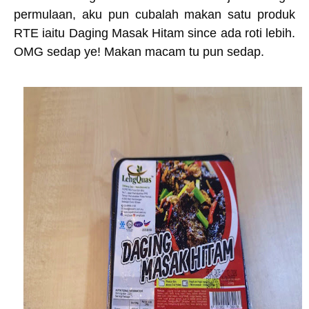
permulaan, aku pun cubalah makan satu produk
RTE iaitu Daging Masak Hitam since ada roti lebih.
OMG sedap ye! Makan macam tu pun sedap.