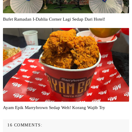
Bufet Ramadan I-Dahlia Corner Lagi Sedap Dari Hotel!
Ayam Epik Marrybrown Sedap Weh! Korang Wajib Try
16 COMMENTS: