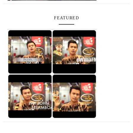
FEATURED