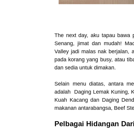
The next day, aku tapau bawa 
Senang, jimat dan mudah! Ma
Valley jadi malas nak berjalan,
pada korang yang busy, atau tib
dan sedia untuk dimakan.
Selain menu diatas, antara m
adalah Daging Lemak Kuning, K
Kuah Kacang dan Daging Dend
makanan antarabangsa, Beef Ste
Pelbagai Hidangan Dar