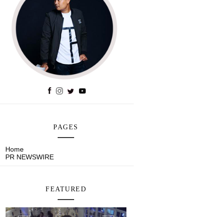
PAGES
Home
PR NEWSWIRE
FEATURED