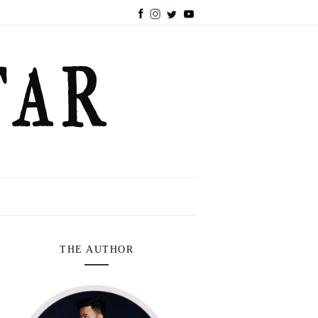
THE AUTHOR