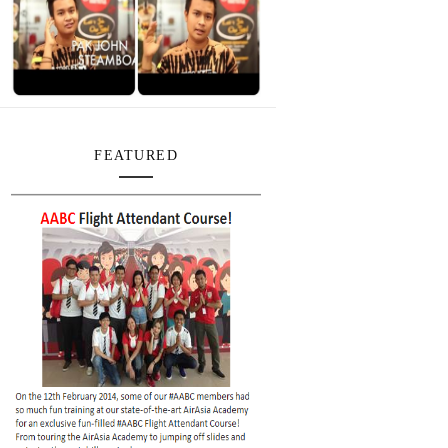
FEATURED