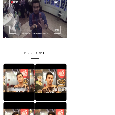
FEATURED