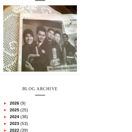
BLOG ARCHIVE
►
2026
(9)
►
2025
(25)
►
2024
(38)
►
2023
(53)
►
2022
(39)