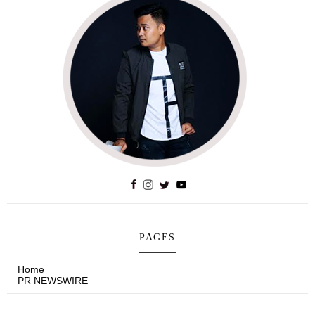
PAGES
Home
PR NEWSWIRE