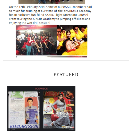
FEATURED