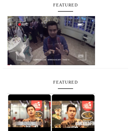
FEATURED
FEATURED