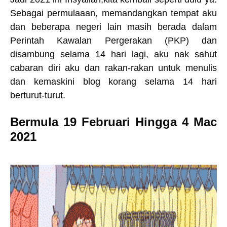
Sebagai permulaaan, memandangkan tempat aku
dan beberapa negeri lain masih berada dalam
Perintah Kawalan Pergerakan (PKP) dan
disambung selama 14 hari lagi, aku nak sahut
cabaran diri aku dan rakan-rakan untuk menulis
dan kemaskini blog korang selama 14 hari
berturut-turut.
Bermula 19 Februari Hingga 4 Mac
2021