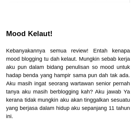
Mood Kelaut!
Kebanyakannya semua review! Entah kenapa
mood blogging tu dah kelaut. Mungkin sebab kerja
aku pun dalam bidang penulisan so mood untuk
hadap benda yang hampir sama pun dah tak ada.
Aku masih ingat seorang wartawan senior pernah
tanya aku masih berblogging kah? Aku jawab Ya
kerana tidak mungkin aku akan tinggalkan sesuatu
yang berjasa dalam hidup aku sepanjang 11 tahun
ini.