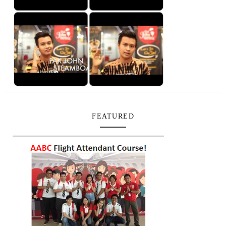
FEATURED