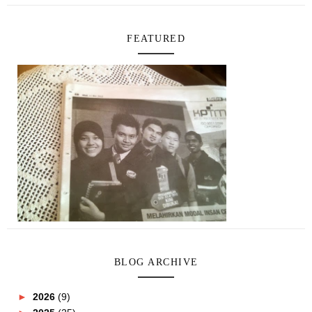
FEATURED
BLOG ARCHIVE
►
2026
(9)