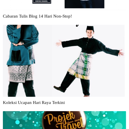
Cabaran Tulis Blog 14 Hari Non-Stop!
Koleksi Ucapan Hari Raya Terkini