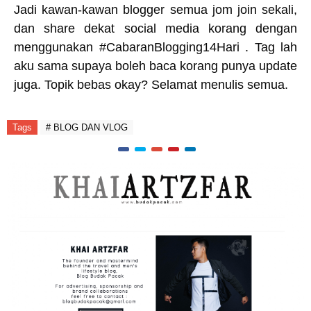
Jadi kawan-kawan blogger semua jom join sekali,
dan share dekat social media korang dengan
menggunakan #CabaranBlogging14Hari . Tag lah
aku sama supaya boleh baca korang punya update
juga. Topik bebas okay? Selamat menulis semua.
Tags
# BLOG DAN VLOG