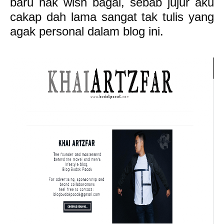
baru nak wish bagai, sebab jujur aku
cakap dah lama sangat tak tulis yang
agak personal dalam blog ini.