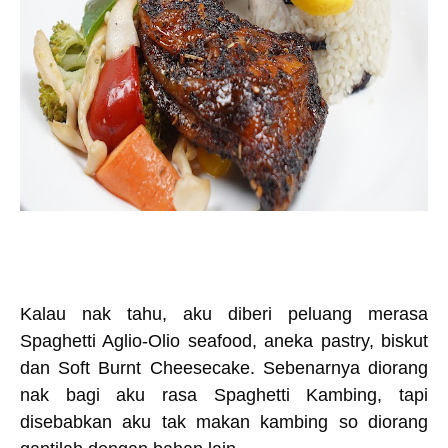
Kalau nak tahu, aku diberi peluang merasa
Spaghetti Aglio-Olio seafood, aneka pastry, biskut
dan Soft Burnt Cheesecake. Sebenarnya diorang
nak bagi aku rasa Spaghetti Kambing, tapi
disebabkan aku tak makan kambing so diorang