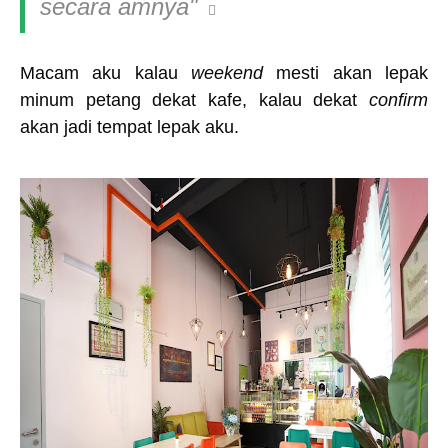
secara amnya"
Macam aku kalau
weekend
mesti akan lepak
minum petang dekat kafe, kalau dekat
confirm
akan jadi tempat lepak aku.