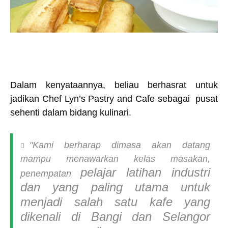
Dalam kenyataannya, beliau berhasrat untuk
jadikan Chef Lyn’s Pastry and Cafe sebagai pusat
sehenti dalam bidang kulinari.
"Kami berharap dimasa akan datang
mampu menawarkan kelas masakan,
pelajar latihan industri
penempatan
dan yang paling utama untuk
menjadi salah satu kafe yang
dikenali di
Bangi dan Selangor