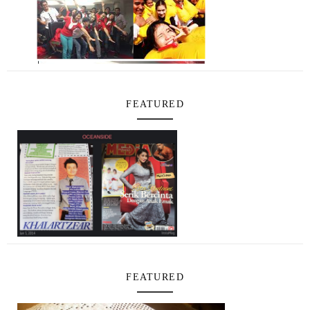
FEATURED
FEATURED