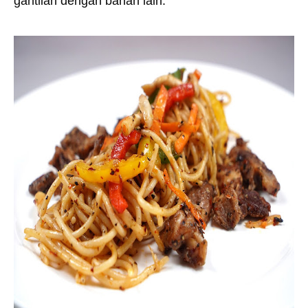
gantilah dengan bahan lain.