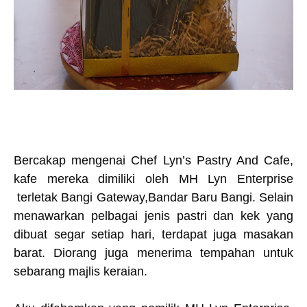
Bercakap mengenai Chef Lyn’s Pastry And Cafe,
kafe mereka dimiliki oleh MH Lyn Enterprise
terletak Bangi Gateway,Bandar Baru Bangi. Selain
menawarkan pelbagai jenis pastri dan kek yang
dibuat segar setiap hari, terdapat juga masakan
barat. Diorang juga menerima tempahan untuk
sebarang majlis keraian.