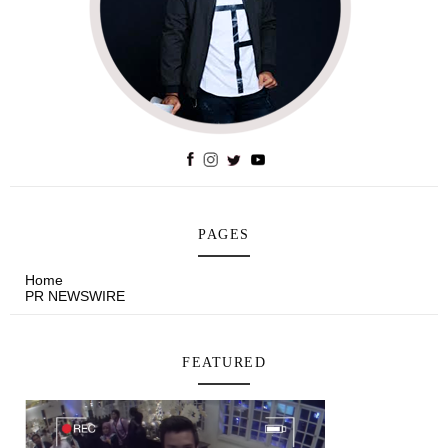
PAGES
Home
PR NEWSWIRE
FEATURED