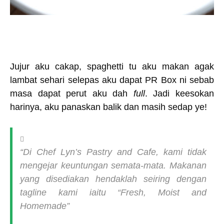
Jujur aku cakap, spaghetti tu aku makan agak
lambat sehari selepas aku dapat PR Box ni sebab
masa dapat perut aku dah
full
. Jadi keesokan
harinya, aku panaskan balik dan masih sedap ye!
“Di Chef Lyn’s Pastry and Cafe, kami tidak
mengejar keuntungan semata-mata. Makanan
yang disediakan hendaklah seiring dengan
tagline kami iaitu “Fresh, Moist and
Homemade”