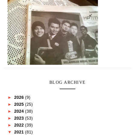
BLOG ARCHIVE
►
2026
(9)
►
2025
(25)
►
2024
(38)
►
2023
(53)
►
2022
(39)
▼
2021
(81)