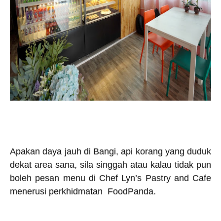
Apakan daya jauh di Bangi, api korang yang duduk
dekat area sana, sila singgah atau kalau tidak pun
boleh pesan menu di Chef Lyn’s Pastry and Cafe
menerusi perkhidmatan FoodPanda.