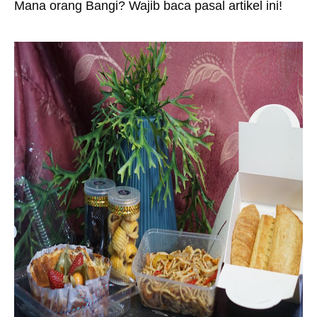
Mana orang Bangi? Wajib baca pasal artikel ini!