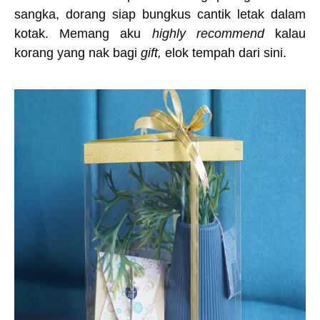
sangka, dorang siap bungkus cantik letak dalam
kotak. Memang aku
highly recommend
kalau
korang yang nak bagi
gift,
elok tempah dari sini.