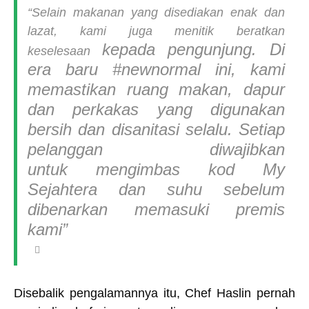
“Selain makanan yang disediakan enak dan
lazat, kami juga menitik beratkan
kepada pengunjung. Di
keselesaan
era baru #newnormal ini, kami
memastikan ruang makan, dapur
dan
perkakas yang digunakan
bersih dan disanitasi selalu. Setiap
pelanggan diwajibkan
untuk
mengimbas kod My
Sejahtera dan suhu sebelum
dibenarkan memasuki premis
kami”
Disebalik pengalamannya itu, Chef Haslin pernah