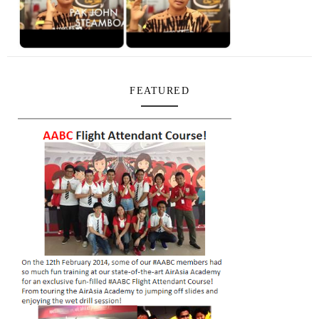
FEATURED