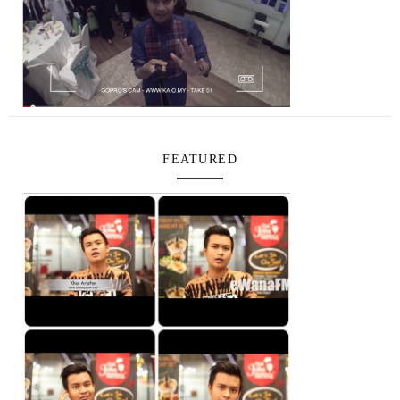
FEATURED