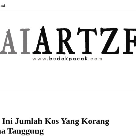
act
 Ini Jumlah Kos Yang Korang
a Tanggung