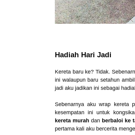
Hadiah Hari Jadi
Kereta baru ke? Tidak. Sebenarn
ini walaupun baru setahun ambil
jadi aku jadikan ini sebagai hadia
Sebenarnya aku wrap kereta p
kesempatan ini untuk kongsi
kereta murah
dan
berbaloi ke 
pertama kali aku bercerita meng