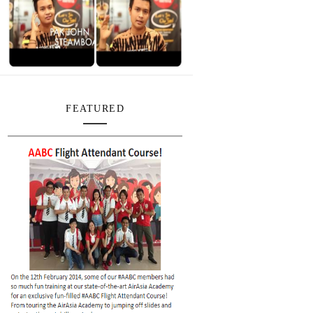
FEATURED