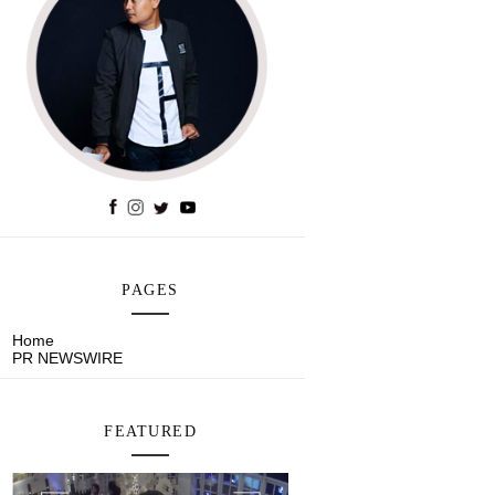
PAGES
Home
PR NEWSWIRE
FEATURED