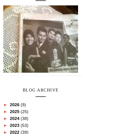
BLOG ARCHIVE
►
2026
(9)
►
2025
(25)
►
2024
(38)
►
2023
(53)
►
2022
(39)