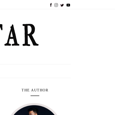
THE AUTHOR