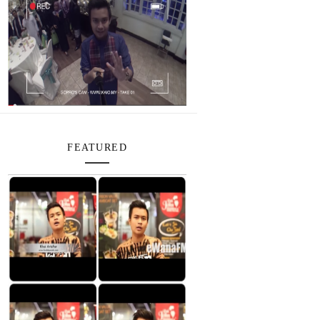
FEATURED