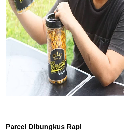
Parcel Dibungkus Rapi