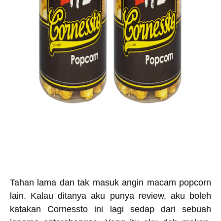
Tahan lama dan tak masuk angin macam popcorn
lain. Kalau ditanya aku punya review, aku boleh
katakan Cornessto ini lagi sedap dari sebuah