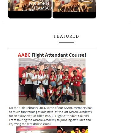
FEATURED