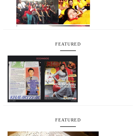
FEATURED
FEATURED