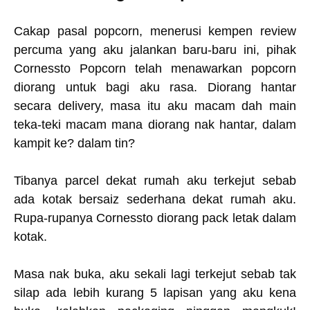
Cakap pasal popcorn, menerusi kempen review
percuma yang aku jalankan baru-baru ini, pihak
Cornessto Popcorn telah menawarkan popcorn
diorang untuk bagi aku rasa. Diorang hantar
secara delivery, masa itu aku macam dah main
teka-teki macam mana diorang nak hantar, dalam
kampit ke? dalam tin?
Tibanya parcel dekat rumah aku terkejut sebab
ada kotak bersaiz sederhana dekat rumah aku.
Rupa-rupanya Cornessto diorang pack letak dalam
kotak.
Masa nak buka, aku sekali lagi terkejut sebab tak
silap ada lebih kurang 5 lapisan yang aku kena