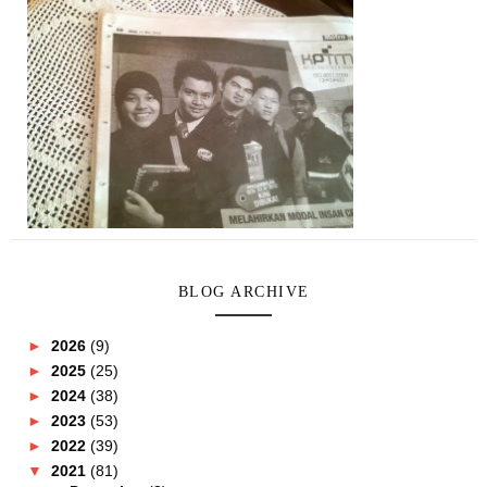
BLOG ARCHIVE
►
2026
(9)
►
2025
(25)
►
2024
(38)
►
2023
(53)
►
2022
(39)
▼
2021
(81)