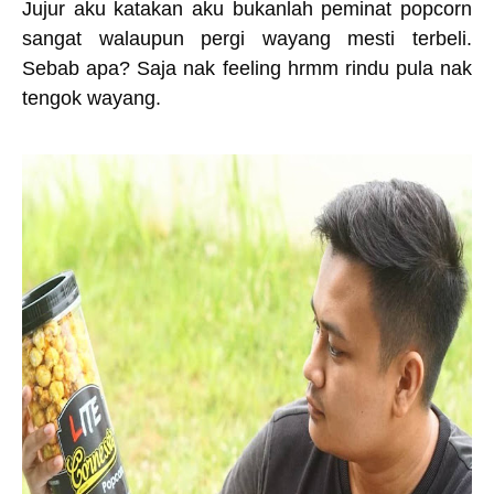
Jujur aku katakan aku bukanlah peminat popcorn
sangat walaupun pergi wayang mesti terbeli.
Sebab apa? Saja nak feeling hrmm rindu pula nak
tengok wayang.