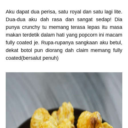
Aku dapat dua perisa, satu royal dan satu lagi lite.
Dua-dua aku dah rasa dan sangat sedap! Dia
punya crunchy tu memang terasa lepas itu masa
makan terdetik dalam hati yang popcorn ini macam
fully coated je. Rupa-rupanya sangkaan aku betul,
dekat botol pun diorang dah claim memang fully
coated(bersalut penuh)