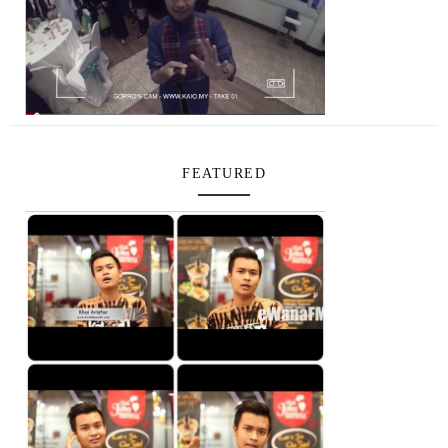
FEATURED