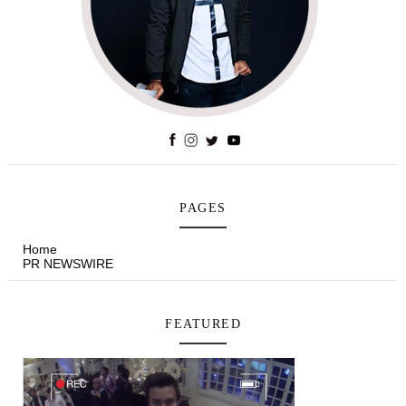
PAGES
Home
PR NEWSWIRE
FEATURED