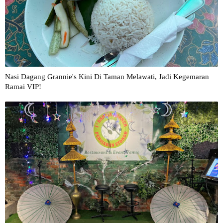
Nasi Dagang Grannie's Kini Di Taman Melawati, Jadi Kegemaran
Ramai VIP!