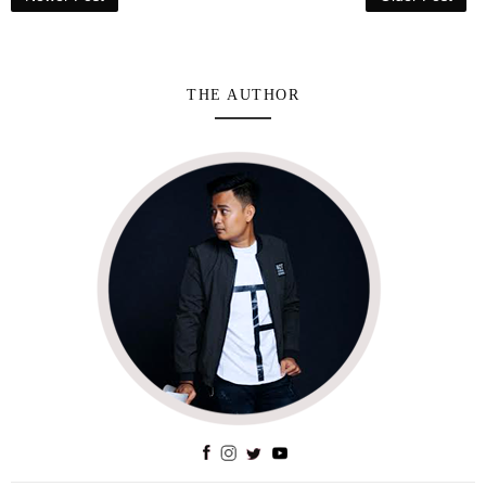
THE AUTHOR