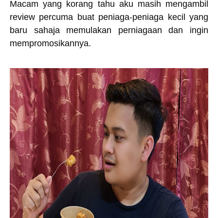
Macam yang korang tahu aku masih mengambil
review percuma buat peniaga-peniaga kecil yang
baru sahaja memulakan perniagaan dan ingin
mempromosikannya.