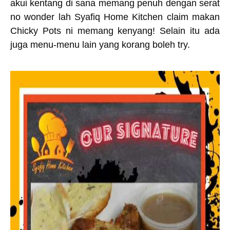
akui kentang di sana memang penuh dengan serat
no wonder lah Syafiq Home Kitchen claim makan
Chicky Pots ni memang kenyang! Selain itu ada
juga menu-menu lain yang korang boleh try.