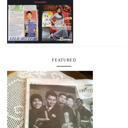
FEATURED