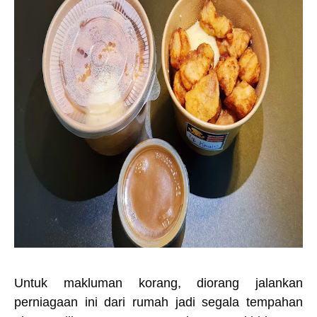
Untuk makluman korang, diorang jalankan
perniagaan ini dari rumah jadi segala tempahan