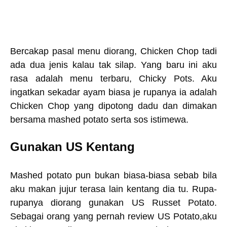
Bercakap pasal menu diorang, Chicken Chop tadi
ada dua jenis kalau tak silap. Yang baru ini aku
rasa adalah menu terbaru, Chicky Pots. Aku
ingatkan sekadar ayam biasa je rupanya ia adalah
Chicken Chop yang dipotong dadu dan dimakan
bersama mashed potato serta sos istimewa.
Gunakan US Kentang
Mashed potato pun bukan biasa-biasa sebab bila
aku makan jujur terasa lain kentang dia tu. Rupa-
rupanya diorang gunakan US Russet Potato.
Sebagai orang yang pernah review US Potato,aku