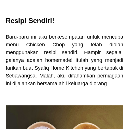
Resipi Sendiri!
Baru-baru ini aku berkesempatan untuk mencuba
menu Chicken Chop yang telah diolah
menggunakan resipi sendiri. Hampir segala-
galanya adalah homemade! Itulah yang menjadi
tarikan buat Syafiq Home Kitchen yang bertapak di
Setiawangsa. Malah, aku difahamkan perniagaan
ini dijalankan bersama ahli keluarga diorang.