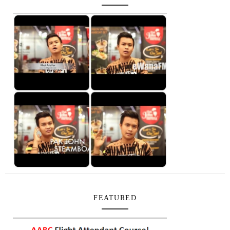
FEATURED