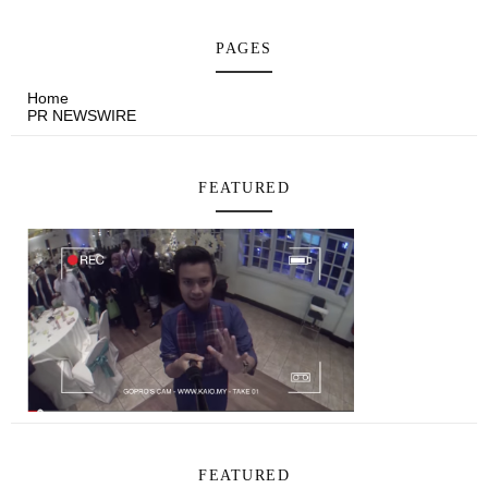
PAGES
Home
PR NEWSWIRE
FEATURED
FEATURED