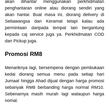
akan dihantar menggunakan perkhidmatan
penghantaran online atau diorang sendiri yang
akan hantar. Buat masa ini, diorang delivery di
Setiawangsa dan Keramat tetapi kalau ada
permintaan daripada tempat lain bergantung
kepada caj service juga ya. Perkhidmatan COD
dan Pickup juga.
Promosi RM8
Menariknya lagi, bersempena dengan pembukaan
kedai diorang semua menu pada setiap hari
Jumaat hingga Ahad dijual dengan harga promosi
sebanyak RM8 berbanding harga normal RM10.
Sebenarnya masih murah lagi walaupun harga
nomal.