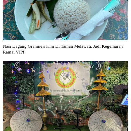
Nasi Dagang Grannie's Kini Di Taman Melawati, Jadi Kegemaran
Ramai VIP!