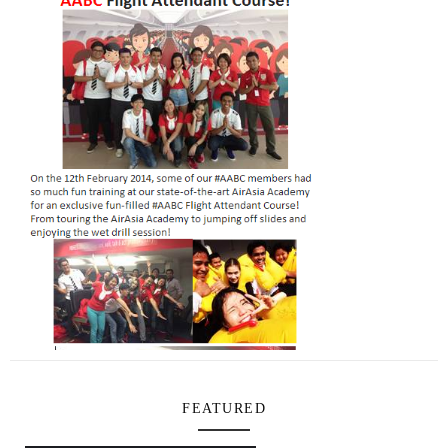
FEATURED