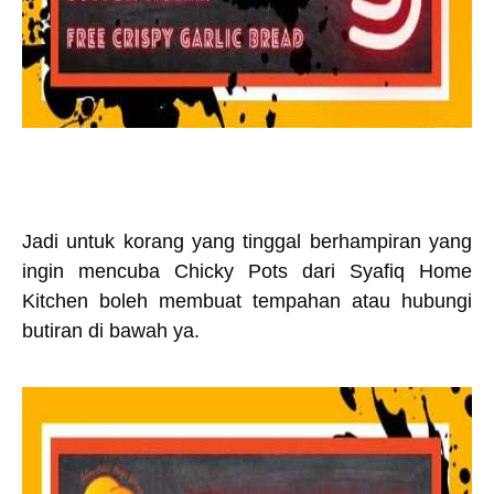
Jadi untuk korang yang tinggal berhampiran yang
ingin mencuba Chicky Pots dari Syafiq Home
Kitchen boleh membuat tempahan atau hubungi
butiran di bawah ya.