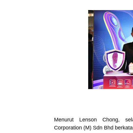
Menurut Lenson Chong, sel
Corporation (M) Sdn Bhd berkat