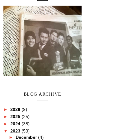
BLOG ARCHIVE
►
2026
(9)
►
2025
(25)
►
2024
(38)
▼
2023
(53)
►
December
(4)