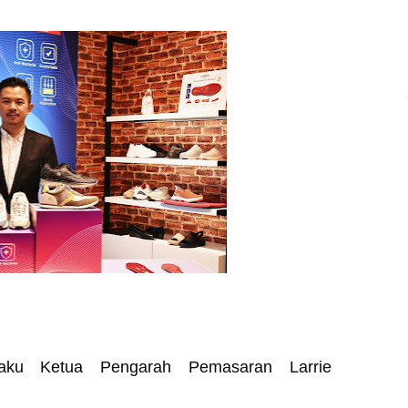
aku Ketua Pengarah Pemasaran Larrie
a