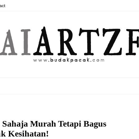
act
 Sahaja Murah Tetapi Bagus
k Kesihatan!