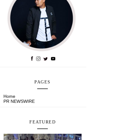
PAGES
Home
PR NEWSWIRE
FEATURED