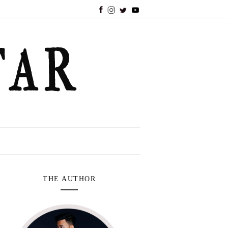
THE AUTHOR