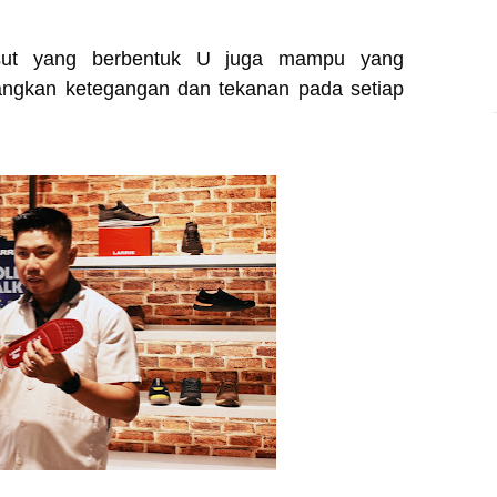
sut yang berbentuk U juga mampu yang
angkan ketegangan dan tekanan pada setiap