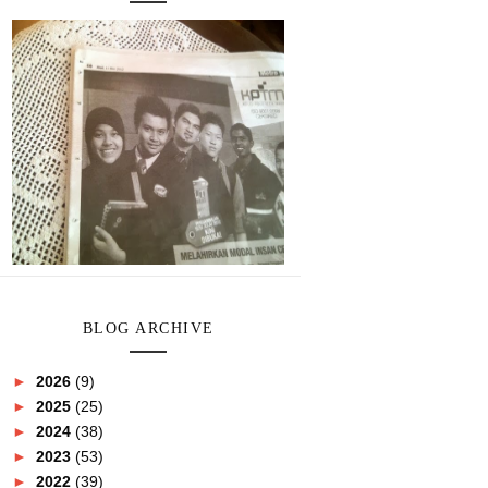
BLOG ARCHIVE
►
2026
(9)
►
2025
(25)
►
2024
(38)
►
2023
(53)
►
2022
(39)