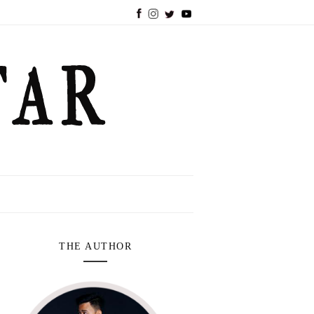
THE AUTHOR