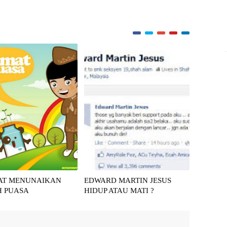
AT MENUNAIKAN
EDWARD MARTIN JESUS
H PUASA
HIDUP ATAU MATI ?