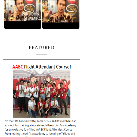
FEATURED