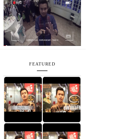
FEATURED