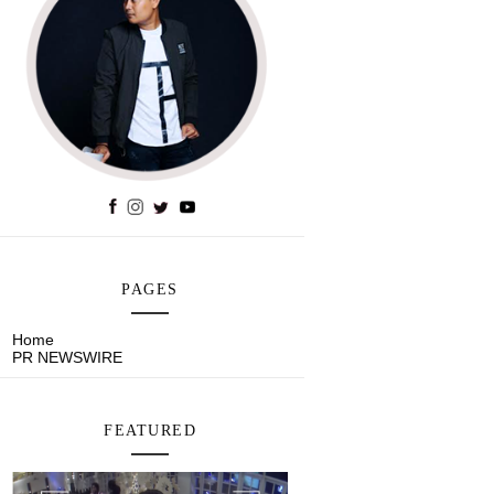
PAGES
Home
PR NEWSWIRE
FEATURED