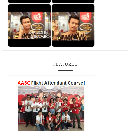
FEATURED