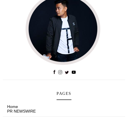
PAGES
Home
PR NEWSWIRE