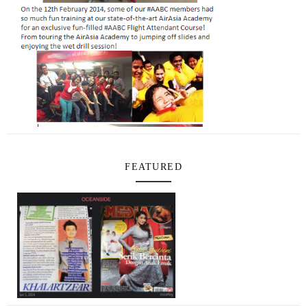
FEATURED