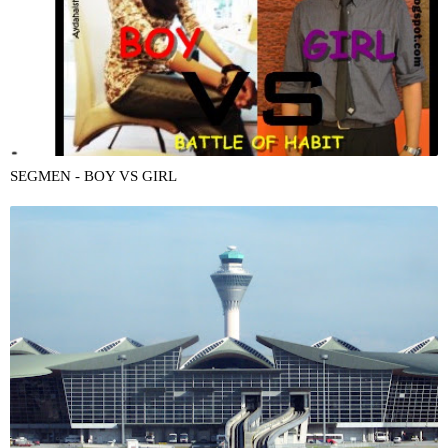
SEGMEN - BOY VS GIRL