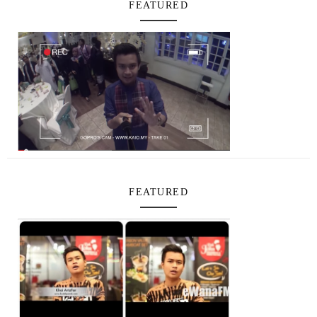
FEATURED
FEATURED