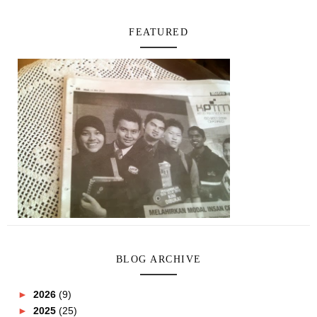
FEATURED
BLOG ARCHIVE
►
2026
(9)
►
2025
(25)