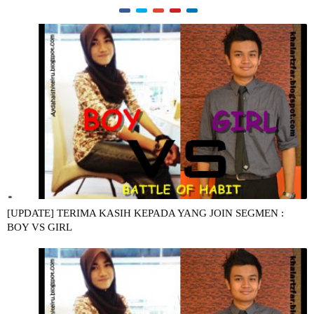
[UPDATE] TERIMA KASIH KEPADA YANG JOIN SEGMEN :
BOY VS GIRL