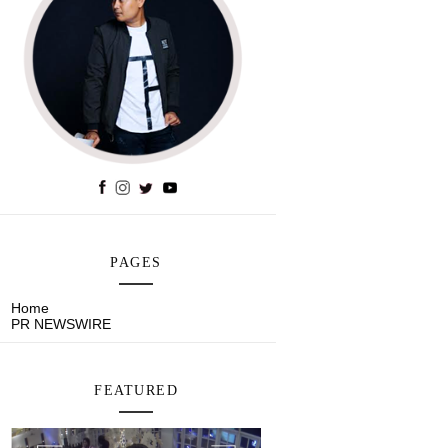
PAGES
Home
PR NEWSWIRE
FEATURED