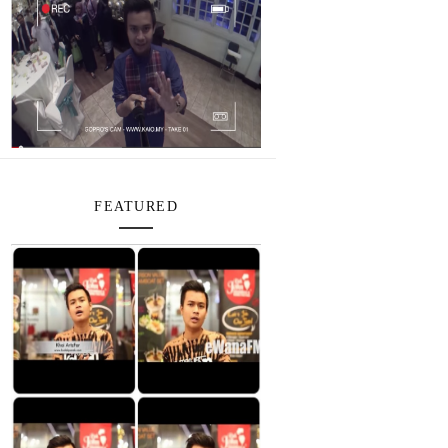
FEATURED