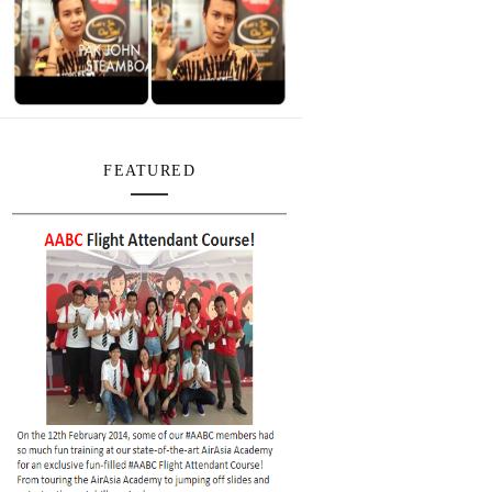
FEATURED