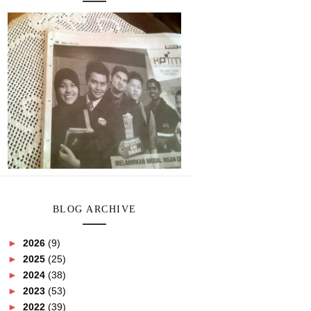
BLOG ARCHIVE
►
2026
(9)
►
2025
(25)
►
2024
(38)
►
2023
(53)
►
2022
(39)