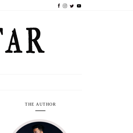
THE AUTHOR