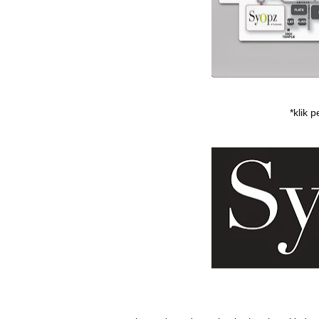
*klik 