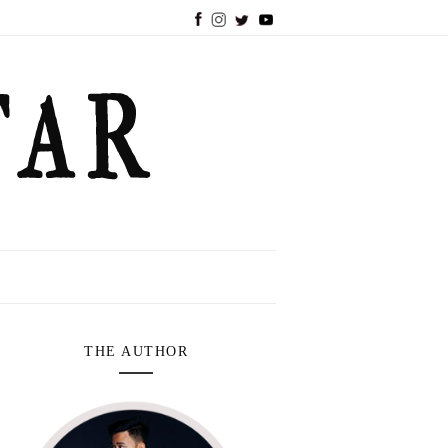
THE AUTHOR