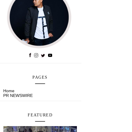
PAGES
Home
PR NEWSWIRE
FEATURED