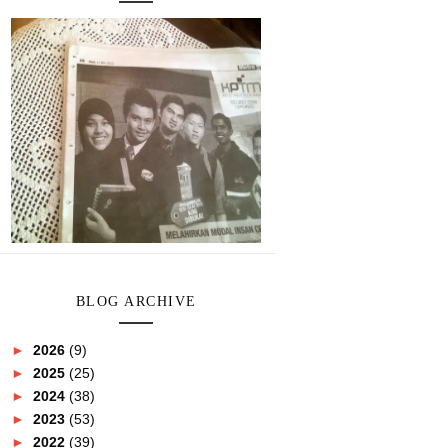
BLOG ARCHIVE
►
2026
(9)
►
2025
(25)
►
2024
(38)
►
2023
(53)
►
2022
(39)