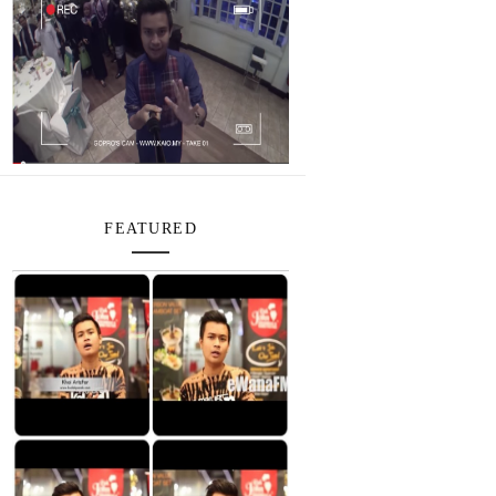
FEATURED