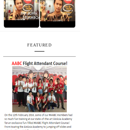
FEATURED