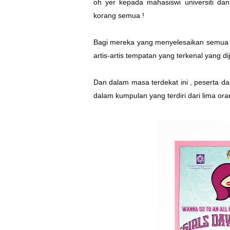
oh yer kepada mahasiswi universiti da
korang semua !
Bagi mereka yang menyelesaikan semua t
artis-artis tempatan yang terkenal yang 
Dan dalam masa terdekat ini , peserta dar
dalam kumpulan yang terdiri dari lima ora