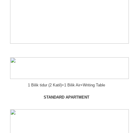
1 Bilik tidur (2 Katil)+1 Bilik Air+Writing Table
STANDARD APARTMENT