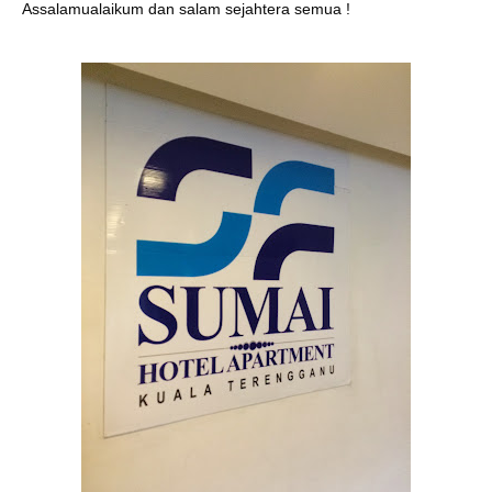
Assalamualaikum dan salam sejahtera semua !