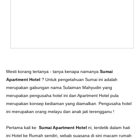
Mesti korang tertanya - tanya kenapa namanya
Sumai
Apartment Hotel
? Untuk pengetahuan Sumai ini adalah
merupakan gabungan nama Sulaiman Mahyudin yang
merupakan pengusaha hotel ini dan Apartment Hotel pula
merupakan konsep kediaman yang diamalkan. Pengusaha hotel
ini merupakan orang melayu dan anak jati terengganu !
Pertama kali ke
Sumai Apartment Hotel
ni, terdetik dalam hati
ini Hotel ke Rumah sendiri, sebab suasana di sini macam rumah