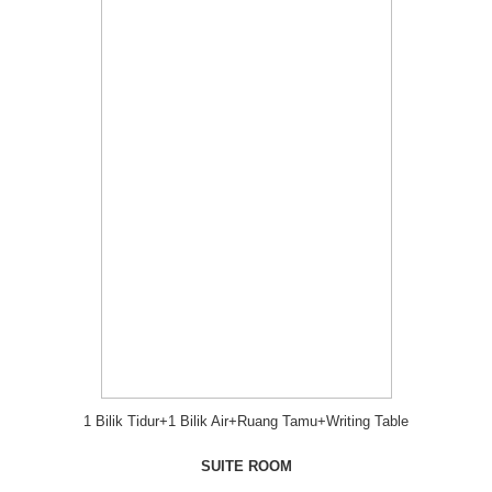
1 Bilik Tidur+1 Bilik Air+Ruang Tamu+Writing Table
SUITE ROOM