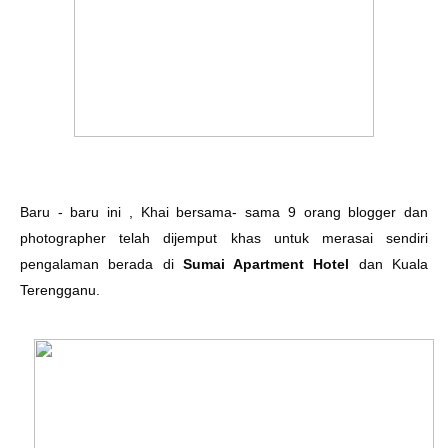
Baru - baru ini , Khai bersama- sama 9 orang blogger dan
photographer telah dijemput khas untuk merasai sendiri
pengalaman berada di
Sumai Apartment Hotel
dan Kuala
Terengganu.