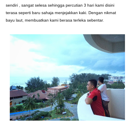
sendiri , sangat selesa sehingga percutian 3 hari kami disini
terasa seperti baru sahaja menjejakkan kaki.
Dengan nikmat
bayu laut, membuatkan kami berasa terleka sebentar.