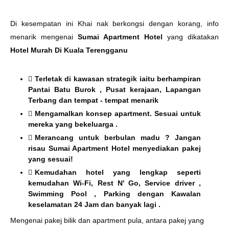
Di kesempatan ini Khai nak berkongsi dengan korang, info
menarik mengenai
Sumai Apartment Hotel
yang dikatakan
Hotel Murah Di Kuala Terengganu
Terletak di kawasan strategik iaitu berhampiran
Pantai Batu Burok , Pusat kerajaan, Lapangan
Terbang dan tempat - tempat menarik
Mengamalkan konsep apartment. Sesuai untuk
mereka yang bekeluarga .
Merancang untuk berbulan madu ? Jangan
risau Sumai Apartment Hotel menyediakan pakej
yang sesuai!
Kemudahan hotel yang lengkap seperti
kemudahan Wi-Fi, Rest N' Go, Service driver ,
Swimming Pool , Parking dengan Kawalan
keselamatan 24 Jam dan banyak lagi .
Mengenai pakej bilik dan apartment pula, antara pakej yang