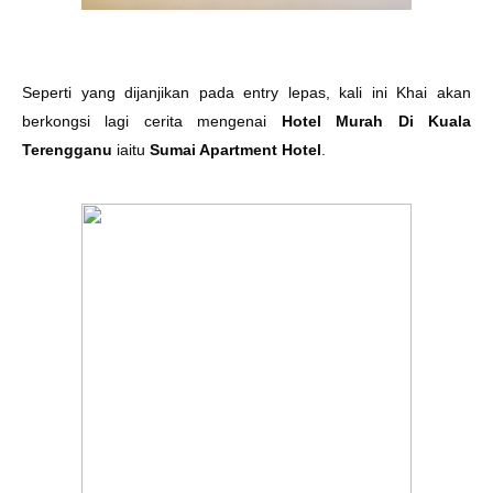
Seperti yang dijanjikan pada entry lepas, kali ini Khai akan
berkongsi lagi cerita mengenai
Hotel Murah Di Kuala
Terengganu
iaitu
Sumai Apartment Hotel
.