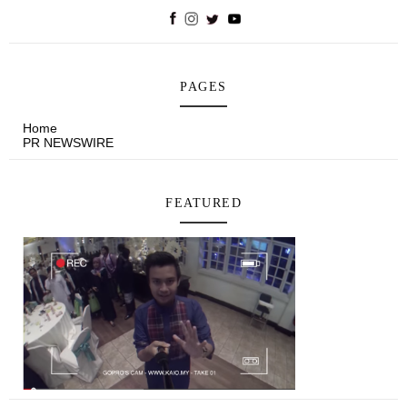
PAGES
Home
PR NEWSWIRE
FEATURED