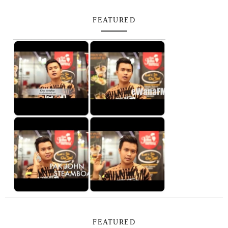
FEATURED
FEATURED