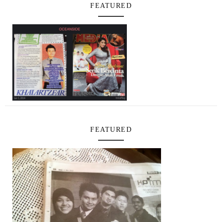
FEATURED
FEATURED