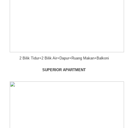
2 Bilik Tidur+2 Bilik Air+Dapur+Ruang Makan+Balkoni
SUPERIOR APARTMENT