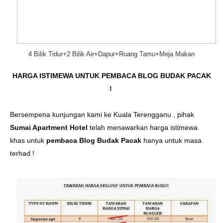
4 Bilik Tidur+2 Bilik Air+Dapur+Ruang Tamu+Meja Makan
HARGA ISTIMEWA UNTUK PEMBACA BLOG BUDAK PACAK
!
Bersempena kunjungan kami ke Kuala Terengganu , pihak
Sumai Apartment Hotel
telah menawarkan harga istimewa
khas untuk
pembaca Blog Budak Pacak
hanya untuk masa
terhad !