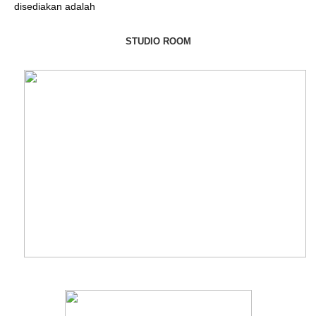
disediakan adalah
STUDIO ROOM