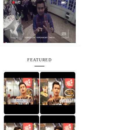
FEATURED