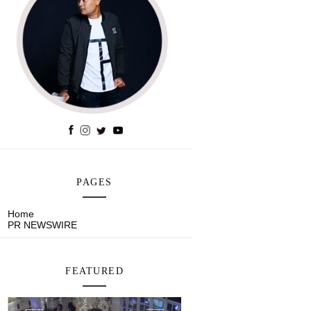
PAGES
Home
PR NEWSWIRE
FEATURED