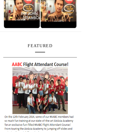
FEATURED