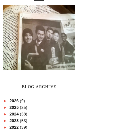
BLOG ARCHIVE
►
2026
(9)
►
2025
(25)
►
2024
(38)
►
2023
(53)
►
2022
(39)