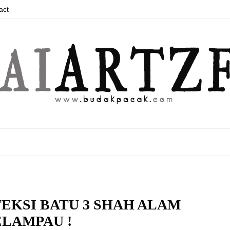
act
EKSI BATU 3 SHAH ALAM
LAMPAU !