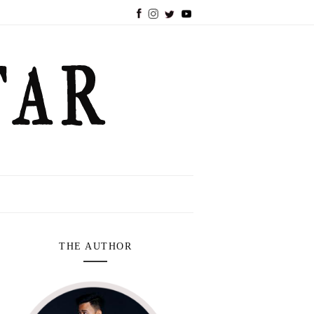
THE AUTHOR