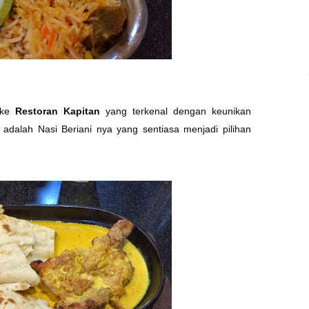
 ke
Restoran Kapitan
yang terkenal dengan keunikan
 adalah Nasi Beriani nya yang sentiasa menjadi pilihan