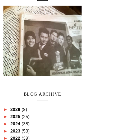
BLOG ARCHIVE
►
2026
(9)
►
2025
(25)
►
2024
(38)
►
2023
(53)
►
2022
(39)