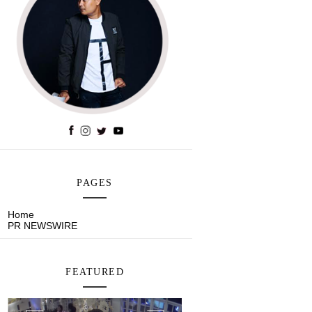
PAGES
Home
PR NEWSWIRE
FEATURED