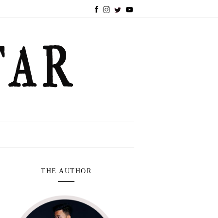
THE AUTHOR