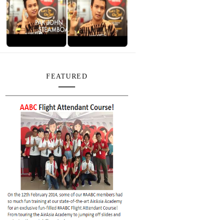
FEATURED