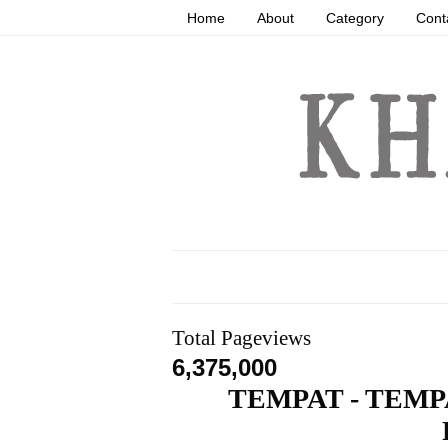
Home
About
Category
Cont
Total Pageviews
6,375,000
TEMPAT - TEMP