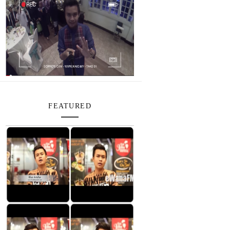
FEATURED