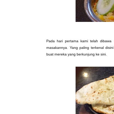
Pada hari pertama kami telah dibawa
masakannya. Yang paling terkenal disini
buat mereka yang berkunjung ke sini.