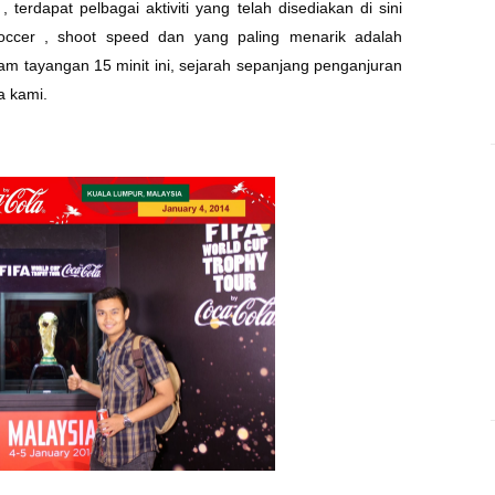
erdapat pelbagai aktiviti yang telah disediakan di sini
 soccer , shoot speed dan yang paling menarik adalah
am tayangan 15 minit ini, sejarah sepanjang penganjuran
a kami.