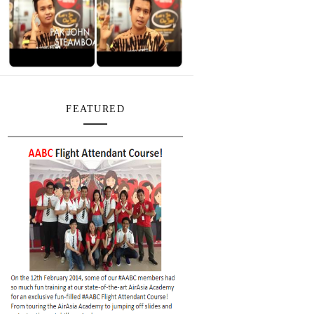
FEATURED