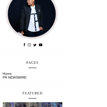
PAGES
Home
PR NEWSWIRE
FEATURED