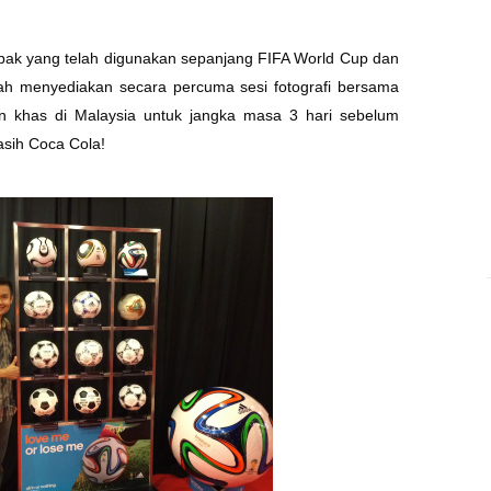
sepak yang telah digunakan sepanjang FIFA World Cup dan
lah menyediakan secara percuma sesi fotografi bersama
n khas di Malaysia untuk jangka masa 3 hari sebelum
asih Coca Cola!