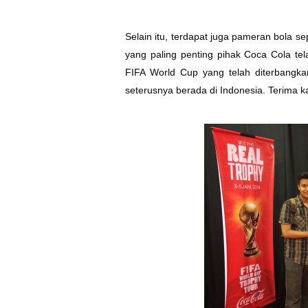
Selain itu, terdapat juga pameran bola 
yang paling penting pihak Coca Cola te
FIFA World Cup yang telah diterbangka
seterusnya berada di Indonesia. Terima k