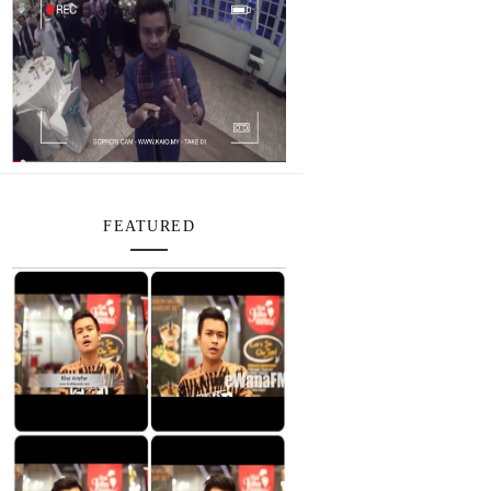
FEATURED