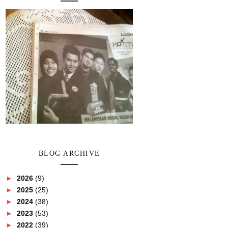
BLOG ARCHIVE
►
2026
(9)
►
2025
(25)
►
2024
(38)
►
2023
(53)
►
2022
(39)