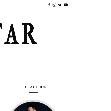
THE AUTHOR