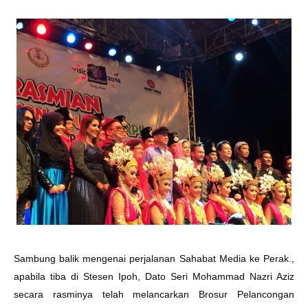
Sambung balik mengenai perjalanan Sahabat Media ke Perak.,
apabila tiba di Stesen Ipoh, Dato Seri Mohammad Nazri Aziz
secara rasminya telah melancarkan Brosur Pelancongan