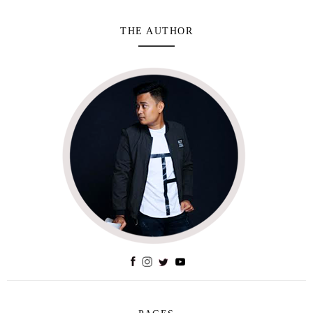
THE AUTHOR