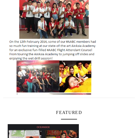
FEATURED