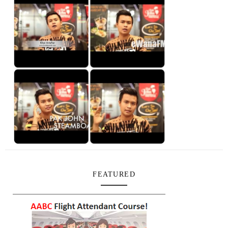
FEATURED