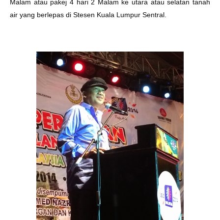
Malam atau pakej 4 hari 2 Malam ke utara atau selatan tanah
air yang berlepas di Stesen Kuala Lumpur Sentral.