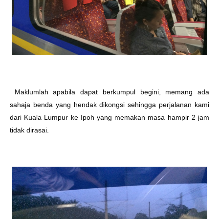
Maklumlah apabila dapat berkumpul begini, memang ada
sahaja benda yang hendak dikongsi sehingga perjalanan kami
dari Kuala Lumpur ke Ipoh yang memakan masa hampir 2 jam
tidak dirasai.