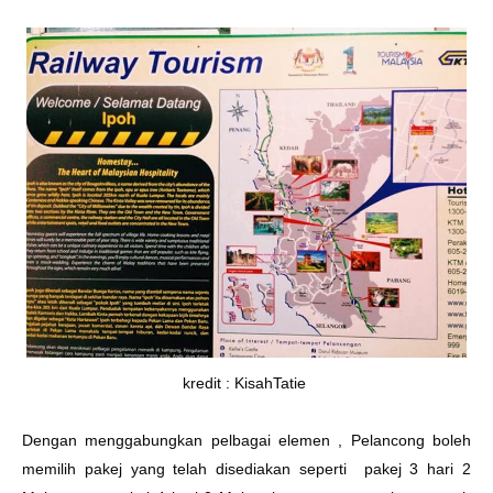
kredit : KisahTatie
Dengan menggabungkan pelbagai elemen , Pelancong boleh
memilih pakej yang telah disediakan seperti pakej 3 hari 2