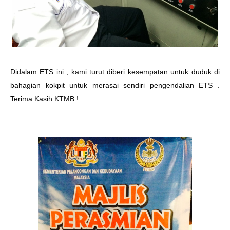
Didalam ETS ini , kami turut diberi kesempatan untuk duduk di
bahagian kokpit untuk merasai sendiri pengendalian ETS .
Terima Kasih KTMB !