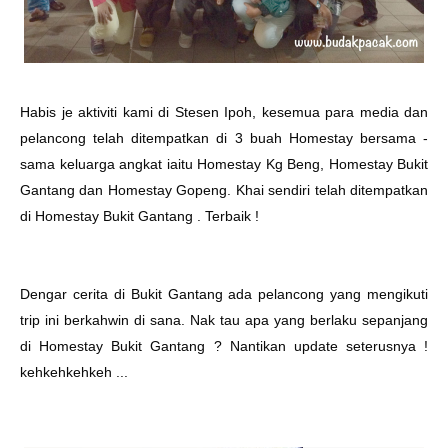
Habis je aktiviti kami di Stesen Ipoh, kesemua para media dan
pelancong telah ditempatkan di 3 buah Homestay bersama -
sama keluarga angkat iaitu Homestay Kg Beng, Homestay Bukit
Gantang dan Homestay Gopeng. Khai sendiri telah ditempatkan
di Homestay Bukit Gantang . Terbaik !
Dengar cerita di Bukit Gantang ada pelancong yang mengikuti
trip ini berkahwin di sana. Nak tau apa yang berlaku sepanjang
di Homestay Bukit Gantang ? Nantikan update seterusnya !
kehkehkehkeh ...