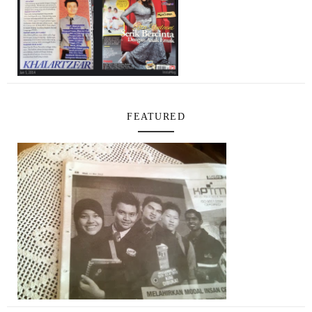
FEATURED