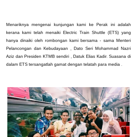
Menariknya mengenai kunjungan kami ke Perak ini adalah
kerana kami telah menaiki Electric Train Shuttle (ETS) yang
hanya dinaiki oleh rombongan kami bersama - sama Menteri
Pelancongan dan Kebudayaan , Dato Seri Mohammad Nazri
Aziz dan Presiden KTMB sendiri , Datuk Elias Kadir. Suasana di
dalam ETS tersangatlah gamat dengan telatah para media .