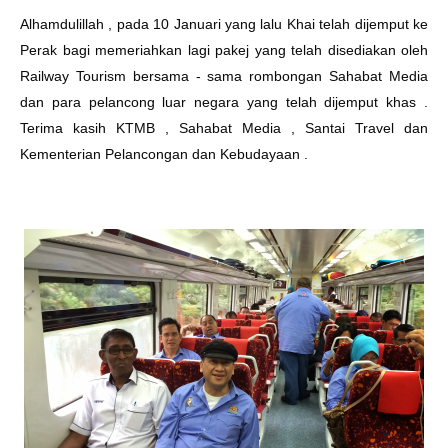
Alhamdulillah , pada 10 Januari yang lalu Khai telah dijemput ke
Perak bagi memeriahkan lagi pakej yang telah disediakan oleh
Railway Tourism bersama - sama rombongan Sahabat Media
dan para pelancong luar negara yang telah dijemput khas .
Terima kasih KTMB , Sahabat Media , Santai Travel dan
Kementerian Pelancongan dan Kebudayaan .