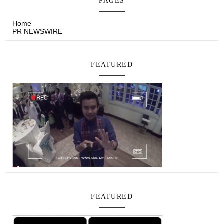
PAGES
Home
PR NEWSWIRE
FEATURED
FEATURED