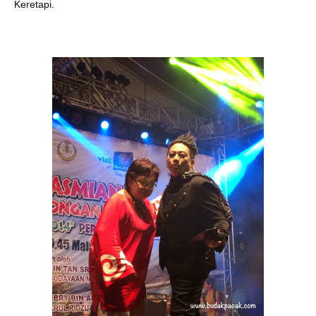
Keretapi.