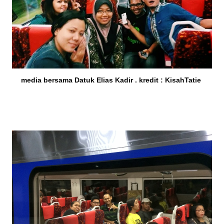
media bersama Datuk Elias Kadir . kredit : KisahTatie