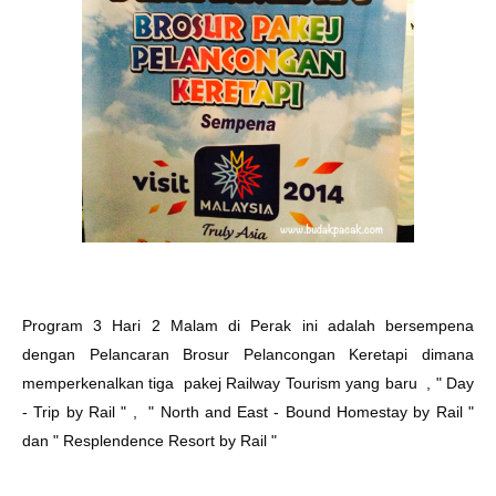
Program 3 Hari 2 Malam di Perak ini adalah bersempena
dengan Pelancaran Brosur Pelancongan Keretapi dimana
memperkenalkan tiga pakej Railway Tourism yang baru , " Day
- Trip by Rail " , " North and East - Bound Homestay by Rail "
dan " Resplendence Resort by Rail "