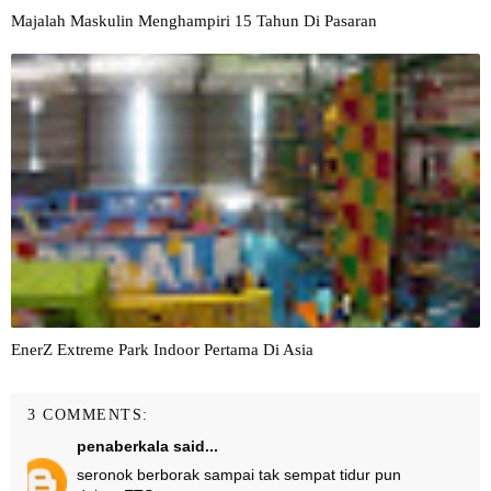
Majalah Maskulin Menghampiri 15 Tahun Di Pasaran
EnerZ Extreme Park Indoor Pertama Di Asia
3 COMMENTS:
penaberkala
said...
seronok berborak sampai tak sempat tidur pun