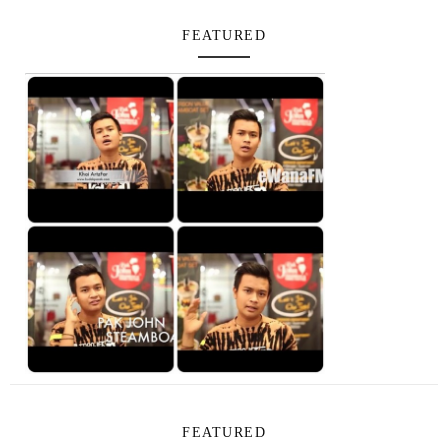
FEATURED
FEATURED