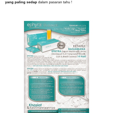
yang paling sedap
dalam pasaran tahu !