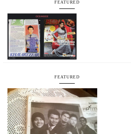
FEATURED
FEATURED