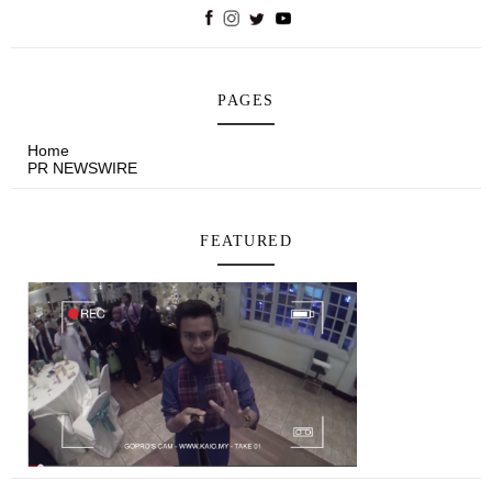
PAGES
Home
PR NEWSWIRE
FEATURED