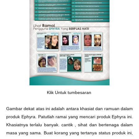
Klik Untuk tumbesaran
Gambar dekat atas ini adalah antara khasiat dan ramuan dalam
produk Ephyra. Patutlah ramai yang mencari produk Ephyra ini.
Khasiatnya terlalu banyak. cantik , sihat dan bertenaga dalam
masa yang sama. Buat korang yang tertanya status produk ini,