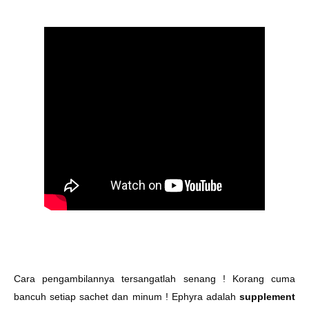
Cara pengambilannya tersangatlah senang ! Korang cuma
bancuh setiap sachet dan minum ! Ephyra adalah
supplement