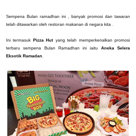
Sempena Bulan ramadhan ini , banyak promosi dan tawaran
telah ditawarkan oleh restoran makanan di negara kita .
Ini termasuk
Pizza Hut
yang telah memperkenalkan promosi
terbaru sempena Bulan Ramadhan ini iaitu
Aneka Selera
Eksotik Ramadan
.