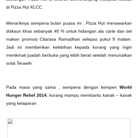
di Pizza Hut KLCC .
Menariknya sempena bulan puasa ini , Pizza Hut menawarkan
diskaun khas sebanyak 40 % untuk hidangan ala carte dan set
makan promosi Citarasa Ramadhan selepas pukul 9 malam.
Jadi ini memberikan kelebihan kepada korang yang ingin
menikmati juadah berbuka yang lebih berat setelah menunaikan
solat Terawih .
Pada masa yang sama , sempena dengan kempen
World
Hunger Relief 2014
, korang mampu membantu kanak – kanak
yang kelaparan .