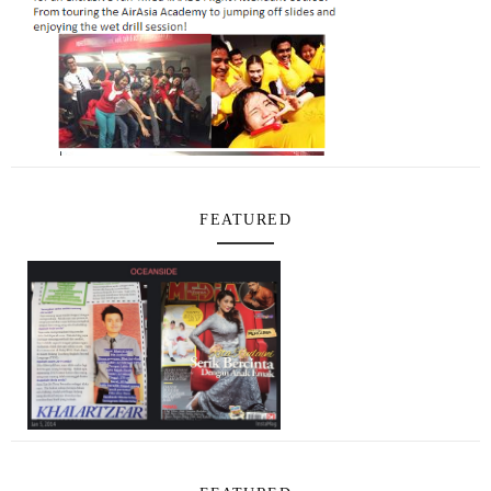
FEATURED