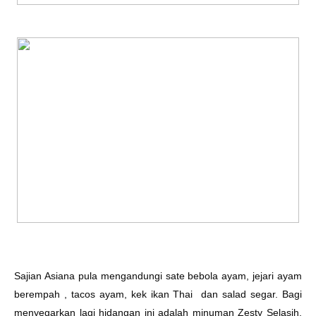
Sajian Asiana pula mengandungi sate bebola ayam, jejari ayam
berempah , tacos ayam, kek ikan Thai dan salad segar. Bagi
menyegarkan lagi hidangan ini adalah minuman Zesty Selasih,