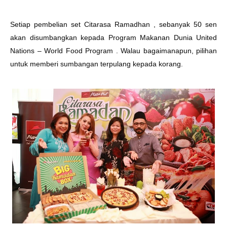
Setiap pembelian set Citarasa Ramadhan , sebanyak 50 sen
akan disumbangkan kepada Program Makanan Dunia United
Nations – World Food Program . Walau bagaimanapun, pilihan
untuk memberi sumbangan terpulang kepada korang.