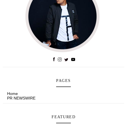
PAGES
Home
PR NEWSWIRE
FEATURED