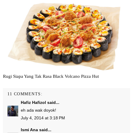
Rugi Siapa Yang Tak Rasa Black Volcano Pizza Hut
11 COMMENTS:
Hafiz Hafizol
said...
eh ada wak doyok!
July 4, 2014 at 3:18 PM
Ismi Ana
said...