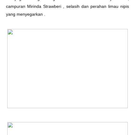
campuran Mirinda Strawberi , selasih dan perahan limau nipis
yang menyegarkan .