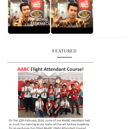
FEATURED