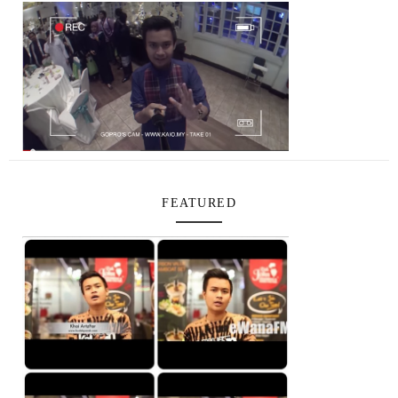
FEATURED