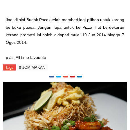
Jadi di sini Budak Pacak telah memberi lagi pilihan untuk korang
berbuka puasa. Jangan lupa untuk ke Pizza Hut berdekaran
kerana promosi ini boleh didapati mulai 19 Jun 2014 hingga 7
Ogos 2014.
p /s ; All time favourite
Tags
# JOM MAKAN