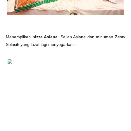
Menampilkan
pizza Asiana
,Sajian Asiana dan minuman Zesty
Selasih yang lazat lagi menyegarkan .