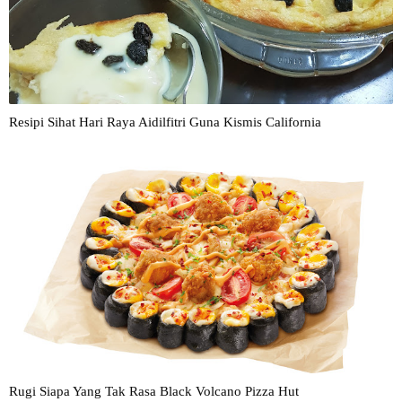
Resipi Sihat Hari Raya Aidilfitri Guna Kismis California
Rugi Siapa Yang Tak Rasa Black Volcano Pizza Hut