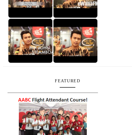
FEATURED