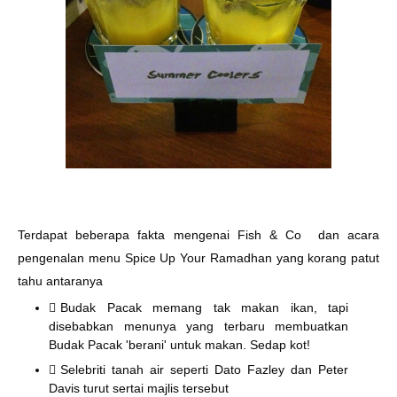
Terdapat beberapa fakta mengenai Fish & Co dan acara
pengenalan menu Spice Up Your Ramadhan yang korang patut
tahu antaranya
Budak Pacak memang tak makan ikan, tapi
disebabkan menunya yang terbaru membuatkan
Budak Pacak 'berani' untuk makan. Sedap kot
!
Selebriti tanah air seperti Dato Fazley dan Peter
Davis turut sertai majlis tersebut