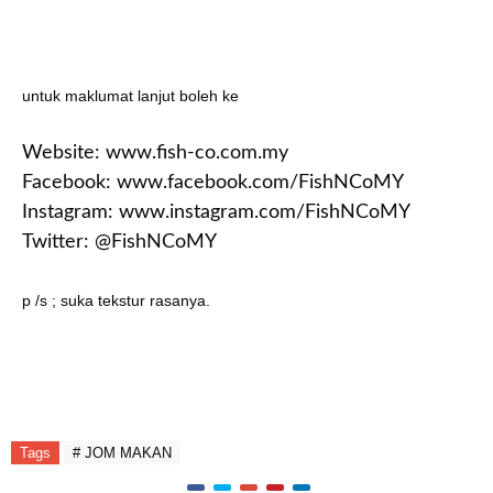
untuk maklumat lanjut boleh ke
Website:
www.fish-co.com.my
Facebook:
www.facebook.com/FishNCoMY
Instagram:
www.instagram.com/FishNCoMY
Twitter: @FishNCoMY
p /s ; suka tekstur rasanya.
Tags
# JOM MAKAN