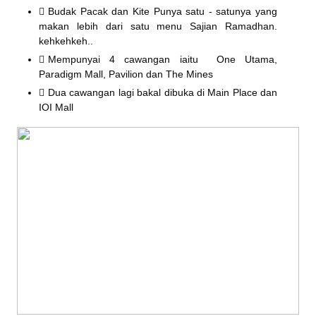
Budak Pacak dan Kite Punya satu - satunya yang
makan lebih dari satu menu Sajian Ramadhan.
kehkehkeh..
Mempunyai 4 cawangan iaitu
One Utama,
Paradigm Mall, Pavilion dan The Mines
Dua cawangan lagi bakal dibuka di Main Place dan
IOI Mall