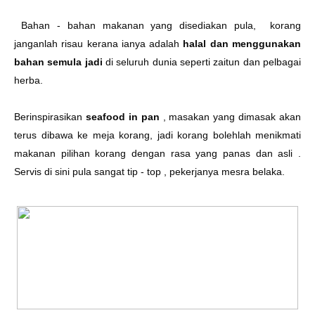
Bahan - bahan makanan yang disediakan pula, korang
janganlah risau kerana ianya adalah
halal dan menggunakan
bahan semula jadi
di seluruh dunia seperti zaitun dan pelbagai
herba.
Berinspirasikan
seafood in pan
, masakan yang dimasak akan
terus dibawa ke meja korang, jadi korang bolehlah menikmati
makanan pilihan korang dengan rasa yang panas dan asli .
Servis di sini pula sangat tip - top , pekerjanya mesra belaka.