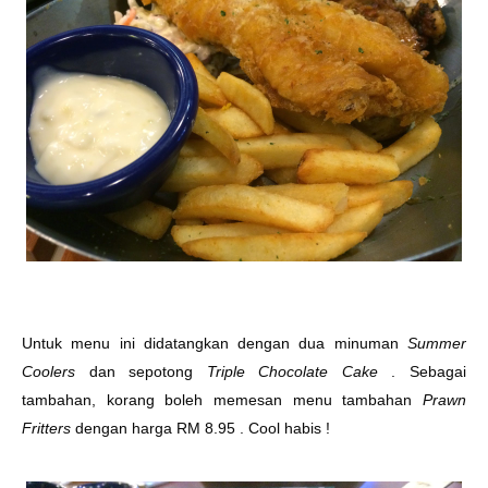
Untuk menu ini didatangkan dengan dua minuman
Summer
Coolers
dan sepotong
Triple Chocolate Cake
. Sebagai
tambahan, korang boleh memesan menu tambahan
Prawn
Fritters
dengan harga RM 8.95 . Cool habis
!