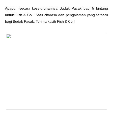
Apapun secara keseluruhannya Budak Pacak bagi 5 bintang
untuk Fish & Co . Satu citarasa dan pengalaman yang terbaru
bagi Budak Pacak. Terima kasih Fish & Co !