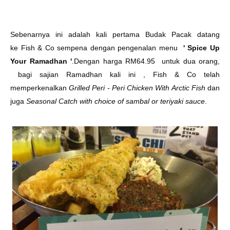
Sebenarnya ini adalah kali pertama Budak Pacak datang
ke Fish & Co sempena dengan pengenalan menu
' Spice Up
Your Ramadhan '
.Dengan harga RM64.95 untuk dua orang,
bagi sajian Ramadhan kali ini , Fish & Co telah
memperkenalkan
Grilled Peri - Peri Chicken With Arctic Fish
dan
juga
Seasonal Catch with choice of sambal or teriyaki sauce
.