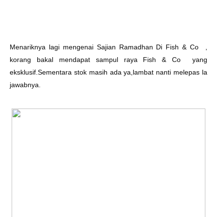
Menariknya lagi mengenai Sajian Ramadhan Di Fish & Co ,
korang bakal mendapat sampul raya Fish & Co yang
eksklusif.Sementara stok masih ada ya,lambat nanti melepas la
jawabnya.