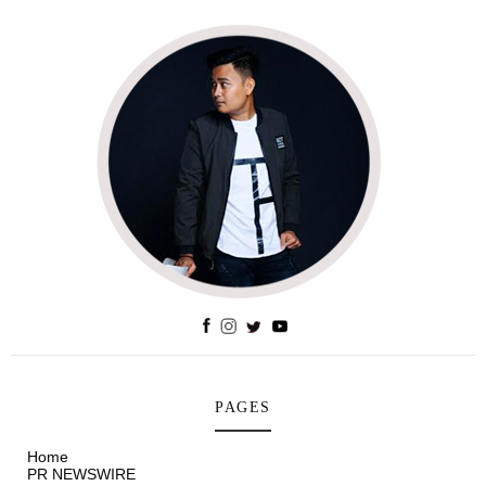
PAGES
Home
PR NEWSWIRE