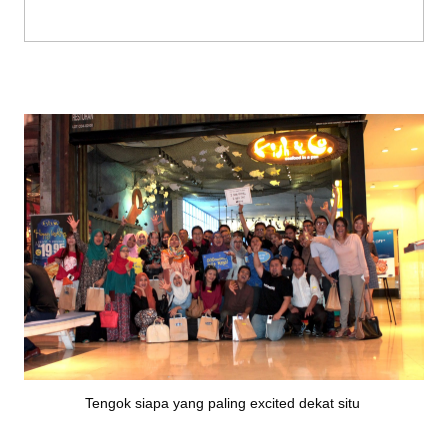
Tengok siapa yang paling excited dekat situ