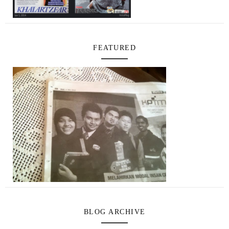
FEATURED
BLOG ARCHIVE