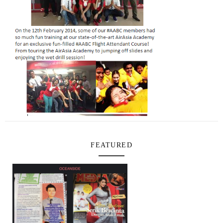
FEATURED