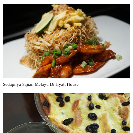
Sedapnya Sajian Melayu Di Hyatt House