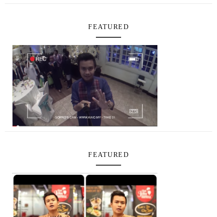
FEATURED
FEATURED