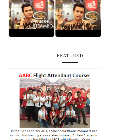
FEATURED