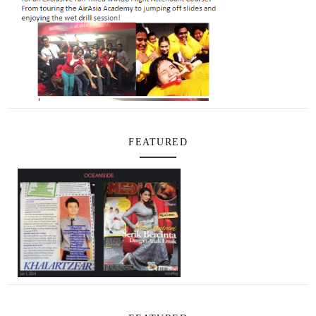
FEATURED