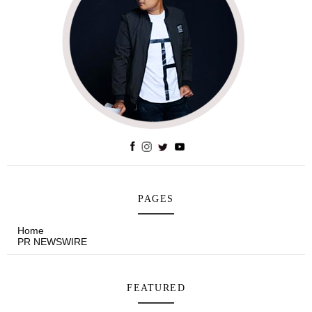
PAGES
Home
PR NEWSWIRE
FEATURED