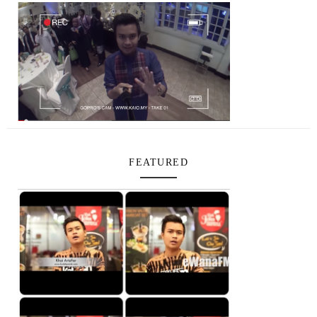
FEATURED