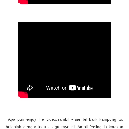
Apa pun enjoy the video.sambil - sambil balik kampung tu,
bolehlah dengar lagu - lagu raya ni. Ambil feeling la katakan