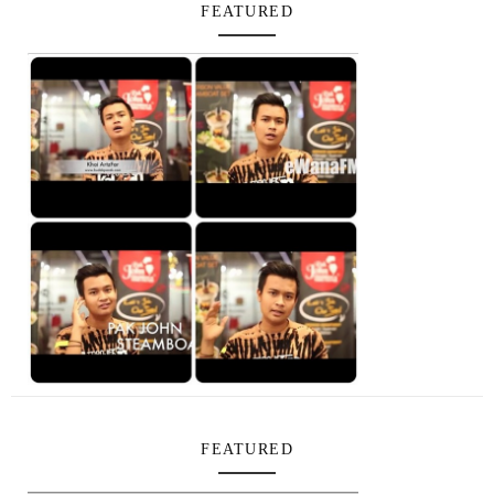
FEATURED
FEATURED