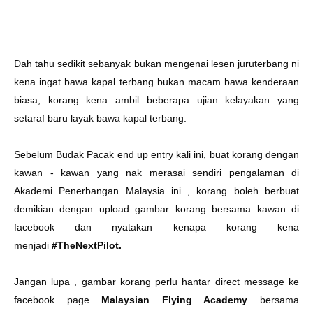
Dah tahu sedikit sebanyak bukan mengenai lesen juruterbang ni
kena ingat bawa kapal terbang bukan macam bawa kenderaan
biasa, korang kena ambil beberapa ujian kelayakan yang
setaraf baru layak bawa kapal terbang.
Sebelum Budak Pacak end up entry kali ini, buat korang dengan
kawan - kawan yang nak merasai sendiri pengalaman di
Akademi Penerbangan Malaysia ini , korang boleh berbuat
demikian dengan upload gambar korang bersama kawan di
facebook dan nyatakan kenapa korang kena
menjadi
#TheNextPilot
.
Jangan lupa , gambar korang perlu hantar direct message ke
facebook page
Malaysian Flying Academy
bersama