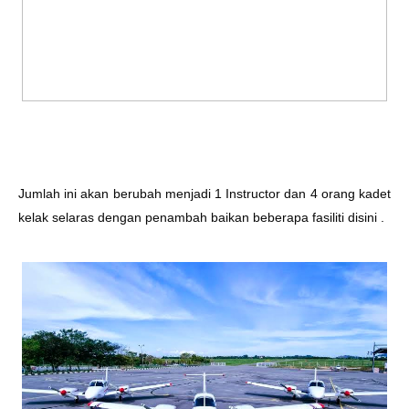
Jumlah ini akan berubah menjadi 1 Instructor dan 4 orang kadet
kelak selaras dengan penambah baikan beberapa fasiliti disini .