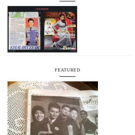
FEATURED