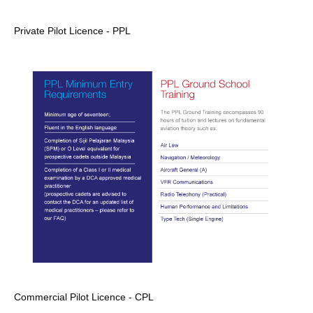
Private Pilot Licence - PPL
Commercial Pilot Licence - CPL