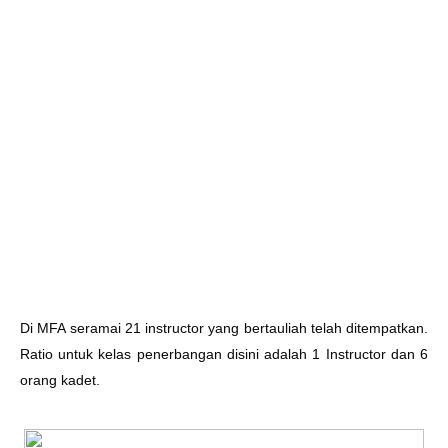
Di MFA seramai 21 instructor yang bertauliah telah ditempatkan.
Ratio untuk kelas penerbangan disini adalah 1 Instructor dan 6
orang kadet.