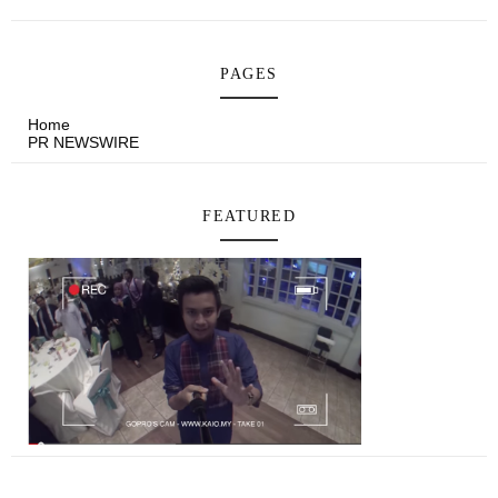
PAGES
Home
PR NEWSWIRE
FEATURED