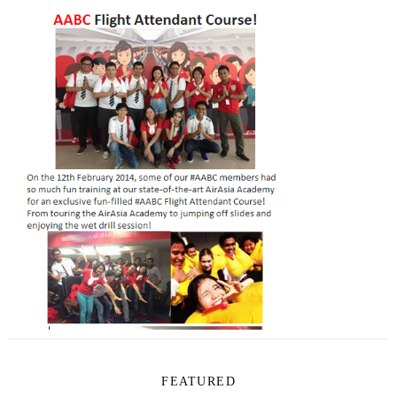
FEATURED