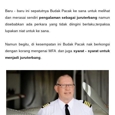
Baru - baru ini sepatutnya Budak Pacak ke sana untuk melihat
dan merasai sendiri
pengalaman sebagai juruterbang
namun
disebabkan ada perkara yang tidak diingini berlaku,terpaksa
lupakan niat untuk ke sana.
Namun begitu, di kesempatan ini Budak Pacak nak berkongsi
dengan korang mengenai MFA dan juga
syarat - syarat untuk
menjadi juruterbang
.