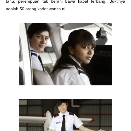
tahu, perempuan tak berani bawa kapal terbang. Buktinya
adalah 50 orang kadet wanita ni.