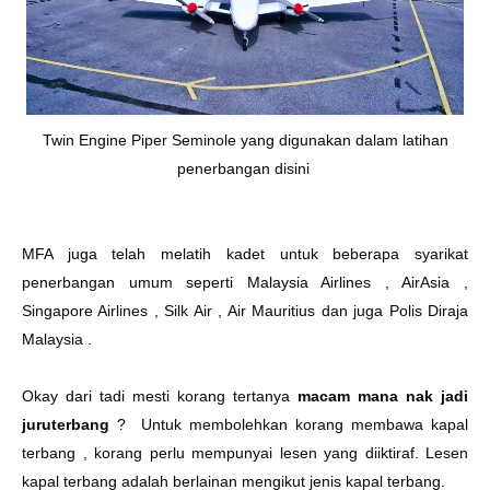
Twin Engine Piper Seminole yang digunakan dalam latihan
penerbangan disini
MFA juga telah melatih kadet untuk beberapa syarikat
penerbangan umum seperti Malaysia Airlines , AirAsia ,
Singapore Airlines , Silk Air , Air Mauritius dan juga Polis Diraja
Malaysia .
Okay dari tadi mesti korang tertanya
macam mana nak jadi
juruterbang
?
Untuk membolehkan korang membawa kapal
terbang , korang perlu mempunyai lesen yang diiktiraf. Lesen
kapal terbang adalah berlainan mengikut jenis kapal terbang.