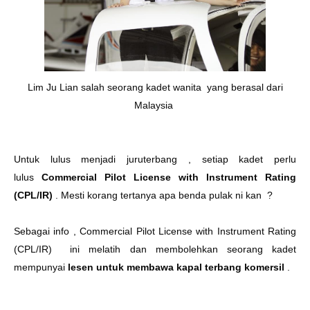
Lim Ju Lian salah seorang kadet wanita yang berasal dari
Malaysia
Untuk lulus menjadi juruterbang , setiap kadet perlu
lulus
Commercial Pilot License with Instrument Rating
(CPL/IR)
. Mesti korang tertanya apa benda pulak ni kan
?
Sebagai info ,
Commercial Pilot License with Instrument Rating
(CPL/IR) ini melatih dan membolehkan seorang kadet
mempunyai
lesen untuk membawa kapal terbang komersil
.