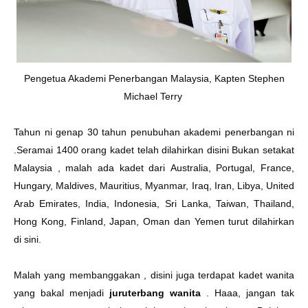
Pengetua Akademi Penerbangan Malaysia, Kapten Stephen
Michael Terry
Tahun ni genap 30 tahun penubuhan akademi penerbangan ni
.Seramai 1400 orang kadet telah dilahirkan disini Bukan setakat
Malaysia , malah ada kadet dari
Australia, Portugal, France,
Hungary, Maldives, Mauritius, Myanmar, Iraq, Iran, Libya, United
Arab Emirates, India, Indonesia, Sri Lanka, Taiwan, Thailand,
Hong Kong, Finland, Japan, Oman dan Yemen turut dilahirkan
di sini.
Malah yang membanggakan , disini juga terdapat kadet wanita
yang bakal menjadi
juruterbang wanita
. Haaa, jangan tak