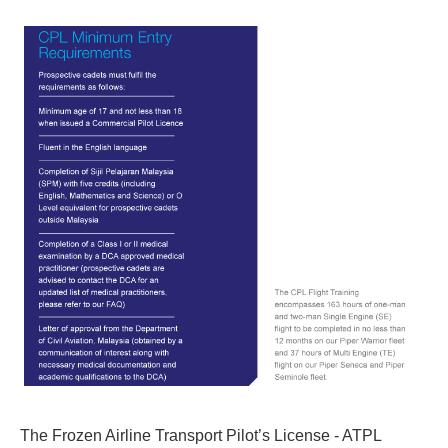
The Frozen Airline Transport Pilot’s License - ATPL