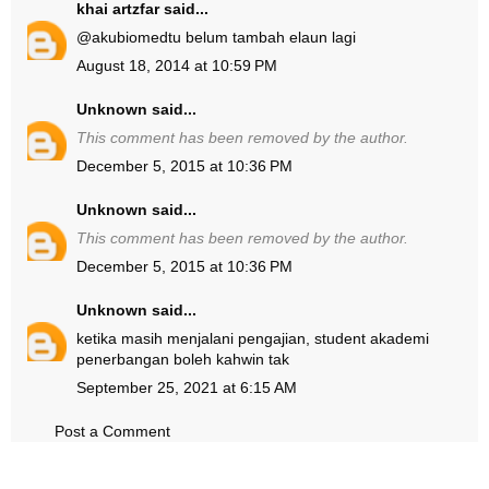
khai artzfar
said...
@
akubiomed
tu belum tambah elaun lagi
August 18, 2014 at 10:59 PM
Unknown
said...
This comment has been removed by the author.
December 5, 2015 at 10:36 PM
Unknown
said...
This comment has been removed by the author.
December 5, 2015 at 10:36 PM
Unknown
said...
ketika masih menjalani pengajian, student akademi
penerbangan boleh kahwin tak
September 25, 2021 at 6:15 AM
Post a Comment