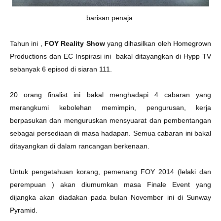
barisan penaja
Tahun ini ,
FOY Reality Show
yang dihasilkan oleh Homegrown
Productions dan EC Inspirasi ini bakal ditayangkan di Hypp TV
sebanyak 6 episod di siaran 111.
20 orang finalist ini bakal menghadapi 4 cabaran yang
merangkumi kebolehan memimpin, pengurusan, kerja
berpasukan dan menguruskan mensyuarat dan pembentangan
sebagai persediaan di masa hadapan. Semua cabaran ini bakal
ditayangkan di dalam rancangan berkenaan.
Untuk pengetahuan korang, pemenang FOY 2014 (lelaki dan
perempuan ) akan diumumkan masa Finale Event yang
dijangka akan diadakan pada bulan November ini di Sunway
Pyramid.