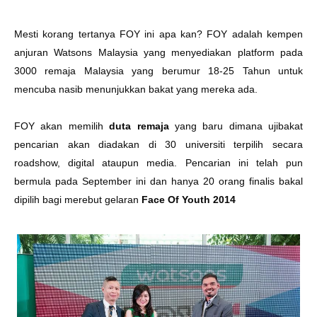
Mesti korang tertanya FOY ini apa kan? FOY adalah kempen
anjuran Watsons Malaysia yang menyediakan platform pada
3000 remaja Malaysia yang berumur 18-25 Tahun untuk
mencuba nasib menunjukkan bakat yang mereka ada.
FOY akan memilih
duta remaja
yang baru dimana ujibakat
pencarian akan diadakan di 30 universiti terpilih secara
roadshow, digital ataupun media. Pencarian ini telah pun
bermula pada September ini dan hanya 20 orang finalis bakal
dipilih bagi merebut gelaran
Face Of Youth 2014