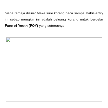
Siapa remaja disini? Make sure korang baca sampai habis entry
ini sebab mungkin ini adalah peluang korang untuk bergelar
Face of Youth (FOY)
yang seterusnya