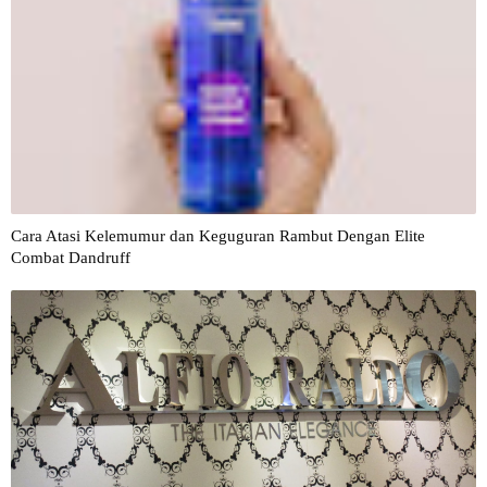
Cara Atasi Kelemumur dan Keguguran Rambut Dengan Elite
Combat Dandruff