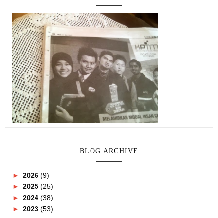
BLOG ARCHIVE
►
2026
(9)
►
2025
(25)
►
2024
(38)
►
2023
(53)