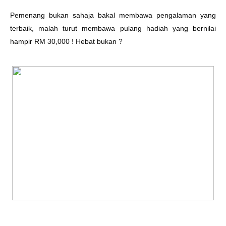
Pemenang bukan sahaja bakal membawa pengalaman yang
terbaik, malah turut membawa pulang hadiah yang bernilai
hampir RM 30,000 ! Hebat bukan ?