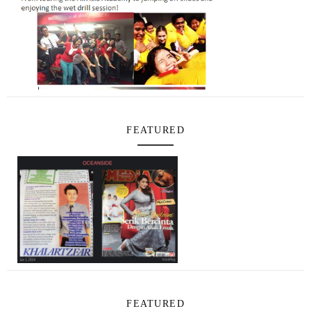
FEATURED
FEATURED