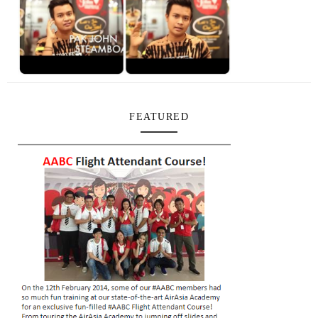
FEATURED