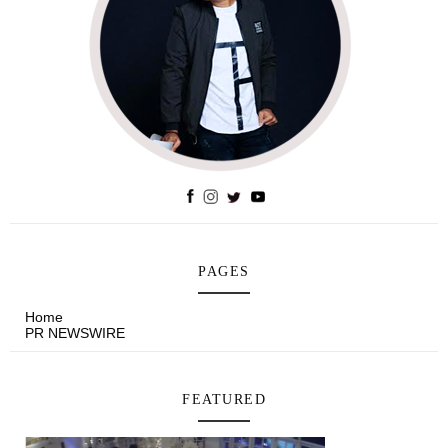
PAGES
Home
PR NEWSWIRE
FEATURED