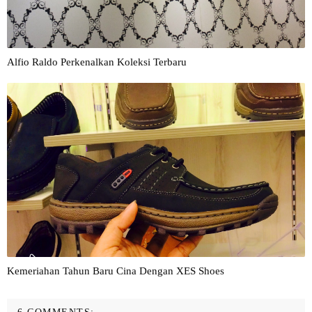
Alfio Raldo Perkenalkan Koleksi Terbaru
Kemeriahan Tahun Baru Cina Dengan XES Shoes