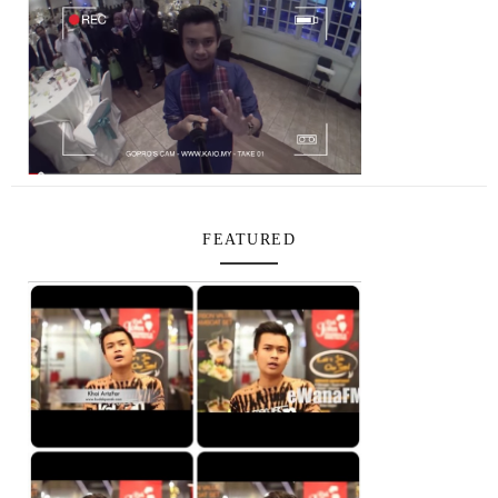
FEATURED