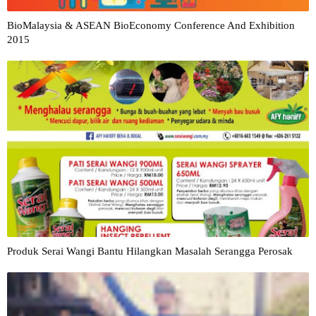
BioMalaysia & ASEAN BioEconomy Conference And Exhibition
2015
Produk Serai Wangi Bantu Hilangkan Masalah Serangga Perosak