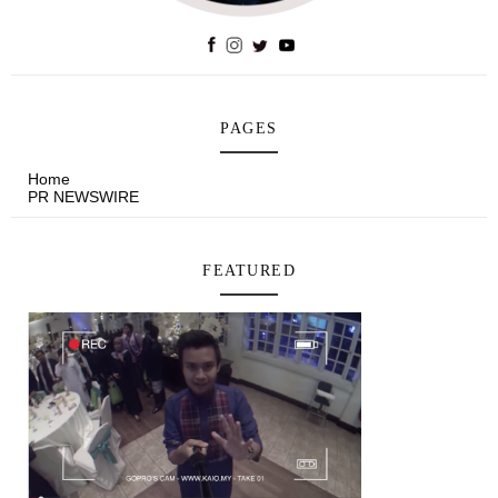
PAGES
Home
PR NEWSWIRE
FEATURED