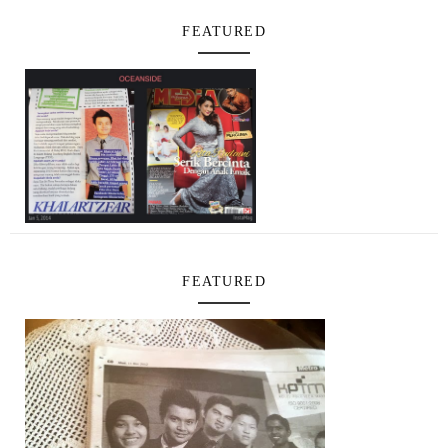
FEATURED
FEATURED