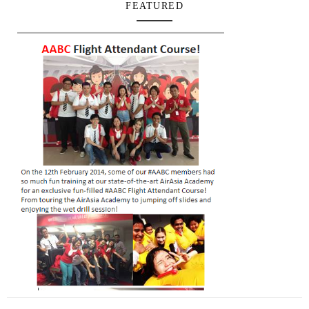
FEATURED