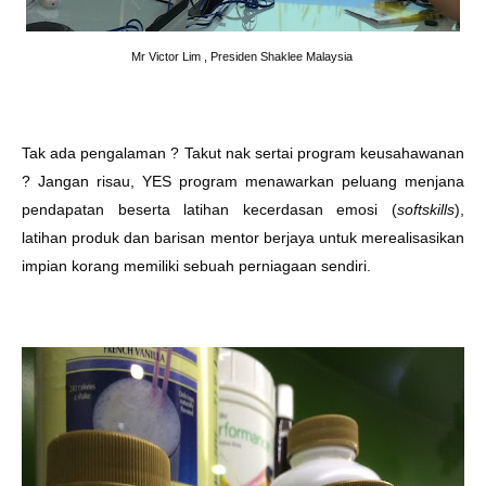
Mr Victor Lim , Presiden Shaklee Malaysia
Tak ada pengalaman ? Takut nak sertai program keusahawanan
? Jangan risau, YES program menawarkan peluang menjana
pendapatan beserta latihan kecerdasan emosi (
softskills
),
latihan produk dan barisan mentor berjaya untuk merealisasikan
impian korang memiliki sebuah perniagaan sendiri.