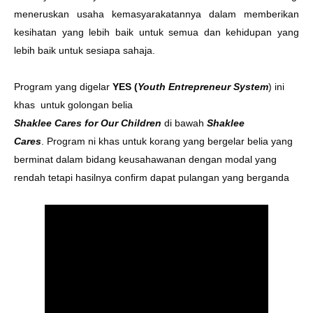
meneruskan usaha kemasyarakatannya dalam memberikan
kesihatan yang lebih baik untuk semua dan kehidupan yang
lebih baik untuk sesiapa sahaja.
Program y
ang digelar
YES (
Youth Entrepreneur System
) ini
khas
untuk golongan belia
Shaklee Cares for Our Children
di bawah
Shaklee
Cares
.
Program ni khas untuk korang yang bergelar belia yang
berminat dalam bidang keusahawanan dengan modal yang
rendah tetapi hasilnya confirm dapat pulangan yang berganda