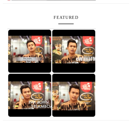
FEATURED