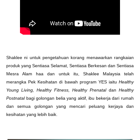
Shaklee ni untuk pengetahuan korang menawarkan rangkaian
produk yang Sentiasa Selamat, Sentiasa Berkesan dan Sentiasa
Mesra Alam haa dan untuk itu, Shaklee Malaysia telah
merangka Pek Kesihatan di bawah program YES iaitu
Healthy
Young Living, Healthy Fitness, Healthy Prenatal
dan
Healthy
Postnatal
bagi golongan belia yang aktif, ibu bekerja dari rumah
dan semua golongan yang mencari peluang kerjaya dan
kesihatan yang lebih baik.