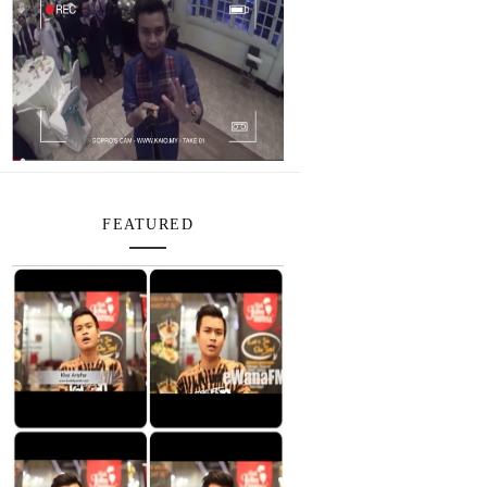
FEATURED