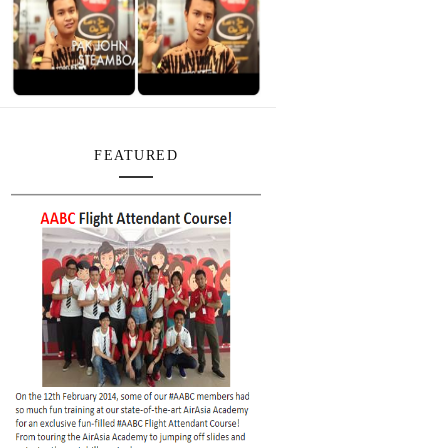
FEATURED