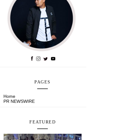
PAGES
Home
PR NEWSWIRE
FEATURED