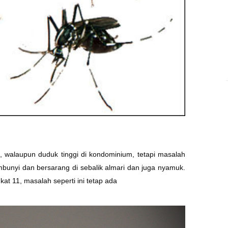
walaupun duduk tinggi di kondominium, tetapi masalah
embunyi dan bersarang di sebalik almari dan juga nyamuk.
kat 11, masalah seperti ini tetap ada