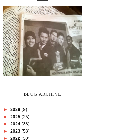
BLOG ARCHIVE
►
2026
(9)
►
2025
(25)
►
2024
(38)
►
2023
(53)
►
2022
(39)