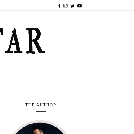
THE AUTHOR