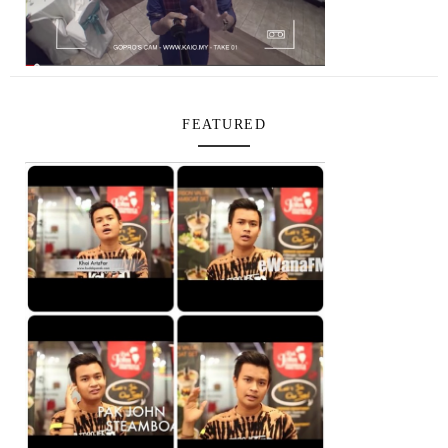
FEATURED