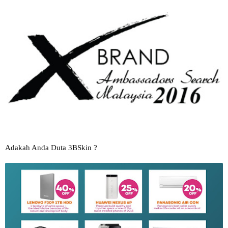
Adakah Anda Duta 3BSkin ?