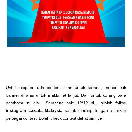
Untuk blogger, ada contest khas untuk korang, mohon klik
banner di atas untuk maklumat lanjut. Dan untuk korang para
pembaca ini dia ,
Sempena sale 12/12 ni, silalah follow
instagram Lazada Malaysia
sebab diorang tengah anjurkan
pelbagai contest. Boleh check contest dekat sini ye