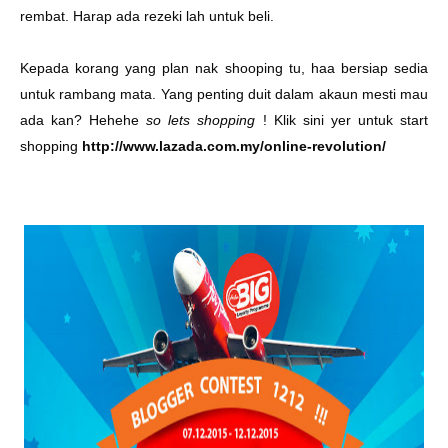
rembat. Harap ada rezeki lah untuk beli.
Kepada korang yang plan nak shooping tu, haa bersiap sedia
untuk rambang mata. Yang penting duit dalam akaun mesti mau
ada kan? Hehehe
so lets shopping
! Klik sini yer untuk start
shopping
http://www.lazada.com.my/online-revolution/