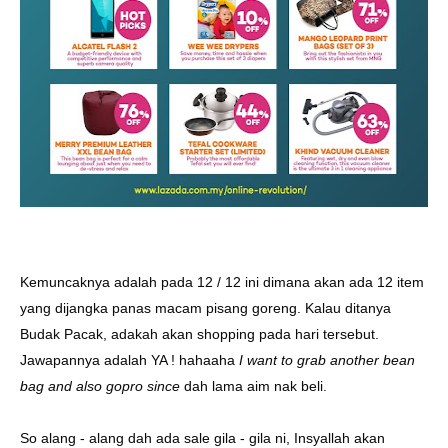
Kemuncaknya adalah pada 12 / 12 ini dimana akan ada 12 item
yang dijangka panas macam pisang goreng. Kalau ditanya
Budak Pacak, adakah akan shopping pada hari tersebut.
Jawapannya adalah YA ! hahaaha
I want to grab another bean
bag and also gopro since
dah lama aim nak beli.
So alang - alang dah ada sale gila - gila ni, Insyallah akan