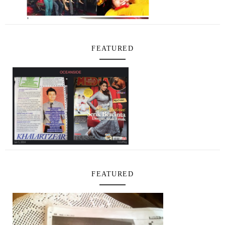
FEATURED
FEATURED