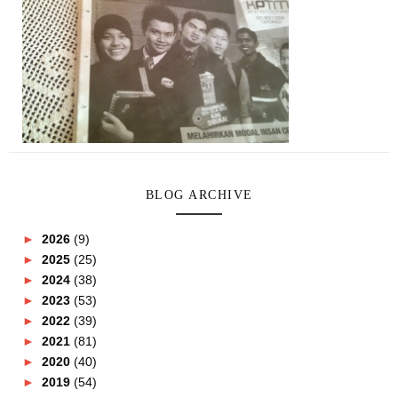
BLOG ARCHIVE
►
2026
(9)
►
2025
(25)
►
2024
(38)
►
2023
(53)
►
2022
(39)
►
2021
(81)
►
2020
(40)
►
2019
(54)