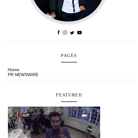
PAGES
Home
PR NEWSWIRE
FEATURED