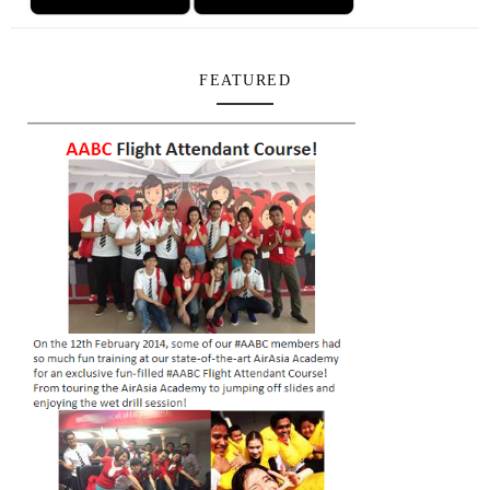
FEATURED