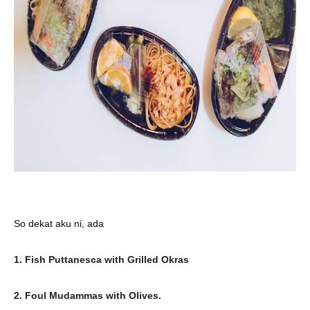
So dekat aku ni, ada
1. Fish Puttanesca with Grilled Okras
2. Foul Mudammas with Olives.