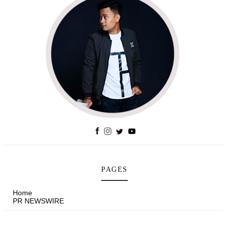
PAGES
Home
PR NEWSWIRE