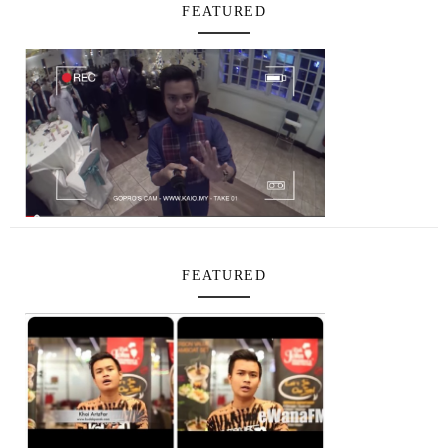
FEATURED
FEATURED