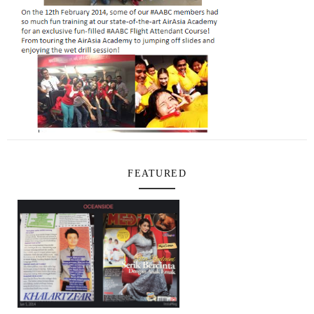
FEATURED