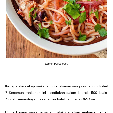
Salmon Puttanesca
Kenapa aku cakap makanan ini makanan yang sesuai untuk diet
? Kesemua makanan ini disediakan dalam kuantiti 500 kcals.
Sudah semestinya makanan ini halal dan tiada GMO ye
Untuk korang yang berminat untuk dapatkan
makanan sihat