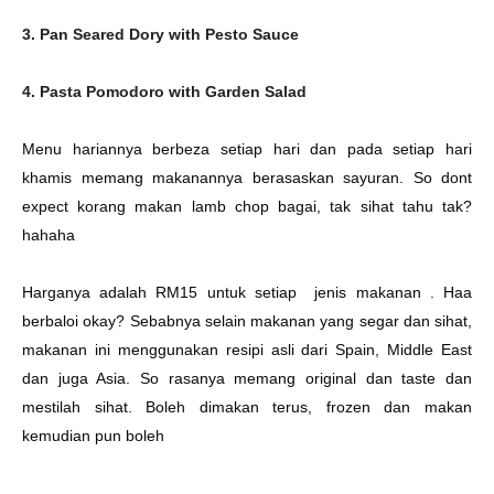
3. Pan Seared Dory with Pesto Sauce
4. Pasta Pomodoro with Garden Salad
Menu hariannya berbeza setiap hari dan pada setiap hari
khamis memang makanannya berasaskan sayuran. So dont
expect korang makan lamb chop bagai, tak sihat tahu tak?
hahaha
Harganya adalah RM15 untuk setiap jenis makanan . Haa
berbaloi okay? Sebabnya selain makanan yang segar dan sihat,
makanan ini menggunakan resipi asli dari Spain, Middle East
dan juga Asia. So rasanya memang original dan taste dan
mestilah sihat. Boleh dimakan terus, frozen dan makan
kemudian pun boleh