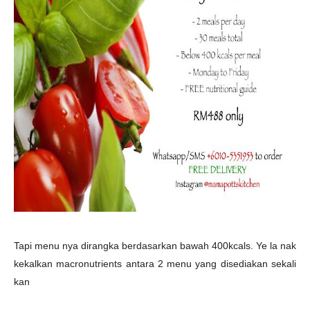
Tapi menu nya dirangka berdasarkan bawah 400kcals. Ye la nak
kekalkan
macronutrients antara 2 menu yang disediakan sekali
kan