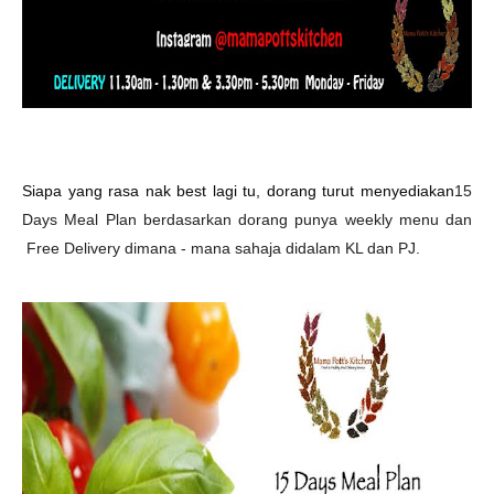
Siapa yang rasa nak best lagi tu, dorang turut menyediakan
15
Days Meal Plan berdasarkan dorang punya weekly menu dan
Free Delivery dimana - mana sahaja didalam KL dan PJ.