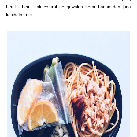
betul - betul nak control pengawalan berat badan dan juga
kesihatan diri