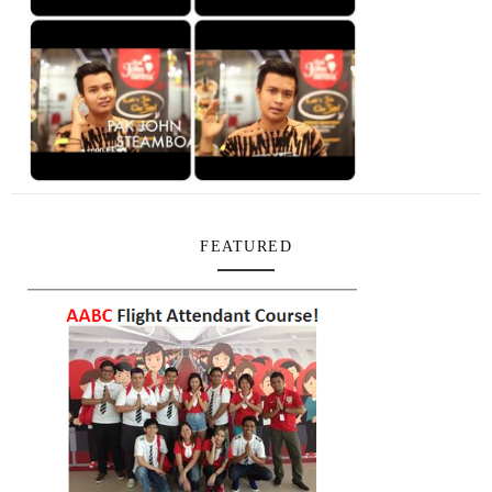
FEATURED