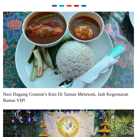
Nasi Dagang Grannie's Kini Di Taman Melawati, Jadi Kegemaran
Ramai VIP!