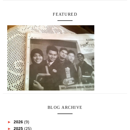
FEATURED
BLOG ARCHIVE
►
2026
(9)
►
2025
(25)