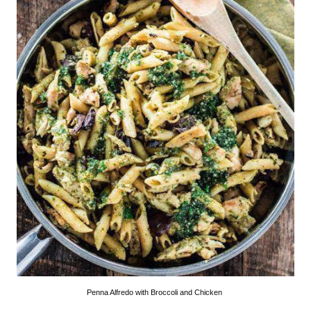
Penna Alfredo with Broccoli and Chicken