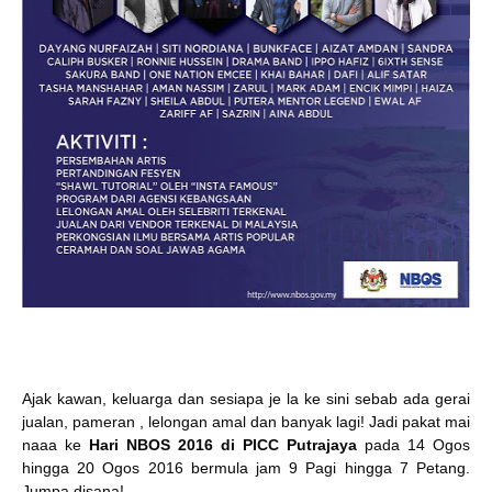
Ajak kawan, keluarga dan sesiapa je la ke sini sebab ada gerai
jualan, pameran , lelongan amal dan banyak lagi!
Jadi pakat mai
naaa ke
Hari NBOS 2016 di PICC Putrajaya
pada 14 Ogos
hingga 20 Ogos 2016 bermula jam 9 Pagi hingga 7 Petang.
Jumpa disana!