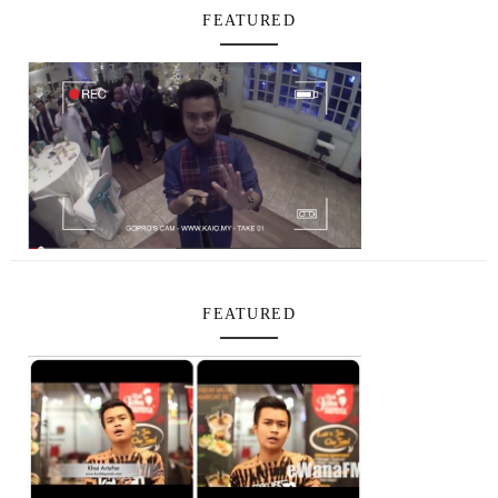
FEATURED
FEATURED