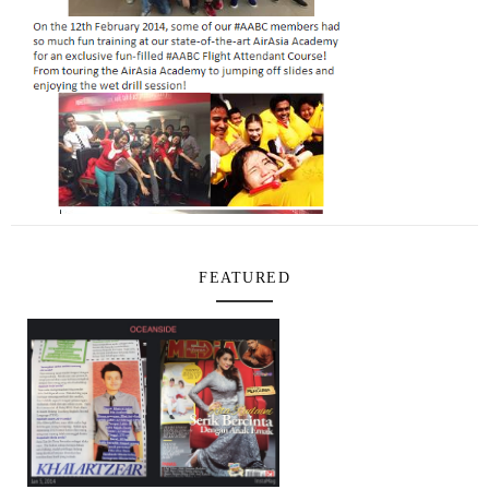
FEATURED