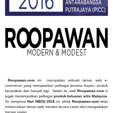
Roopawan.com
ini
merupakan sebuah laman web e-
commerce yang menawarkan pelbagai jenama fesyen, produk
kecantikan dan banyak lagi. Selain itu, web
Roopawan.com
ni
jugak menempatkan pelbagai
produk keluaran artis Malaysia
.
So sempena
Hari NBOS 2016
ini, pihak
Roopawan.com
akan
melancarkan laman web mereka secara rasmi dan mengadakan
bazaar jualan.