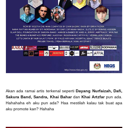
Akan ada ramai artis terkenal seperti
Dayang Nurfaizah, Dafi,
Sakura Band, Sandra, Khai Bahar
dan
Khai Artzfar
pun ada.
Hahahaha eh aku pun ada? Haa mestilah kalau tak buat apa
aku promote kan? Hahaha