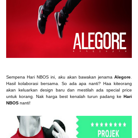
Sempena Hari NBOS ini, aku akan bawakan jenama
Alegore
.
Hasil kolaborasi bersama. So ada apa nanti? Haa kiteorang
akan keluarkan design baru dan mestilah ada special price
untuk korang. Nak harga best kenalah turun padang ke
Hari
NBOS
nanti!