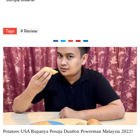
Tags
# Review
Potatoes USA Rupanya Penaja Duatlon Powerman Malaysia 2022!