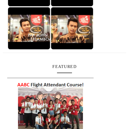
FEATURED