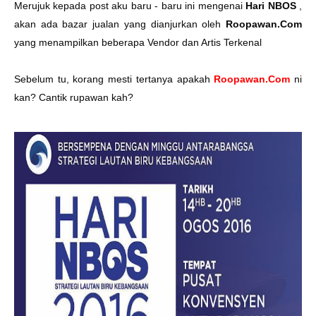
Merujuk kepada post aku baru - baru ini mengenai
Hari NBOS
,
akan ada bazar jualan yang dianjurkan oleh
Roopawan.Com
yang menampilkan beberapa Vendor dan Artis Terkenal
Sebelum tu, korang mesti tertanya apakah
Roopawan.Com
ni
kan? Cantik rupawan kah?