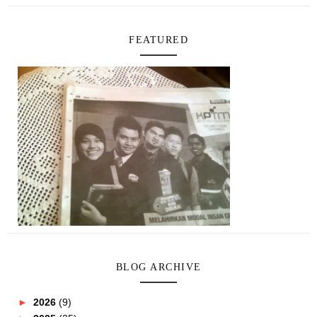
FEATURED
BLOG ARCHIVE
►
2026
(9)