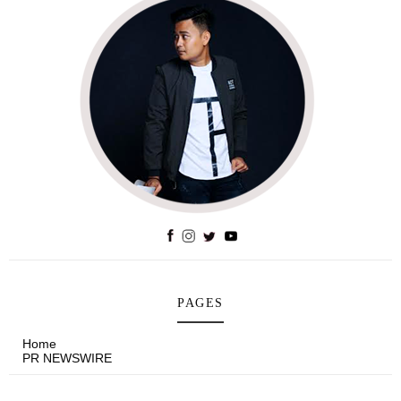
PAGES
Home
PR NEWSWIRE