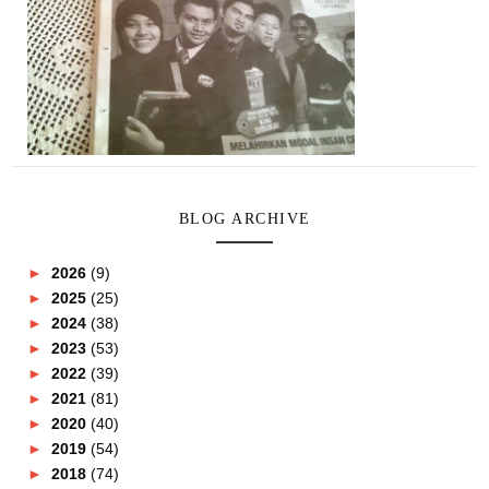
BLOG ARCHIVE
►
2026
(9)
►
2025
(25)
►
2024
(38)
►
2023
(53)
►
2022
(39)
►
2021
(81)
►
2020
(40)
►
2019
(54)
►
2018
(74)