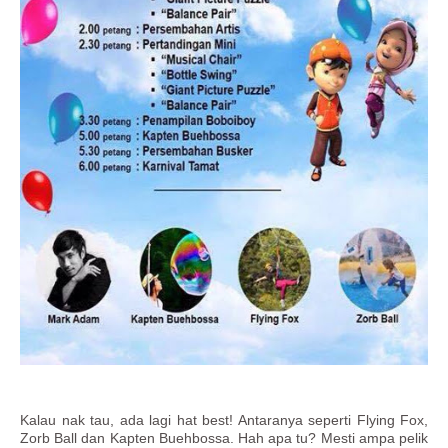
Kalau nak tau, ada lagi hat best! Antaranya seperti Flying Fox,
Zorb Ball dan Kapten Buehbossa. Hah apa tu? Mesti ampa pelik