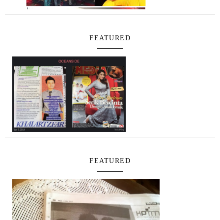
FEATURED
FEATURED