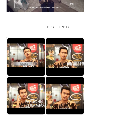
FEATURED