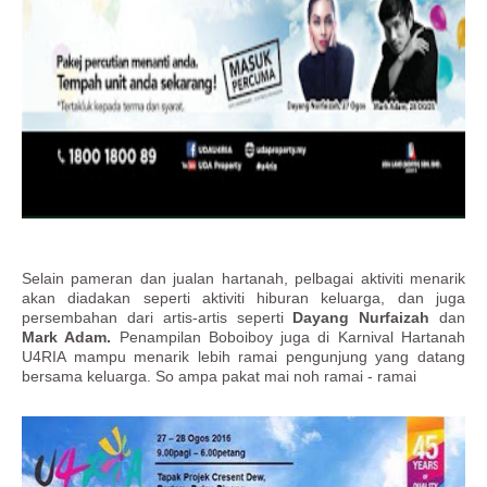
Selain pameran dan jualan hartanah, pelbagai aktiviti menarik
akan diadakan seperti aktiviti hiburan keluarga, dan juga
persembahan dari artis-artis seperti
Dayang Nurfaizah
dan
Mark Adam.
Penampilan Boboiboy juga di Karnival Hartanah
U4RIA mampu menarik lebih ramai pengunjung yang datang
bersama keluarga. So ampa pakat mai noh ramai - ramai