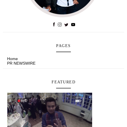
PAGES
Home
PR NEWSWIRE
FEATURED