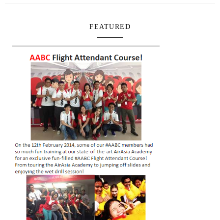
FEATURED