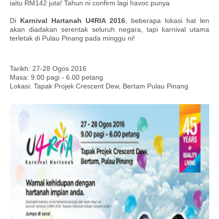
iaitu RM142 juta! Tahun ni confirm lagi havoc punya
Di
Karnival Hartanah U4RIA 2016
, beberapa lokasi hat len
akan diadakan serentak seluruh negara, tapi karnival utama
terletak di Pulau Pinang pada minggu ni!
Tarikh: 27-28 Ogos 2016
Masa: 9.00 pagi - 6.00 petang
Lokasi: Tapak Projek Crescent Dew, Bertam Pulau Pinang