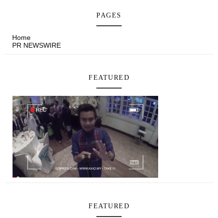
PAGES
Home
PR NEWSWIRE
FEATURED
FEATURED