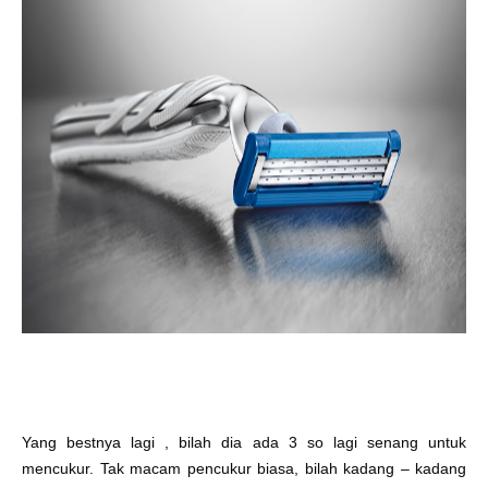
Yang bestnya lagi , bilah dia ada 3 so lagi senang untuk
mencukur. Tak macam pencukur biasa, bilah kadang – kadang