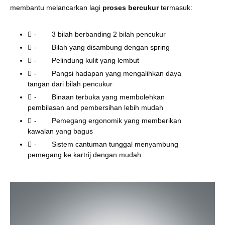
membantu melancarkan lagi
proses bercukur
termasuk:
-
3 bilah berbanding 2 bilah pencukur
-
Bilah yang disambung dengan spring
-
Pelindung kulit yang lembut
-
Pangsi hadapan yang mengalihkan daya
tangan dari bilah pencukur
-
Binaan terbuka yang membolehkan
pembilasan and pembersihan lebih mudah
-
Pemegang ergonomik yang memberikan
kawalan yang bagus
-
Sistem cantuman tunggal menyambung
pemegang ke kartrij dengan mudah