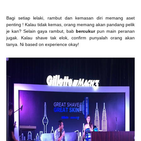
Bagi setiap lelaki, rambut dan kemasan diri memang aset
penting ! Kalau tidak kemas, orang memang akan pandang pelik
je kan? Selain gaya rambut, bab
bercukur
pun main peranan
jugak. Kalau shave tak elok, confirm punyalah orang akan
tanya. Ni based on experience okay!