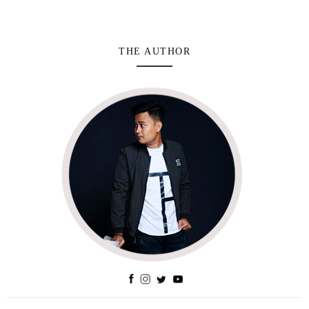
THE AUTHOR