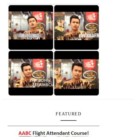
FEATURED