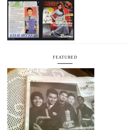
FEATURED