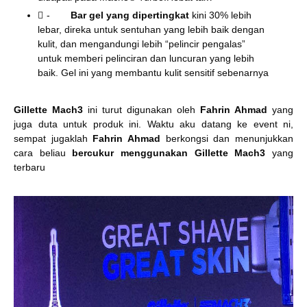
-
Bar gel yang dipertingkat
kini 30% lebih
lebar, direka untuk sentuhan yang lebih baik dengan
kulit, dan mengandungi lebih “pelincir pengalas”
untuk memberi pelinciran dan luncuran yang lebih
baik. Gel ini yang membantu kulit sensitif sebenarnya
Gillette Mach3
ini turut digunakan oleh
Fahrin Ahmad
yang
juga duta untuk produk ini. Waktu aku datang ke event ni,
sempat jugaklah
Fahrin Ahmad
berkongsi dan menunjukkan
cara beliau
bercukur menggunakan Gillette Mach3
yang
terbaru