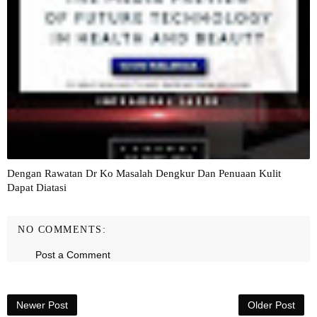
Dengan Rawatan Dr Ko Masalah Dengkur Dan Penuaan Kulit
Dapat Diatasi
NO COMMENTS:
Post a Comment
Newer Post
Older Post