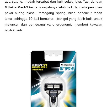
ada satu je, mudah tercabut dan kulit selalu luka. Tapi dengan
Gillette Mach3 terbaru
segalanya lebih baik daripada pencukur
pakai buang biasa! Pemegang spring, bilah pencukur tahan
lama sehingga 10 kali bercukur, bar gel yang lebih baik untuk
meluncur dan pemegang yang ergonomic memberi kawalan
lebih kukuh