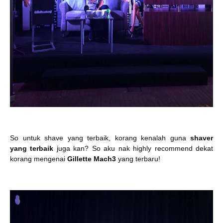
So untuk shave yang terbaik, korang kenalah guna
shaver
yang terbaik
juga kan? So aku nak highly recommend dekat
korang mengenai
Gillette Mach3
yang terbaru!