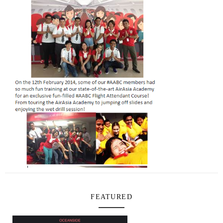
FEATURED