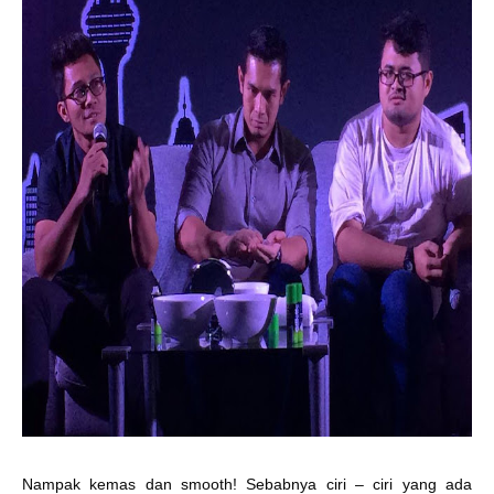
Nampak kemas dan smooth! Sebabnya ciri – ciri yang ada