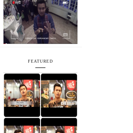
FEATURED