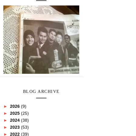
BLOG ARCHIVE
►
2026
(9)
►
2025
(25)
►
2024
(38)
►
2023
(53)
►
2022
(39)