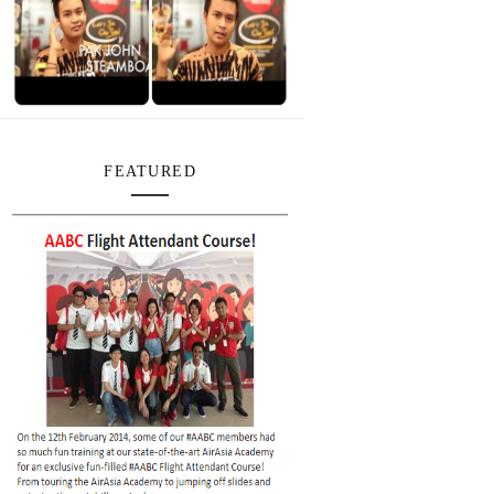
FEATURED