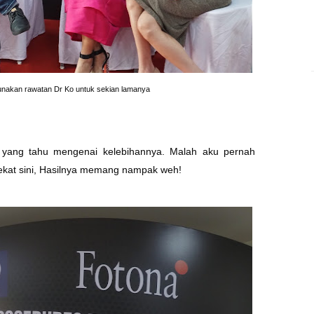
unakan rawatan Dr Ko untuk sekian lamanya
yang tahu mengenai kelebihannya. Malah aku pernah
kat sini, Hasilnya memang nampak weh!