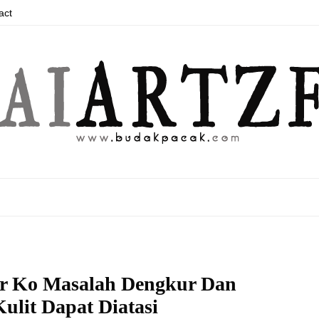
act
r Ko Masalah Dengkur Dan
ulit Dapat Diatasi