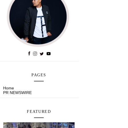
PAGES
Home
PR NEWSWIRE
FEATURED