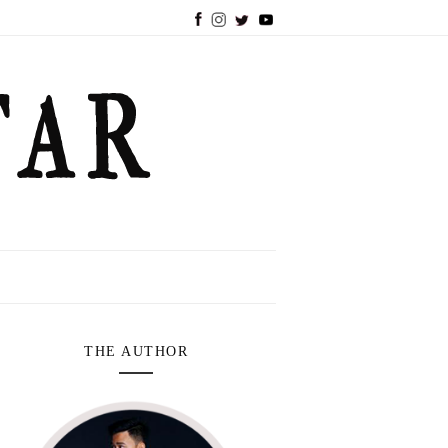
THE AUTHOR