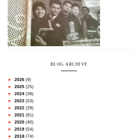
BLOG ARCHIVE
►
2026
(9)
►
2025
(25)
►
2024
(38)
►
2023
(53)
►
2022
(39)
►
2021
(81)
►
2020
(40)
►
2019
(54)
►
2018
(74)