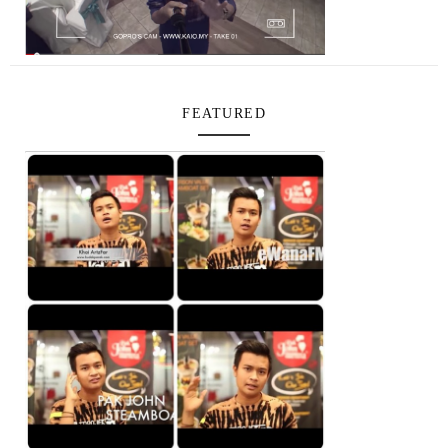
FEATURED