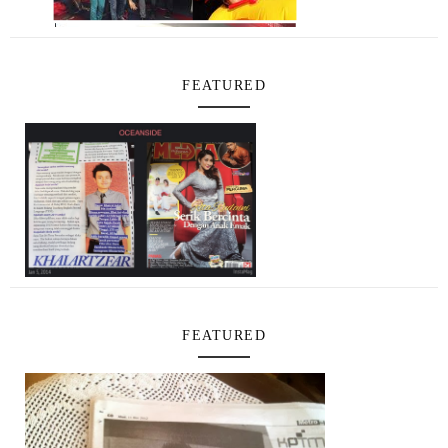
FEATURED
FEATURED