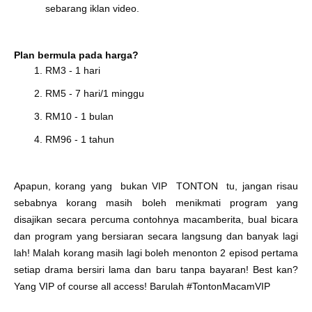
sebarang iklan video.
Plan bermula pada harga?
RM3 - 1 hari
RM5 - 7 hari/1 minggu
RM10 - 1 bulan
RM96 - 1 tahun
Apapun, korang yang bukan VIP TONTON tu, jangan risau
sebabnya korang masih boleh menikmati program yang
disajikan secara percuma contohnya macamberita, bual bicara
dan program yang bersiaran secara langsung dan banyak lagi
lah! Malah korang masih lagi boleh menonton 2 episod pertama
setiap drama bersiri lama dan baru tanpa bayaran! Best kan?
Yang VIP of course all access! Barulah #TontonMacamVIP