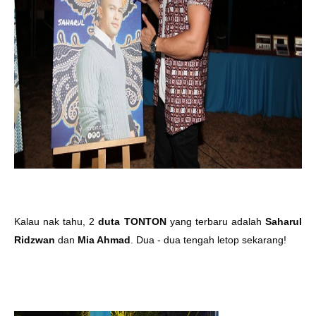
Kalau nak tahu, 2
duta TONTON
yang terbaru adalah
Saharul
Ridzwan
dan
Mia Ahmad
. Dua - dua tengah letop sekarang!