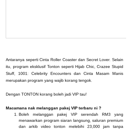
Antaranya seperti Cinta Roller Coaster dan Secret Lover. Selain
itu, program eksklusif Tonton seperti Hijab Chic, Crazee Stupid
Stuff, 1001: Celebrity Encounters dan Cinta Masam Manis
merupakan program yang wajib korang tengok.
Dengan TONTON korang boleh jadi VIP tau!
Macamana nak melanggan pakej VIP terbaru ni ?
Boleh melanggan pakej VIP serendah RM3 yang
menawarkan program siaran langsung, saluran premium
dan arkib video tonton melebihi 23,000 jam tanpa