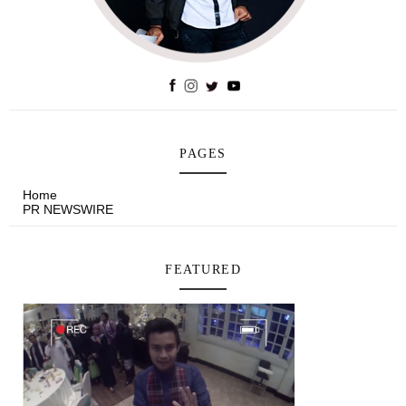
PAGES
Home
PR NEWSWIRE
FEATURED