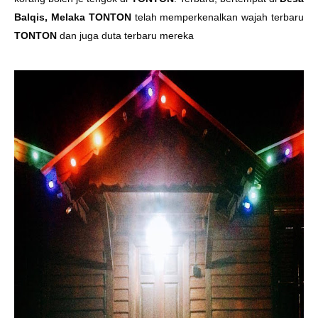
Balqis, Melaka
TONTON
telah memperkenalkan wajah terbaru
TONTON
dan juga duta terbaru mereka