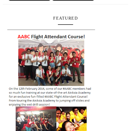
FEATURED