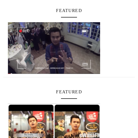
FEATURED
FEATURED