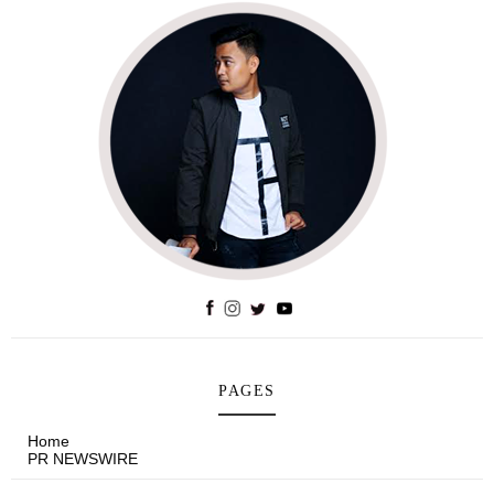
PAGES
Home
PR NEWSWIRE