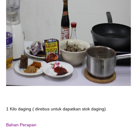
1 Kilo daging ( direbus untuk dapatkan stok daging)
Bahan Perapan