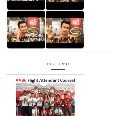
FEATURED