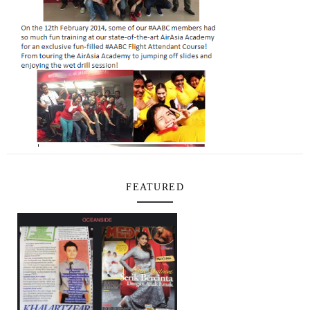
FEATURED