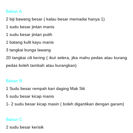
Bahan A
2 biji bawang besar ( kalau besar memadai hanya 1)
1 sudu besar jintan manis
1 sudu besar jintan putih
1 batang kulit kayu manis
3 tangkai bunga lawang
20 tangkai cili kering ( ikut selera, jika mahu pedas atau kurang
pedas boleh tambah atau kurangkan)
Bahan B
1 Sudu besar rempah kari daging Mak Siti
5 sudu besar kicap manis
1- 2 sudu besar kicap masin ( boleh digantikan dengan garam)
Bahan C
2 sudu besar kerisik