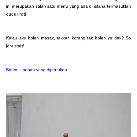
ini merupakan salah satu menu yang ada di istana termasuklah
cucur roti
.
Kalau aku boleh masak, takkan korang tak boleh ye dak? So
jom start!
Bahan - bahan yang diperlukan