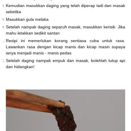
Kemudian masukkan daging yang telah diperap tadi dan masak
seketika
Masukkan gula melaka
Setelah nampak daging separuh masak, masukkan kerisik. Jika
mahu letakkan sedikit santan
Resipi ini memerlukan korang sentiasa cuba untuk rasa.
Lawankan rasa dengan kicap manis dan kicap masin supaya
ianya menjadi manis - manis pedas
Setelah daging nampak empuk dan masak, bolehlah tutup api
dan hidangkan!