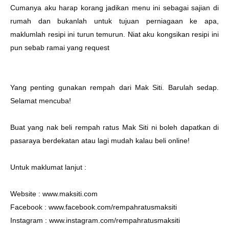
Cumanya aku harap korang jadikan menu ini sebagai sajian di
rumah dan bukanlah untuk tujuan perniagaan ke apa,
maklumlah resipi ini turun temurun. Niat aku kongsikan resipi ini
pun sebab ramai yang request
Yang penting gunakan rempah dari Mak Siti. Barulah sedap.
Selamat mencuba!
Buat yang nak beli rempah ratus Mak Siti ni boleh dapatkan di
pasaraya berdekatan atau lagi mudah kalau beli online!
Untuk maklumat lanjut :
Website :
www.maksiti.com
Facebook :
www.facebook.com/rempahratusmaksiti
Instagram :
www.instagram.com/rempahratusmaksiti