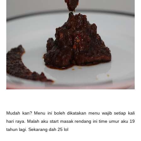
Mudah kan? Menu ini boleh dikatakan menu wajib setiap kali
hari raya. Malah aku start masak rendang ini time umur aku 19
tahun lagi. Sekarang dah 25 lol