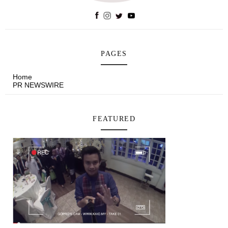
PAGES
Home
PR NEWSWIRE
FEATURED