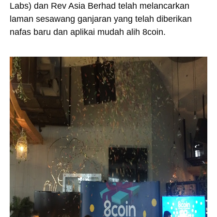
Labs) dan Rev Asia Berhad telah melancarkan
laman sesawang ganjaran yang telah diberikan
nafas baru dan aplikai mudah alih 8coin.