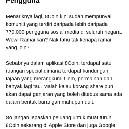
Pengguna
Menariknya lagi, 8Coin kini sudah mempunyai
komuniti yang terdiri daripada lebih daripada
770,000 pengguna sosial media di seluruh negara.
Wow! Ramai kan? Nak tahu tak kenapa ramai
yang join?
Sebabnya dalam aplikasi 8Coin, terdapat satu
ruangan special dimana terdapat kandungan
tajaan yang merangkumi filem, permainan dan
banyak lagi tau. Malah kalau korang share pun
akan dapat ganjaran yang boleh ditebus sama ada
dalam bentuk barangan mahupun duit.
So jangan lepaskan peluang untuk muat turun
8Coin sekarang di Apple Store dan juga Google