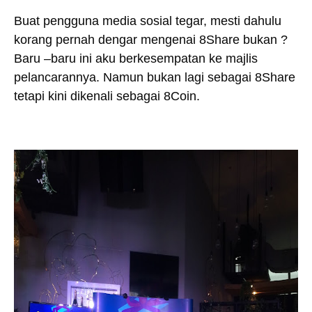
Buat pengguna media sosial tegar, mesti dahulu
korang pernah dengar mengenai 8Share bukan ?
Baru –baru ini aku berkesempatan ke majlis
pelancarannya. Namun bukan lagi sebagai 8Share
tetapi kini dikenali sebagai 8Coin.