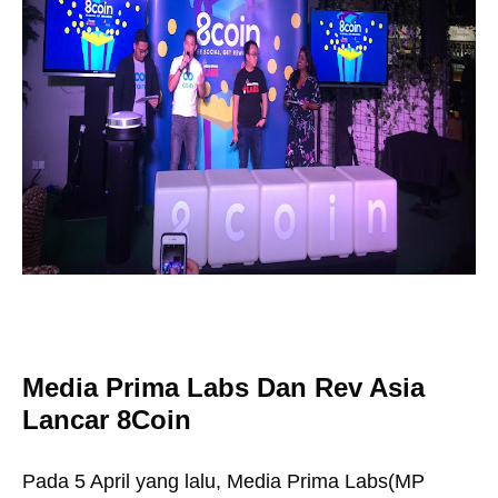
Media Prima Labs Dan Rev Asia
Lancar 8Coin
Pada 5 April yang lalu, Media Prima Labs(MP