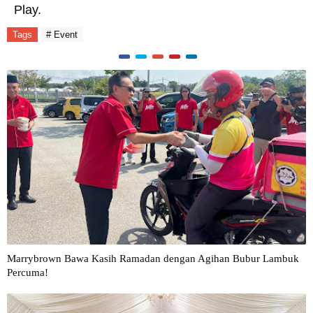
Play.
Tags
# Event
Marrybrown Bawa Kasih Ramadan dengan Agihan Bubur Lambuk
Percuma!