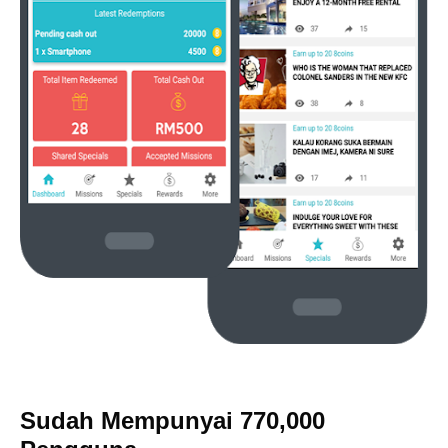
Sudah Mempunyai 770,000