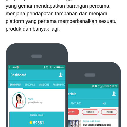
yang gemar mendapatkan barangan percuma,
menjana pendapatan tambahan dan menjadi
platform yang pertama memperkenalkan sesuatu
produk dan banyak lagi.