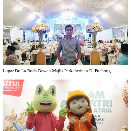
Lugar De La Boda Dewan Majlis Perkahwinan Di Puchong