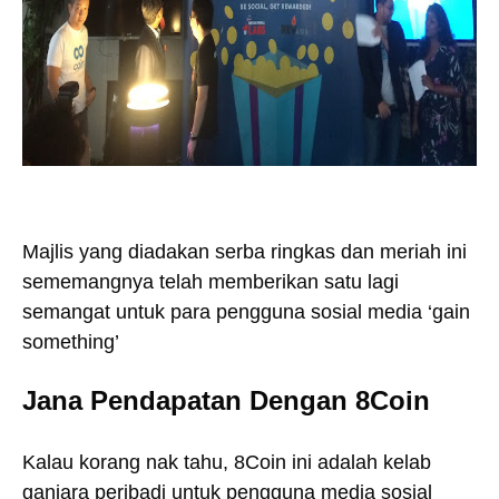
Majlis yang diadakan serba ringkas dan meriah ini
sememangnya telah memberikan satu lagi
semangat untuk para pengguna sosial media ‘gain
something’
Jana Pendapatan Dengan 8Coin
Kalau korang nak tahu, 8Coin ini adalah kelab
ganjara peribadi untuk pengguna media sosial