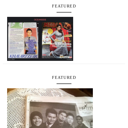
FEATURED
FEATURED