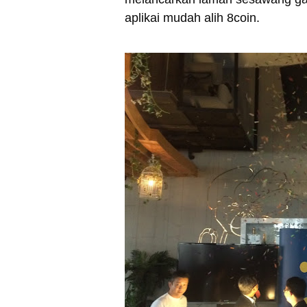
aplikai mudah alih 8coin.