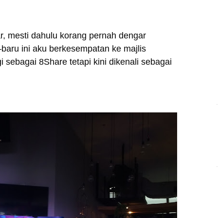
r, mesti dahulu korang pernah dengar
aru ini aku berkesempatan ke majlis
sebagai 8Share tetapi kini dikenali sebagai