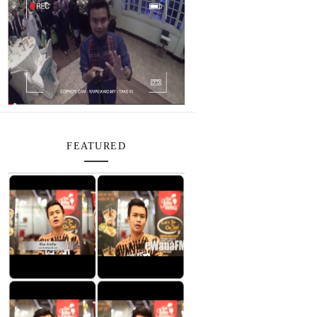
FEATURED