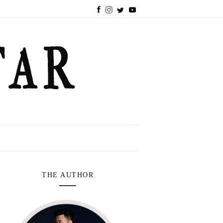
THE AUTHOR