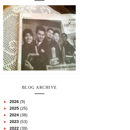
BLOG ARCHIVE
►
2026
(9)
►
2025
(25)
►
2024
(38)
►
2023
(53)
►
2022
(39)