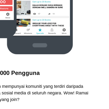
,000 Pengguna
h mempunyai komuniti yang terdiri daripada
 sosial media di seluruh negara. Wow! Ramai
yang join?