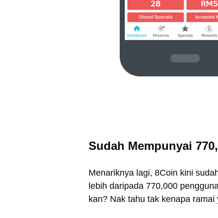
Sudah Mempunyai 770
Menariknya lagi, 8Coin kini suda
lebih daripada 770,000 pengguna
kan? Nak tahu tak kenapa ramai 