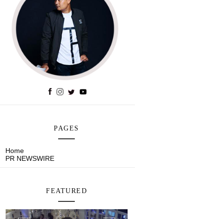
PAGES
Home
PR NEWSWIRE
FEATURED