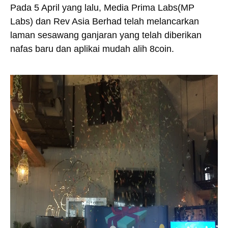
Pada 5 April yang lalu, Media Prima Labs(MP
Labs) dan Rev Asia Berhad telah melancarkan
laman sesawang ganjaran yang telah diberikan
nafas baru dan aplikai mudah alih 8coin.