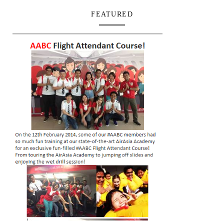
FEATURED