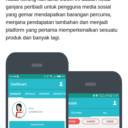
ganjara peribadi untuk pengguna media sosial
yang gemar mendapatkan barangan percuma,
menjana pendapatan tambahan dan menjadi
platform yang pertama memperkenalkan sesuatu
produk dan banyak lagi.