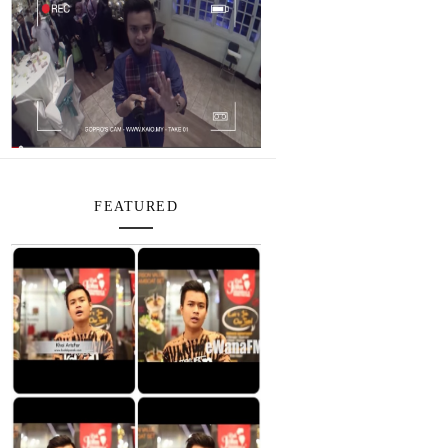
FEATURED