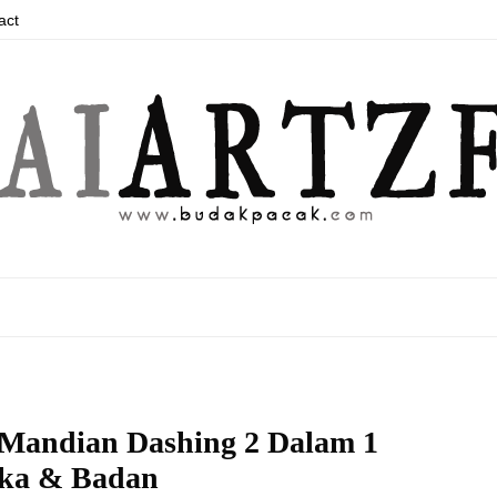
act
 Mandian Dashing 2 Dalam 1
ka & Badan