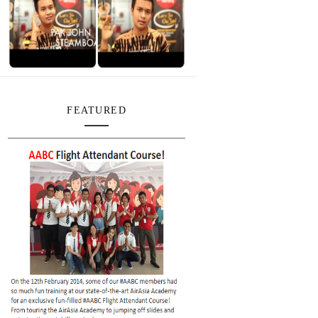
FEATURED