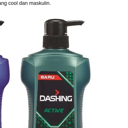
yang cool dan maskulin.