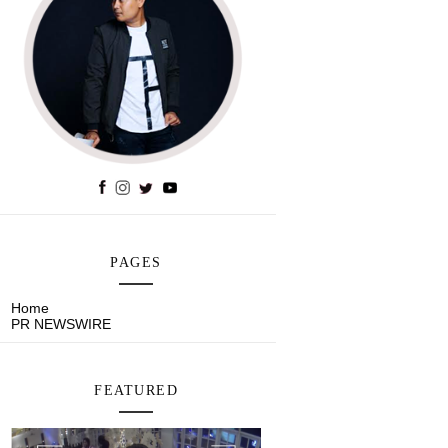
PAGES
Home
PR NEWSWIRE
FEATURED