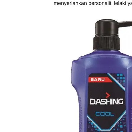
menyerlahkan personaliti lelaki 