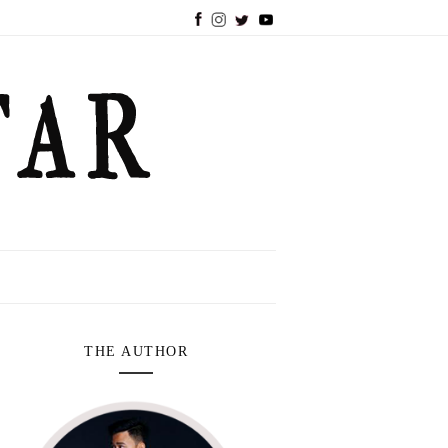
THE AUTHOR