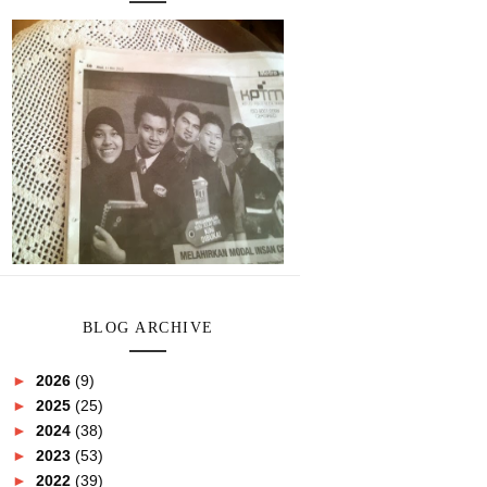
BLOG ARCHIVE
►
2026
(9)
►
2025
(25)
►
2024
(38)
►
2023
(53)
►
2022
(39)